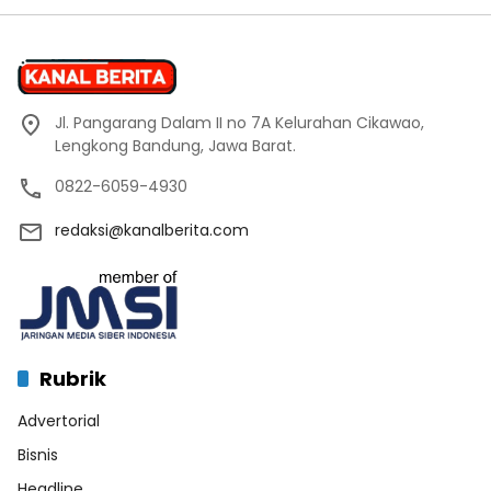
Jl. Pangarang Dalam II no 7A Kelurahan Cikawao,
Lengkong Bandung, Jawa Barat.
0822-6059-4930
redaksi@kanalberita.com
Rubrik
Advertorial
Bisnis
Headline