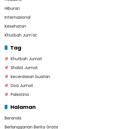
Hiburan
Internasional
Kesehatan
Khutbah Jum'at
Tag
Khutbah Jumat
Shalat Jumat
kecerdasan buatan
Doa Jumat
Palestina
Halaman
Beranda
Berlangganan Berita Gratis