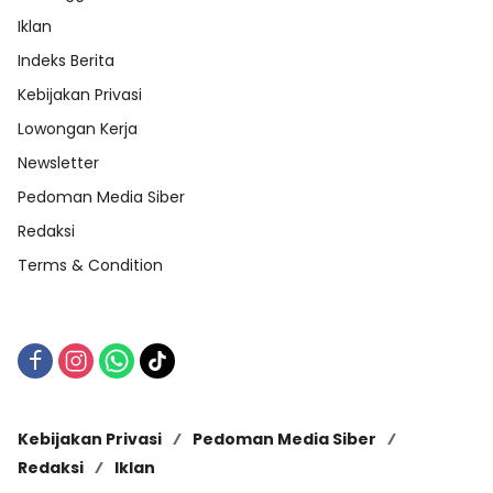
Iklan
Indeks Berita
Kebijakan Privasi
Lowongan Kerja
Newsletter
Pedoman Media Siber
Redaksi
Terms & Condition
Kebijakan Privasi
Pedoman Media Siber
Redaksi
Iklan