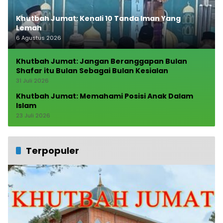
Khutbah Jumat: Kenali 10 Tanda Iman Yang
Lemah
6 Agustus 2026
Khutbah Jumat: Jangan Beranggapan Bulan
Shafar itu Bulan Sebagai Bulan Kesialan
31 Juli 2026
Khutbah Jumat: Memahami Posisi Anak Dalam
Islam
23 Juli 2026
Terpopuler