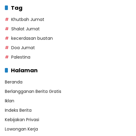
Tag
Khutbah Jumat
Shalat Jumat
kecerdasan buatan
Doa Jumat
Palestina
Halaman
Beranda
Berlangganan Berita Gratis
Iklan
Indeks Berita
Kebijakan Privasi
Lowongan Kerja