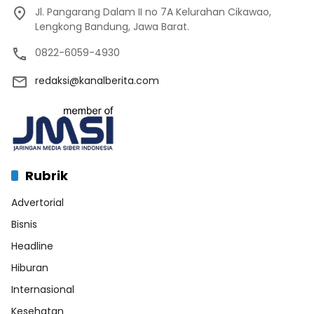
Jl. Pangarang Dalam II no 7A Kelurahan Cikawao,
Lengkong Bandung, Jawa Barat.
0822-6059-4930
redaksi@kanalberita.com
Rubrik
Advertorial
Bisnis
Headline
Hiburan
Internasional
Kesehatan