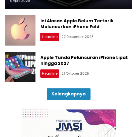
8 April 2026
Ini Alasan Apple Belum Tertarik
Meluncurkan iPhone Fold
Headline
27 Desember 2025
Apple Tunda Peluncuran iPhone Lipat
hingga 2027
Headline
21 Oktober 2025
Selengkapnya