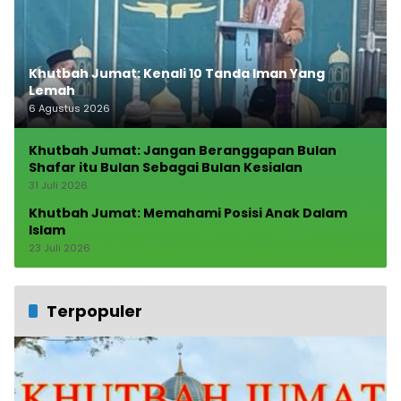
Khutbah Jumat: Kenali 10 Tanda Iman Yang
Lemah
6 Agustus 2026
Khutbah Jumat: Jangan Beranggapan Bulan
Shafar itu Bulan Sebagai Bulan Kesialan
31 Juli 2026
Khutbah Jumat: Memahami Posisi Anak Dalam
Islam
23 Juli 2026
Terpopuler