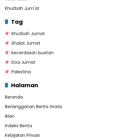
Khutbah Jum'at
Tag
Khutbah Jumat
Shalat Jumat
kecerdasan buatan
Doa Jumat
Palestina
Halaman
Beranda
Berlangganan Berita Gratis
Iklan
Indeks Berita
Kebijakan Privasi