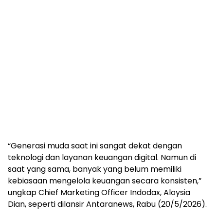
“Generasi muda saat ini sangat dekat dengan
teknologi dan layanan keuangan digital. Namun di
saat yang sama, banyak yang belum memiliki
kebiasaan mengelola keuangan secara konsisten,”
ungkap Chief Marketing Officer Indodax, Aloysia
Dian, seperti dilansir Antaranews, Rabu (20/5/2026).