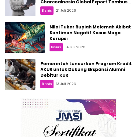
Charcoalnesia Global Export Tembus
Pasar Internasional
Bisnis
21 Juli 2026
Nilai Tukar Rupiah Melemah Akibat
Sentimen Negatif Kasus Mega
Korupsi
Bisnis
14 Juli 2026
Pemerintah Luncurkan Program Kredit
AKUR untuk Dukung Ekspansi Alumni
Debitur KUR
Bisnis
13 Juli 2026