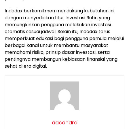
Indodax berkomitmen mendukung kebutuhan ini
dengan menyediakan fitur Investasi Rutin yang
memungkinkan pengguna melakukan investasi
otomatis sesuai jadwal. Selain itu, Indodax terus
memperkuat edukasi bagi pengguna pemula melalui
berbagai kanal untuk membantu masyarakat
memahami risiko, prinsip dasar investasi, serta
pentingnya membangun kebiasaan finansial yang
sehat di era digital.
aacandra