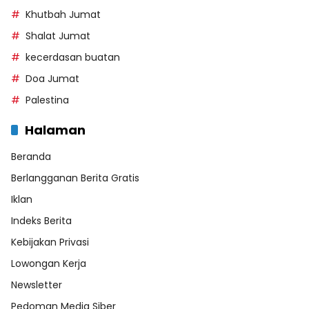
Khutbah Jumat
Shalat Jumat
kecerdasan buatan
Doa Jumat
Palestina
Halaman
Beranda
Berlangganan Berita Gratis
Iklan
Indeks Berita
Kebijakan Privasi
Lowongan Kerja
Newsletter
Pedoman Media Siber