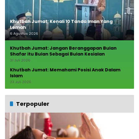
Khutbah Jumat: Kenali 10 Tanda Iman Yang
Lemah
6 Agustus 2026
Khutbah Jumat: Jangan Beranggapan Bulan
Shafar itu Bulan Sebagai Bulan Kesialan
31 Juli 2026
Khutbah Jumat: Memahami Posisi Anak Dalam
Islam
23 Juli 2026
Terpopuler