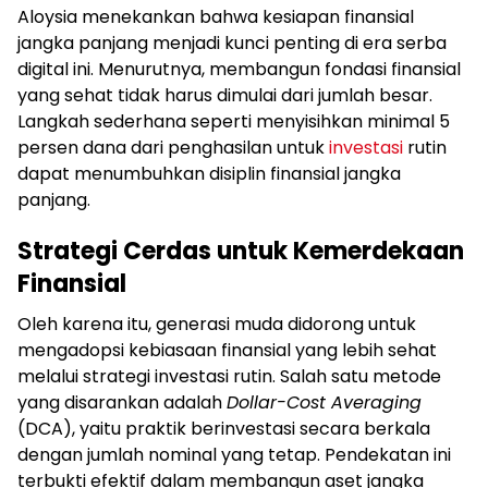
Aloysia menekankan bahwa kesiapan finansial
jangka panjang menjadi kunci penting di era serba
digital ini. Menurutnya, membangun fondasi finansial
yang sehat tidak harus dimulai dari jumlah besar.
Langkah sederhana seperti menyisihkan minimal 5
persen dana dari penghasilan untuk
investasi
rutin
dapat menumbuhkan disiplin finansial jangka
panjang.
Strategi Cerdas untuk Kemerdekaan
Finansial
Oleh karena itu, generasi muda didorong untuk
mengadopsi kebiasaan finansial yang lebih sehat
melalui strategi investasi rutin. Salah satu metode
yang disarankan adalah
Dollar-Cost Averaging
(DCA), yaitu praktik berinvestasi secara berkala
dengan jumlah nominal yang tetap. Pendekatan ini
terbukti efektif dalam membangun aset jangka