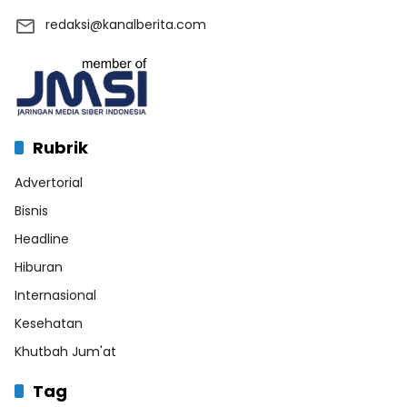
redaksi@kanalberita.com
Rubrik
Advertorial
Bisnis
Headline
Hiburan
Internasional
Kesehatan
Khutbah Jum'at
Tag