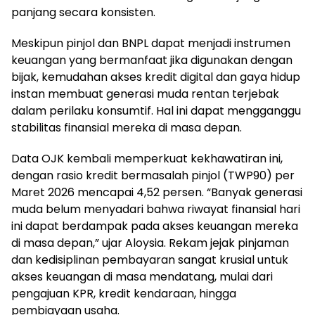
panjang secara konsisten.
Meskipun pinjol dan BNPL dapat menjadi instrumen
keuangan yang bermanfaat jika digunakan dengan
bijak, kemudahan akses kredit digital dan gaya hidup
instan membuat generasi muda rentan terjebak
dalam perilaku konsumtif. Hal ini dapat mengganggu
stabilitas finansial mereka di masa depan.
Data OJK kembali memperkuat kekhawatiran ini,
dengan rasio kredit bermasalah pinjol (TWP90) per
Maret 2026 mencapai 4,52 persen. “Banyak generasi
muda belum menyadari bahwa riwayat finansial hari
ini dapat berdampak pada akses keuangan mereka
di masa depan,” ujar Aloysia. Rekam jejak pinjaman
dan kedisiplinan pembayaran sangat krusial untuk
akses keuangan di masa mendatang, mulai dari
pengajuan KPR, kredit kendaraan, hingga
pembiayaan usaha.