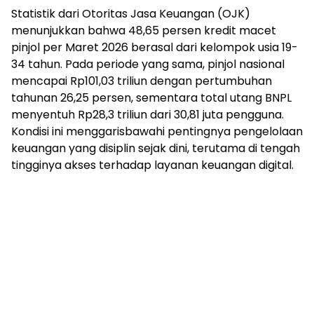
Statistik dari Otoritas Jasa Keuangan (OJK)
menunjukkan bahwa 48,65 persen kredit macet
pinjol per Maret 2026 berasal dari kelompok usia 19-
34 tahun. Pada periode yang sama, pinjol nasional
mencapai Rp101,03 triliun dengan pertumbuhan
tahunan 26,25 persen, sementara total utang BNPL
menyentuh Rp28,3 triliun dari 30,81 juta pengguna.
Kondisi ini menggarisbawahi pentingnya pengelolaan
keuangan yang disiplin sejak dini, terutama di tengah
tingginya akses terhadap layanan keuangan digital.