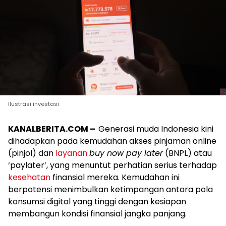
Ilustrasi investasi
KANALBERITA.COM –
Generasi muda Indonesia kini
dihadapkan pada kemudahan akses pinjaman online
(pinjol) dan
layanan
buy now pay later
(BNPL) atau
‘paylater’, yang menuntut perhatian serius terhadap
kesehatan
finansial mereka. Kemudahan ini
berpotensi menimbulkan ketimpangan antara pola
konsumsi digital yang tinggi dengan kesiapan
membangun kondisi finansial jangka panjang.