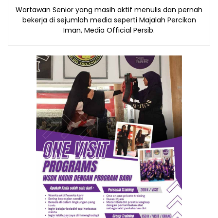
Wartawan Senior yang masih aktif menulis dan pernah
bekerja di sejumlah media seperti Majalah Percikan
Iman, Media Official Persib.