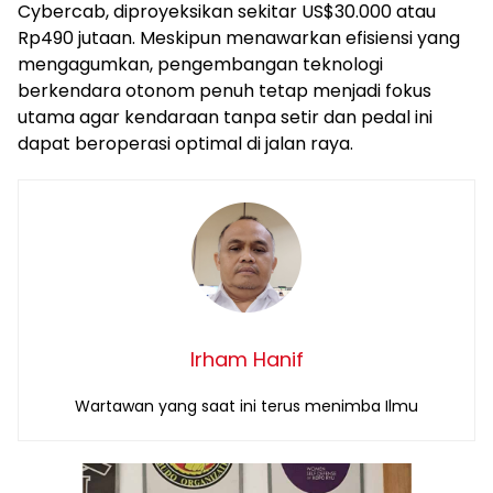
Cybercab, diproyeksikan sekitar US$30.000 atau
Rp490 jutaan. Meskipun menawarkan efisiensi yang
mengagumkan, pengembangan teknologi
berkendara otonom penuh tetap menjadi fokus
utama agar kendaraan tanpa setir dan pedal ini
dapat beroperasi optimal di jalan raya.
Irham Hanif
Wartawan yang saat ini terus menimba Ilmu