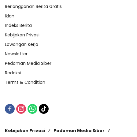
Berlangganan Berita Gratis
Iklan
Indeks Berita
Kebijakan Privasi
Lowongan Kerja
Newsletter
Pedoman Media Siber
Redaksi
Terms & Condition
Kebijakan Privasi
Pedoman Media Siber