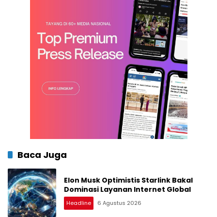
Baca Juga
Elon Musk Optimistis Starlink Bakal
Dominasi Layanan Internet Global
Headline
6 Agustus 2026