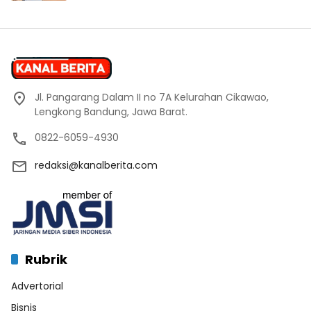
Jl. Pangarang Dalam II no 7A Kelurahan Cikawao,
Lengkong Bandung, Jawa Barat.
0822-6059-4930
redaksi@kanalberita.com
Rubrik
Advertorial
Bisnis