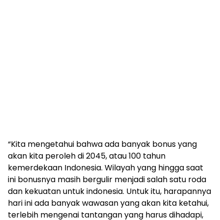
“Kita mengetahui bahwa ada banyak bonus yang
akan kita peroleh di 2045, atau 100 tahun
kemerdekaan Indonesia. Wilayah yang hingga saat
ini bonusnya masih bergulir menjadi salah satu roda
dan kekuatan untuk indonesia. Untuk itu, harapannya
hari ini ada banyak wawasan yang akan kita ketahui,
terlebih mengenai tantangan yang harus dihadapi,