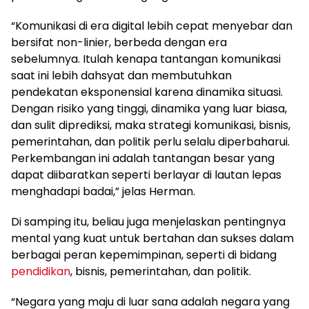
“Komunikasi di era digital lebih cepat menyebar dan
bersifat non-linier, berbeda dengan era
sebelumnya. Itulah kenapa tantangan komunikasi
saat ini lebih dahsyat dan membutuhkan
pendekatan eksponensial karena dinamika situasi.
Dengan risiko yang tinggi, dinamika yang luar biasa,
dan sulit diprediksi, maka strategi komunikasi, bisnis,
pemerintahan, dan politik perlu selalu diperbaharui.
Perkembangan ini adalah tantangan besar yang
dapat diibaratkan seperti berlayar di lautan lepas
menghadapi badai,” jelas Herman.
Di samping itu, beliau juga menjelaskan pentingnya
mental yang kuat untuk bertahan dan sukses dalam
berbagai peran kepemimpinan, seperti di bidang
pendidikan
, bisnis, pemerintahan, dan politik.
“Negara yang maju di luar sana adalah negara yang