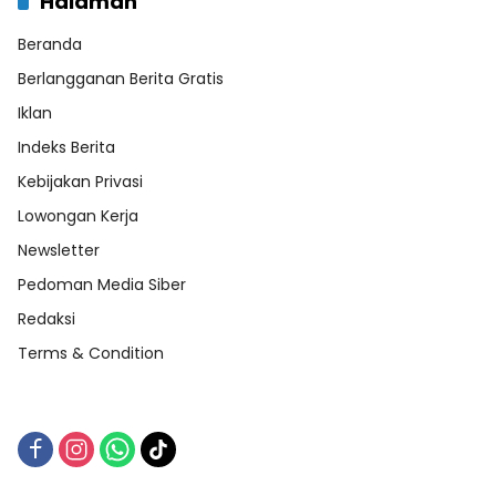
Halaman
Beranda
Berlangganan Berita Gratis
Iklan
Indeks Berita
Kebijakan Privasi
Lowongan Kerja
Newsletter
Pedoman Media Siber
Redaksi
Terms & Condition