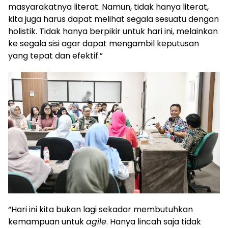
masyarakatnya literat. Namun, tidak hanya literat,
kita juga harus dapat melihat segala sesuatu dengan
holistik. Tidak hanya berpikir untuk hari ini, melainkan
ke segala sisi agar dapat mengambil keputusan
yang tepat dan efektif.”
“Hari ini kita bukan lagi sekadar membutuhkan
kemampuan untuk
agile
. Hanya lincah saja tidak