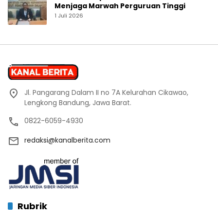
Menjaga Marwah Perguruan Tinggi
1 Juli 2026
Jl. Pangarang Dalam II no 7A Kelurahan Cikawao,
Lengkong Bandung, Jawa Barat.
0822-6059-4930
redaksi@kanalberita.com
Rubrik