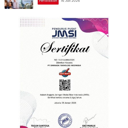
Pendidikan
16 Juli 2026