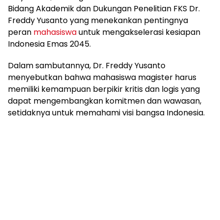
Bidang Akademik dan Dukungan Penelitian FKS Dr.
Freddy Yusanto yang menekankan pentingnya
peran
mahasiswa
untuk mengakselerasi kesiapan
Indonesia Emas 2045.
Dalam sambutannya, Dr. Freddy Yusanto
menyebutkan bahwa mahasiswa magister harus
memiliki kemampuan berpikir kritis dan logis yang
dapat mengembangkan komitmen dan wawasan,
setidaknya untuk memahami visi bangsa Indonesia.