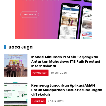
Baca Juga
Inovasi Minuman Protein Terjangkau
Antarkan Mahasiswa ITB Raih Prestasi
Internasional
Pendidikan
30 Juli 2026
Kemenag Luncurkan Aplikasi AMAN
untuk Melaporkan Kasus Perundungan
di Sekolah
Headline
27 Juli 2026