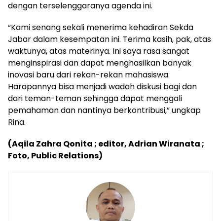
dengan terselenggaranya agenda ini.
“Kami senang sekali menerima kehadiran Sekda
Jabar dalam kesempatan ini. Terima kasih, pak, atas
waktunya, atas materinya. Ini saya rasa sangat
menginspirasi dan dapat menghasilkan banyak
inovasi baru dari rekan-rekan mahasiswa.
Harapannya bisa menjadi wadah diskusi bagi dan
dari teman-teman sehingga dapat menggali
pemahaman dan nantinya berkontribusi,” ungkap
Rina.
(Aqila Zahra Qonita ; editor, Adrian Wiranata ;
Foto, Public Relations)