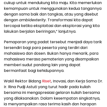
cukup untuk mendukung kita maju. Kita memerlukan
kemampuan untuk menggunakan kedua tangannya
dengan sama baik dan tangkas, atau yang disebut
dengan
ambidexterity
. Transformasi kita dapat
tercapai ketika eksploitasi dan eksplorasi yang kita
lakukan berjalan beriringan,” lanjutnya.
Pemaparan yang padat tersebut menjadi daya tarik
tersendiri bagi para peserta yang terdiri dari
mahasiswa dan dosen. Bukan hanya menarik, para
mahasiswa merasa pematerian yang disampaikan
memberi sudut pandang lain yang dapat
bermanfaat bagi kehidupannya.
Wakil Rektor Bidang
Riset
, Inovasi, dan Kerja Sama Dr.
Ir. Rina Pudji Astuti yang turut hadir pada kuliah
bersama ini mengapresiasi gelaran kuliah bersama
yang dilaksanakan. Dalam kesempatan singkatnya,
ia menyampaikan rasa terima kasih dan harapan