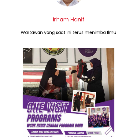
Irham Hanif
Wartawan yang saat ini terus menimba Ilmu