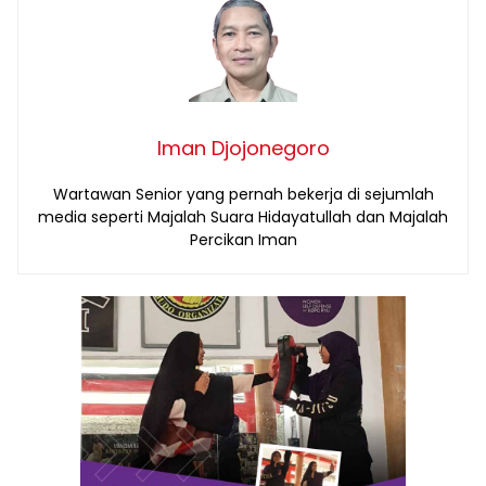
Iman Djojonegoro
Wartawan Senior yang pernah bekerja di sejumlah
media seperti Majalah Suara Hidayatullah dan Majalah
Percikan Iman