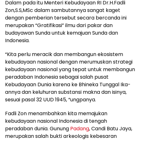
Dalam pada itu Menteri Kebudayaan RI Dr.H.Fadli
Zon,S.S,MSc dalam sambutannya sangat kaget
dengan pemberian tersebut secara bercanda ini
merupakan “Gratifikasi” ilmu dari pakar dan
budayawan Sunda untuk kemajuan Sunda dan
Indonesia.
“Kita perlu meracik dan membangun ekosistem
kebudayaan nasional dengan merumuskan strategi
kebudayaan nasional yang tepat untuk membangun
peradaban Indonesia sebagai salah pusat
Kebudayaan Dunia karena ke Bhineka Tunggal Ika-
annya dan keluhuran substansi makna dan isinya,
sesuai pasal 32 UUD 1945, “ungpanya.
Fadli Zon menambahkan kita memajukan
kebudayaan nasional Indonesia di tengah
peradaban dunia. Gunung
Padang
, Candi Batu Jaya,
merupakan salah bukti arkeologis kebesaran