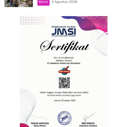
Bisnis
5 Agustus 2026