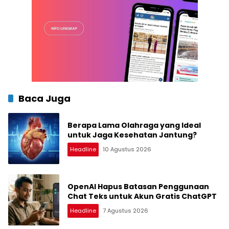
Baca Juga
Berapa Lama Olahraga yang Ideal
untuk Jaga Kesehatan Jantung?
Headline
10 Agustus 2026
OpenAI Hapus Batasan Penggunaan
Chat Teks untuk Akun Gratis ChatGPT
Headline
7 Agustus 2026