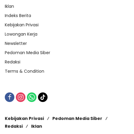
Iklan
Indeks Berita
Kebijakan Privasi
Lowongan Kerja
Newsletter
Pedoman Media Siber
Redaksi
Terms & Condition
Kebijakan Privasi
Pedoman Media Siber
Redaksi
Iklan