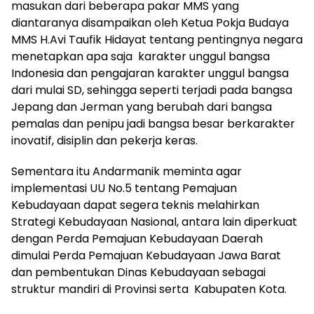
masukan dari beberapa pakar MMS yang
diantaranya disampaikan oleh Ketua Pokja Budaya
MMS H.Avi Taufik Hidayat tentang pentingnya negara
menetapkan apa saja karakter unggul bangsa
Indonesia dan pengajaran karakter unggul bangsa
dari mulai SD, sehingga seperti terjadi pada bangsa
Jepang dan Jerman yang berubah dari bangsa
pemalas dan penipu jadi bangsa besar berkarakter
inovatif, disiplin dan pekerja keras.
Sementara itu Andarmanik meminta agar
implementasi UU No.5 tentang Pemajuan
Kebudayaan dapat segera teknis melahirkan
Strategi Kebudayaan Nasional, antara lain diperkuat
dengan Perda Pemajuan Kebudayaan Daerah
dimulai Perda Pemajuan Kebudayaan Jawa Barat
dan pembentukan Dinas Kebudayaan sebagai
struktur mandiri di Provinsi serta Kabupaten Kota.