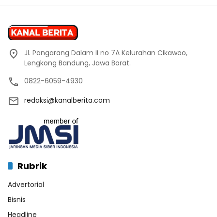
Jl. Pangarang Dalam II no 7A Kelurahan Cikawao,
Lengkong Bandung, Jawa Barat.
0822-6059-4930
redaksi@kanalberita.com
Rubrik
Advertorial
Bisnis
Headline