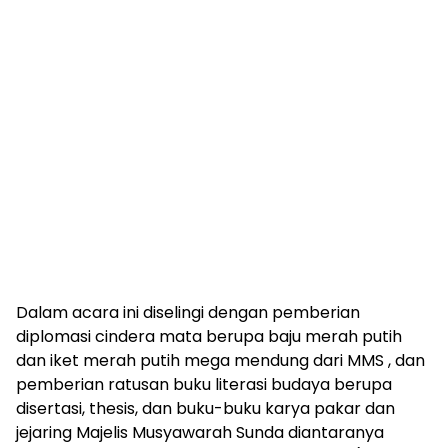
Dalam acara ini diselingi dengan pemberian
diplomasi cindera mata berupa baju merah putih
dan iket merah putih mega mendung dari MMS , dan
pemberian ratusan buku literasi budaya berupa
disertasi, thesis, dan buku-buku karya pakar dan
jejaring Majelis Musyawarah Sunda diantaranya