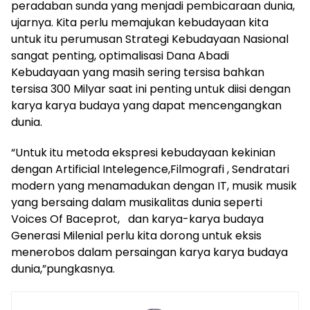
peradaban sunda yang menjadi pembicaraan dunia,
ujarnya. Kita perlu memajukan kebudayaan kita
untuk itu perumusan Strategi Kebudayaan Nasional
sangat penting, optimalisasi Dana Abadi
Kebudayaan yang masih sering tersisa bahkan
tersisa 300 Milyar saat ini penting untuk diisi dengan
karya karya budaya yang dapat mencengangkan
dunia.
“Untuk itu metoda ekspresi kebudayaan kekinian
dengan Artificial Intelegence,Filmografi , Sendratari
modern yang menamadukan dengan IT, musik musik
yang bersaing dalam musikalitas dunia seperti
Voices Of Baceprot, dan karya-karya budaya
Generasi Milenial perlu kita dorong untuk eksis
menerobos dalam persaingan karya karya budaya
dunia,”pungkasnya.