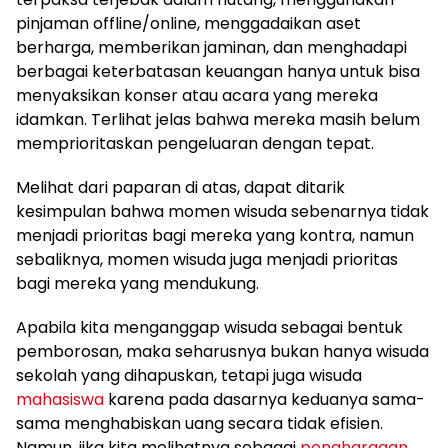
pinjaman offline/online, menggadaikan aset
berharga, memberikan jaminan, dan menghadapi
berbagai keterbatasan keuangan hanya untuk bisa
menyaksikan konser atau acara yang mereka
idamkan. Terlihat jelas bahwa mereka masih belum
memprioritaskan pengeluaran dengan tepat.
Melihat dari paparan di atas, dapat ditarik
kesimpulan bahwa momen wisuda sebenarnya tidak
menjadi prioritas bagi mereka yang kontra, namun
sebaliknya, momen wisuda juga menjadi prioritas
bagi mereka yang mendukung.
Apabila kita menganggap wisuda sebagai bentuk
pemborosan, maka seharusnya bukan hanya wisuda
sekolah yang dihapuskan, tetapi juga wisuda
mahasiswa
karena pada dasarnya keduanya sama-
sama menghabiskan uang secara tidak efisien.
Namun, jika kita melihatnya sebagai
penghargaan
,