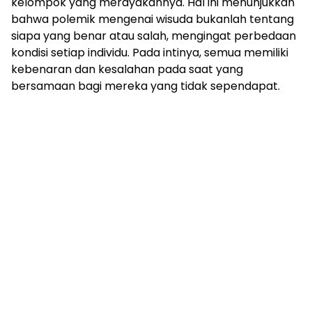
kelompok yang merayakannya. Hal ini menunjukkan
bahwa polemik mengenai wisuda bukanlah tentang
siapa yang benar atau salah, mengingat perbedaan
kondisi setiap individu. Pada intinya, semua memiliki
kebenaran dan kesalahan pada saat yang
bersamaan bagi mereka yang tidak sependapat.