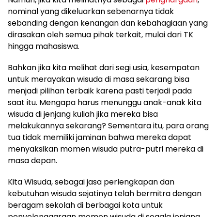
nominal yang dikeluarkan sebenarnya tidak
sebanding dengan kenangan dan kebahagiaan yang
dirasakan oleh semua pihak terkait, mulai dari TK
hingga mahasiswa.
Bahkan jika kita melihat dari segi usia, kesempatan
untuk merayakan wisuda di masa sekarang bisa
menjadi pilihan terbaik karena pasti terjadi pada
saat itu. Mengapa harus menunggu anak-anak kita
wisuda di jenjang kuliah jika mereka bisa
melakukannya sekarang? Sementara itu, para orang
tua tidak memiliki jaminan bahwa mereka dapat
menyaksikan momen wisuda putra-putri mereka di
masa depan.
Kita Wisuda, sebagai jasa perlengkapan dan
kebutuhan wisuda sejatinya telah bermitra dengan
beragam sekolah di berbagai kota untuk
penyelenggaraan momen wisuda di segala jenjang