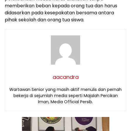
memberikan beban kepada orang tua dan harus
didasarkan pada kesepakatan bersama antara
pihak sekolah dan orang tua siswa.
aacandra
Wartawan Senior yang masih aktif menulis dan pernah
bekerja di sejumlah media seperti Majalah Percikan
Iman, Media Official Persib.