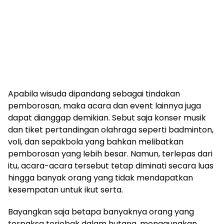
Apabila wisuda dipandang sebagai tindakan
pemborosan, maka acara dan event lainnya juga
dapat dianggap demikian. Sebut saja konser musik
dan tiket pertandingan olahraga seperti badminton,
voli, dan sepakbola yang bahkan melibatkan
pemborosan yang lebih besar. Namun, terlepas dari
itu, acara-acara tersebut tetap diminati secara luas
hingga banyak orang yang tidak mendapatkan
kesempatan untuk ikut serta.
Bayangkan saja betapa banyaknya orang yang
terpaksa terjebak dalam hutang, menggunakan