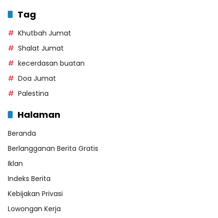
Tag
Khutbah Jumat
Shalat Jumat
kecerdasan buatan
Doa Jumat
Palestina
Halaman
Beranda
Berlangganan Berita Gratis
Iklan
Indeks Berita
Kebijakan Privasi
Lowongan Kerja