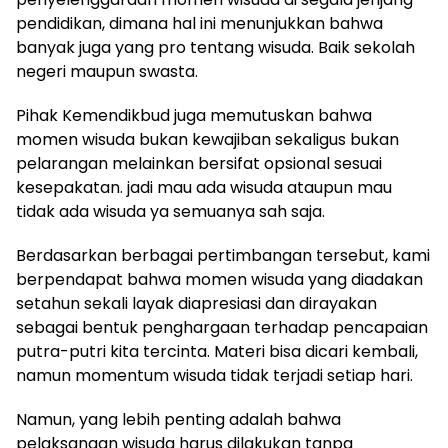
pendidikan, dimana hal ini menunjukkan bahwa
banyak juga yang pro tentang wisuda. Baik sekolah
negeri maupun swasta.
Pihak Kemendikbud juga memutuskan bahwa
momen wisuda bukan kewajiban sekaligus bukan
pelarangan melainkan bersifat opsional sesuai
kesepakatan. jadi mau ada wisuda ataupun mau
tidak ada wisuda ya semuanya sah saja.
Berdasarkan berbagai pertimbangan tersebut, kami
berpendapat bahwa momen wisuda yang diadakan
setahun sekali layak diapresiasi dan dirayakan
sebagai bentuk penghargaan terhadap pencapaian
putra-putri kita tercinta. Materi bisa dicari kembali,
namun momentum wisuda tidak terjadi setiap hari.
Namun, yang lebih penting adalah bahwa
pelaksanaan wisuda harus dilakukan tanpa