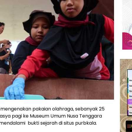
mengenakan pakaian olahraga, sebanyak 25
masya pagi ke Museum Umum Nusa Tenggara
endalami bukti sejarah di situs purbkala.