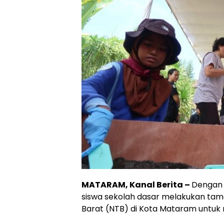
MATARAM, Kanal Berita –
Dengan 
siswa sekolah dasar melakukan ta
Barat (NTB) di Kota Mataram untuk m