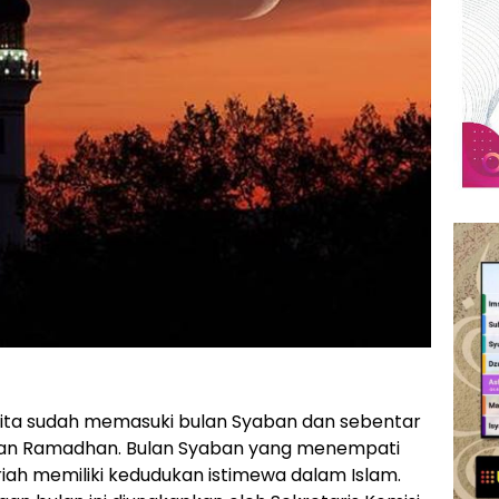
 kita sudah memasuki bulan Syaban dan sebentar
bulan Ramadhan. Bulan Syaban yang menempati
riah memiliki kedudukan istimewa dalam Islam.