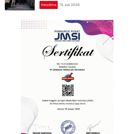
Headline
15 Juli 2026