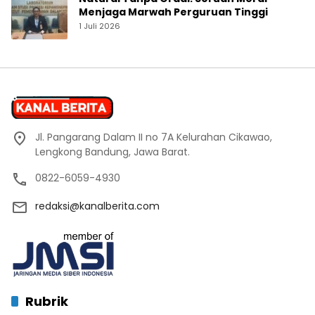
Menjaga Marwah Perguruan Tinggi
1 Juli 2026
Jl. Pangarang Dalam II no 7A Kelurahan Cikawao,
Lengkong Bandung, Jawa Barat.
0822-6059-4930
redaksi@kanalberita.com
Rubrik