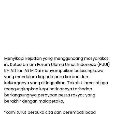
Menyikapi kejadian yang mengguncang masyarakat
ini, Ketua Umum Forum Ulama Umat Indonesia (FUUI)
KH Athian Ali M.Dai menyampaikan belasungkawa
yang mendalam kepada para korban dan
keluarganya yang ditinggalkan. Tokoh Ulama ini juga
mengungkapkan keprihatinannya terhadap
berlangsungnya perayaan pesta rakyat yang
berakhir dengan malapetaka.
“Kami turut berduka cita dan berempati pada