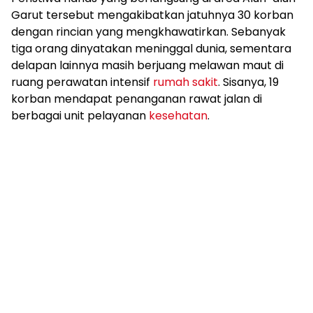
Garut tersebut mengakibatkan jatuhnya 30 korban
dengan rincian yang mengkhawatirkan. Sebanyak
tiga orang dinyatakan meninggal dunia, sementara
delapan lainnya masih berjuang melawan maut di
ruang perawatan intensif
rumah sakit
. Sisanya, 19
korban mendapat penanganan rawat jalan di
berbagai unit pelayanan
kesehatan
.