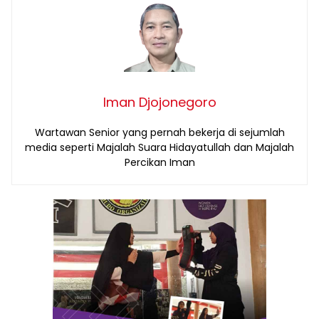
Iman Djojonegoro
Wartawan Senior yang pernah bekerja di sejumlah
media seperti Majalah Suara Hidayatullah dan Majalah
Percikan Iman