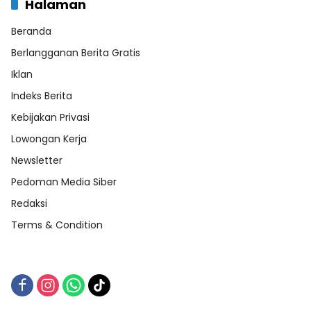
Halaman
Beranda
Berlangganan Berita Gratis
Iklan
Indeks Berita
Kebijakan Privasi
Lowongan Kerja
Newsletter
Pedoman Media Siber
Redaksi
Terms & Condition