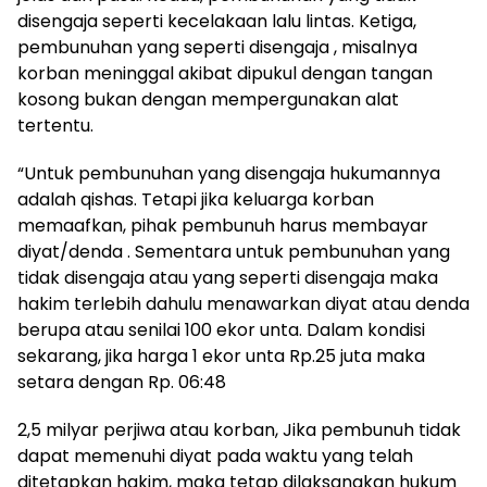
disengaja seperti kecelakaan lalu lintas. Ketiga,
pembunuhan yang seperti disengaja , misalnya
korban meninggal akibat dipukul dengan tangan
kosong bukan dengan mempergunakan alat
tertentu.
“Untuk pembunuhan yang disengaja hukumannya
adalah qishas. Tetapi jika keluarga korban
memaafkan, pihak pembunuh harus membayar
diyat/denda . Sementara untuk pembunuhan yang
tidak disengaja atau yang seperti disengaja maka
hakim terlebih dahulu menawarkan diyat atau denda
berupa atau senilai 100 ekor unta. Dalam kondisi
sekarang, jika harga 1 ekor unta Rp.25 juta maka
setara dengan Rp. 06:48
2,5 milyar perjiwa atau korban, Jika pembunuh tidak
dapat memenuhi diyat pada waktu yang telah
ditetapkan hakim, maka tetap dilaksanakan hukum