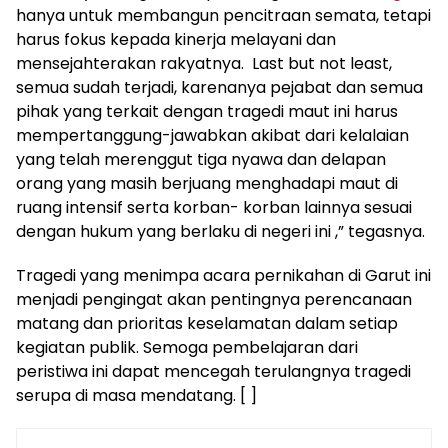
hanya untuk membangun pencitraan semata, tetapi
harus fokus kepada kinerja melayani dan
mensejahterakan rakyatnya. Last but not least,
semua sudah terjadi, karenanya pejabat dan semua
pihak yang terkait dengan tragedi maut ini harus
mempertanggung-jawabkan akibat dari kelalaian
yang telah merenggut tiga nyawa dan delapan
orang yang masih berjuang menghadapi maut di
ruang intensif serta korban- korban lainnya sesuai
dengan hukum yang berlaku di negeri ini ,” tegasnya.
Tragedi yang menimpa acara pernikahan di Garut ini
menjadi pengingat akan pentingnya perencanaan
matang dan prioritas keselamatan dalam setiap
kegiatan publik. Semoga pembelajaran dari
peristiwa ini dapat mencegah terulangnya tragedi
serupa di masa mendatang. [ ]