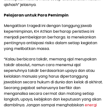
qishash” jelasnya.
Pelajaran untuk Para Pemimpin
Mengaitkan tragedi ini dengan tanggung jawab
kepemimpinan, KH Athian berharap peristiwa ini
menjadi pembelajaran berharga. Ia menekankan
pentingnya antisipasi risiko dalam setiap kegiatan
yang melibatkan massa.
“Kalau berbicara takdir, memang ajal merupakan
takdir absolut, namun cara menemui ajal
sepenuhnya takdir berdasarkan upaya dan atau
kelalaian manusia yang harus dipertanggung
jawabkan secara hukum di dunia dan kelak di akhirat.
Seorang pejabat seharusnya berfikir dan
menganalisa secara cermat dan matang setiap
langkah, upaya, kebijakan dan keputusan yang akan
diambilnya. Jangan sampai menghabiskan
energi