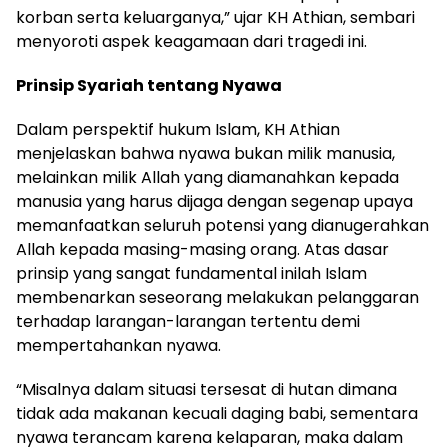
korban serta keluarganya,” ujar KH Athian, sembari
menyoroti aspek keagamaan dari tragedi ini.
Prinsip Syariah tentang Nyawa
Dalam perspektif hukum Islam, KH Athian
menjelaskan bahwa nyawa bukan milik manusia,
melainkan milik Allah yang diamanahkan kepada
manusia yang harus dijaga dengan segenap upaya
memanfaatkan seluruh potensi yang dianugerahkan
Allah kepada masing-masing orang. Atas dasar
prinsip yang sangat fundamental inilah Islam
membenarkan seseorang melakukan pelanggaran
terhadap larangan-larangan tertentu demi
mempertahankan nyawa.
“Misalnya dalam situasi tersesat di hutan dimana
tidak ada makanan kecuali daging babi, sementara
nyawa terancam karena kelaparan, maka dalam