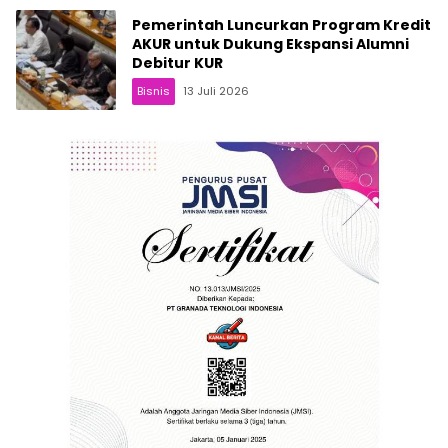
Pemerintah Luncurkan Program Kredit
AKUR untuk Dukung Ekspansi Alumni
Debitur KUR
Bisnis
13 Juli 2026