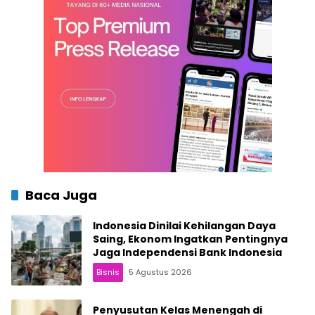
Baca Juga
Indonesia Dinilai Kehilangan Daya
Saing, Ekonom Ingatkan Pentingnya
Jaga Independensi Bank Indonesia
Bisnis
5 Agustus 2026
Penyusutan Kelas Menengah di