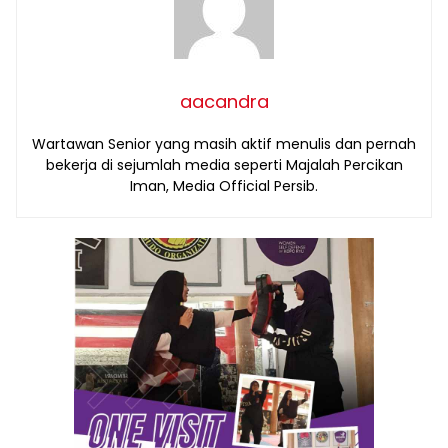
aacandra
Wartawan Senior yang masih aktif menulis dan pernah
bekerja di sejumlah media seperti Majalah Percikan
Iman, Media Official Persib.