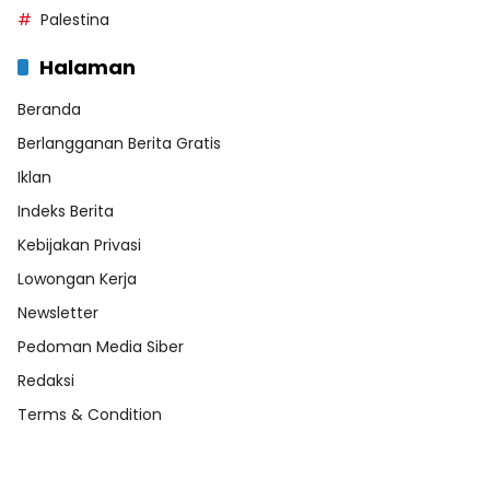
Palestina
Halaman
Beranda
Berlangganan Berita Gratis
Iklan
Indeks Berita
Kebijakan Privasi
Lowongan Kerja
Newsletter
Pedoman Media Siber
Redaksi
Terms & Condition