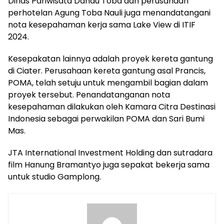
Dinas Pariwisata Danau Toba dan perusahaan
perhotelan Agung Toba Nauli juga menandatangani
nota kesepahaman kerja sama Lake View di ITIF
2024.
Kesepakatan lainnya adalah proyek kereta gantung
di Ciater. Perusahaan kereta gantung asal Prancis,
POMA, telah setuju untuk mengambil bagian dalam
proyek tersebut. Penandatanganan nota
kesepahaman dilakukan oleh Kamara Citra Destinasi
Indonesia sebagai perwakilan POMA dan Sari Bumi
Mas.
JTA International Investment Holding dan sutradara
film Hanung Bramantyo juga sepakat bekerja sama
untuk studio Gamplong.