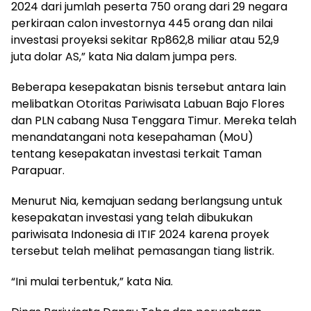
2024 dari jumlah peserta 750 orang dari 29 negara
perkiraan calon investornya 445 orang dan nilai
investasi proyeksi sekitar Rp862,8 miliar atau 52,9
juta dolar AS,” kata Nia dalam jumpa pers.
Beberapa kesepakatan bisnis tersebut antara lain
melibatkan Otoritas Pariwisata Labuan Bajo Flores
dan PLN cabang Nusa Tenggara Timur. Mereka telah
menandatangani nota kesepahaman (MoU)
tentang kesepakatan investasi terkait Taman
Parapuar.
Menurut Nia, kemajuan sedang berlangsung untuk
kesepakatan investasi yang telah dibukukan
pariwisata Indonesia di ITIF 2024 karena proyek
tersebut telah melihat pemasangan tiang listrik.
“Ini mulai terbentuk,” kata Nia.