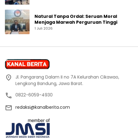
Natural Tanpa Ordal: Seruan Moral
Menjaga Marwah Perguruan Tinggi
1 Juli 2026
Jl. Pangarang Dalam II no 7A Kelurahan Cikawao,
Lengkong Bandung, Jawa Barat.
0822-6059-4930
redaksi@kanalberita.com