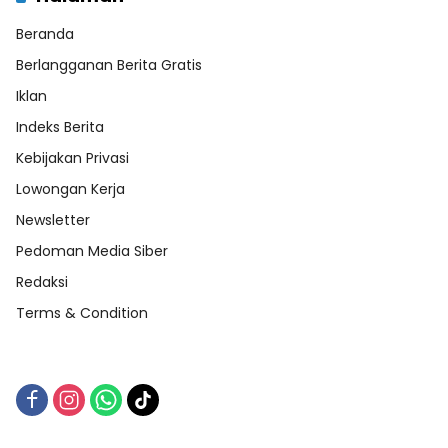
Beranda
Berlangganan Berita Gratis
Iklan
Indeks Berita
Kebijakan Privasi
Lowongan Kerja
Newsletter
Pedoman Media Siber
Redaksi
Terms & Condition