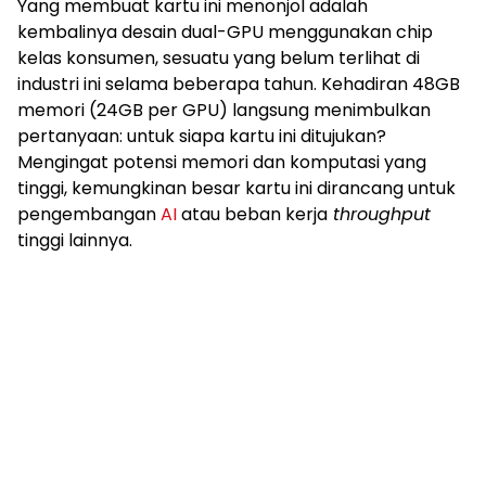
Yang membuat kartu ini menonjol adalah
kembalinya desain dual-GPU menggunakan chip
kelas konsumen, sesuatu yang belum terlihat di
industri ini selama beberapa tahun. Kehadiran 48GB
memori (24GB per GPU) langsung menimbulkan
pertanyaan: untuk siapa kartu ini ditujukan?
Mengingat potensi memori dan komputasi yang
tinggi, kemungkinan besar kartu ini dirancang untuk
pengembangan
AI
atau beban kerja
throughput
tinggi lainnya.