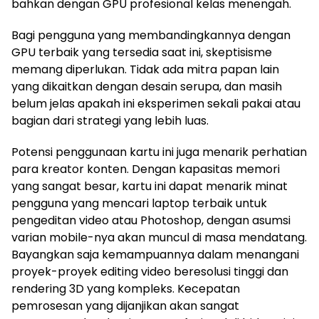
bahkan dengan GPU profesional kelas menengah.
Bagi pengguna yang membandingkannya dengan
GPU terbaik yang tersedia saat ini, skeptisisme
memang diperlukan. Tidak ada mitra papan lain
yang dikaitkan dengan desain serupa, dan masih
belum jelas apakah ini eksperimen sekali pakai atau
bagian dari strategi yang lebih luas.
Potensi penggunaan kartu ini juga menarik perhatian
para kreator konten. Dengan kapasitas memori
yang sangat besar, kartu ini dapat menarik minat
pengguna yang mencari laptop terbaik untuk
pengeditan video atau Photoshop, dengan asumsi
varian mobile-nya akan muncul di masa mendatang.
Bayangkan saja kemampuannya dalam menangani
proyek-proyek editing video beresolusi tinggi dan
rendering 3D yang kompleks. Kecepatan
pemrosesan yang dijanjikan akan sangat