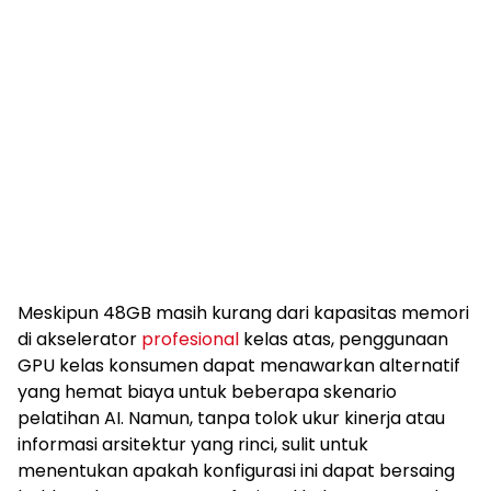
Meskipun 48GB masih kurang dari kapasitas memori
di akselerator
profesional
kelas atas, penggunaan
GPU kelas konsumen dapat menawarkan alternatif
yang hemat biaya untuk beberapa skenario
pelatihan AI. Namun, tanpa tolok ukur kinerja atau
informasi arsitektur yang rinci, sulit untuk
menentukan apakah konfigurasi ini dapat bersaing