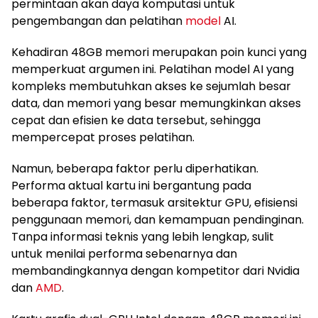
permintaan akan daya komputasi untuk
pengembangan dan pelatihan
model
AI.
Kehadiran 48GB memori merupakan poin kunci yang
memperkuat argumen ini. Pelatihan model AI yang
kompleks membutuhkan akses ke sejumlah besar
data, dan memori yang besar memungkinkan akses
cepat dan efisien ke data tersebut, sehingga
mempercepat proses pelatihan.
Namun, beberapa faktor perlu diperhatikan.
Performa aktual kartu ini bergantung pada
beberapa faktor, termasuk arsitektur GPU, efisiensi
penggunaan memori, dan kemampuan pendinginan.
Tanpa informasi teknis yang lebih lengkap, sulit
untuk menilai performa sebenarnya dan
membandingkannya dengan kompetitor dari Nvidia
dan
AMD
.