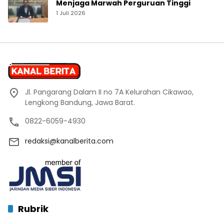
Menjaga Marwah Perguruan Tinggi
1 Juli 2026
Jl. Pangarang Dalam II no 7A Kelurahan Cikawao,
Lengkong Bandung, Jawa Barat.
0822-6059-4930
redaksi@kanalberita.com
Rubrik