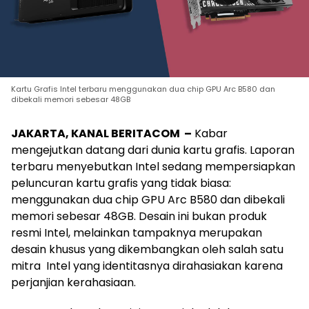
Kartu Grafis Intel terbaru menggunakan dua chip GPU Arc B580 dan
dibekali memori sebesar 48GB
JAKARTA, KANAL BERITACOM –
Kabar
mengejutkan datang dari dunia kartu grafis. Laporan
terbaru menyebutkan Intel sedang mempersiapkan
peluncuran kartu grafis yang tidak biasa:
menggunakan dua chip GPU Arc B580 dan dibekali
memori sebesar 48GB. Desain ini bukan produk
resmi Intel, melainkan tampaknya merupakan
desain khusus yang dikembangkan oleh salah satu
mitra Intel yang identitasnya dirahasiakan karena
perjanjian kerahasiaan.