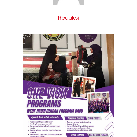
Redaksi