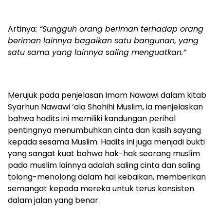
Artinya
: “Sungguh orang beriman terhadap orang
beriman lainnya bagaikan satu bangunan, yang
satu sama yang lainnya saling menguatkan.”
Merujuk pada penjelasan Imam Nawawi dalam kitab
Syarhun Nawawi ‘ala Shahihi Muslim, ia menjelaskan
bahwa hadits ini memiliki kandungan perihal
pentingnya menumbuhkan cinta dan kasih sayang
kepada sesama Muslim. Hadits ini juga menjadi bukti
yang sangat kuat bahwa hak-hak seorang muslim
pada muslim lainnya adalah saling cinta dan saling
tolong-menolong dalam hal kebaikan, memberikan
semangat kepada mereka untuk terus konsisten
dalam jalan yang benar.