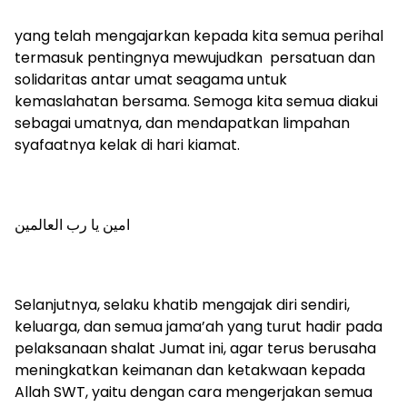
yang telah mengajarkan kepada kita semua perihal
termasuk pentingnya mewujudkan persatuan dan
solidaritas antar umat seagama untuk
kemaslahatan bersama. Semoga kita semua diakui
sebagai umatnya, dan mendapatkan limpahan
syafaatnya kelak di hari kiamat.
امين يا رب العالمين
Selanjutnya, selaku khatib mengajak diri sendiri,
keluarga, dan semua jama’ah yang turut hadir pada
pelaksanaan shalat Jumat ini, agar terus berusaha
meningkatkan keimanan dan ketakwaan kepada
Allah SWT, yaitu dengan cara mengerjakan semua