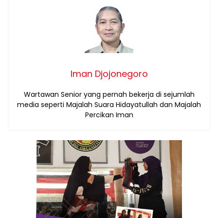
Iman Djojonegoro
Wartawan Senior yang pernah bekerja di sejumlah
media seperti Majalah Suara Hidayatullah dan Majalah
Percikan Iman