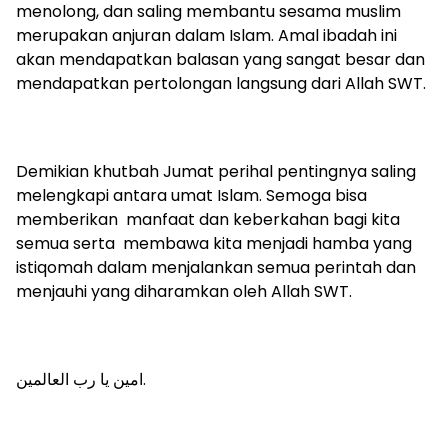
menolong, dan saling membantu sesama muslim
merupakan anjuran dalam Islam. Amal ibadah ini
akan mendapatkan balasan yang sangat besar dan
mendapatkan pertolongan langsung dari Allah SWT.
Demikian khutbah Jumat perihal pentingnya saling
melengkapi antara umat Islam. Semoga bisa
memberikan manfaat dan keberkahan bagi kita
semua serta membawa kita menjadi hamba yang
istiqomah dalam menjalankan semua perintah dan
menjauhi yang diharamkan oleh Allah SWT.
امين يا رب العالمين.