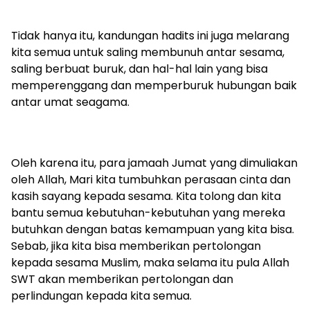
Tidak hanya itu, kandungan hadits ini juga melarang
kita semua untuk saling membunuh antar sesama,
saling berbuat buruk, dan hal-hal lain yang bisa
memperenggang dan memperburuk hubungan baik
antar umat seagama.
Oleh karena itu, para jamaah Jumat yang dimuliakan
oleh Allah, Mari kita tumbuhkan perasaan cinta dan
kasih sayang kepada sesama. Kita tolong dan kita
bantu semua kebutuhan-kebutuhan yang mereka
butuhkan dengan batas kemampuan yang kita bisa.
Sebab, jika kita bisa memberikan pertolongan
kepada sesama Muslim, maka selama itu pula Allah
SWT akan memberikan pertolongan dan
perlindungan kepada kita semua.