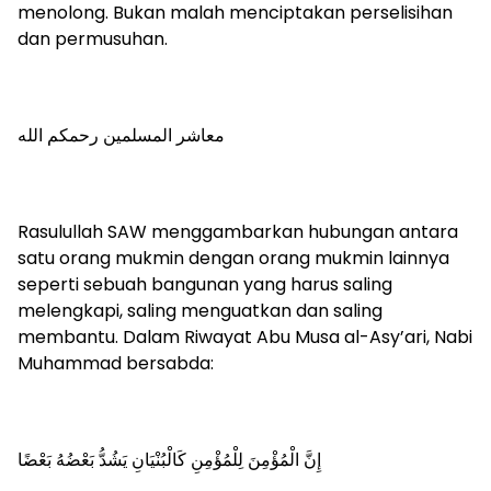
menolong. Bukan malah menciptakan perselisihan
dan permusuhan.
معاشر المسلمين رحمكم الله
Rasulullah SAW menggambarkan hubungan antara
satu orang mukmin dengan orang mukmin lainnya
seperti sebuah bangunan yang harus saling
melengkapi, saling menguatkan dan saling
membantu. Dalam Riwayat Abu Musa al-Asy’ari, Nabi
Muhammad bersabda:
إِنَّ الْمُؤْمِنَ لِلْمُؤْمِنِ كَالْبُنْيَانِ يَشُدُّ بَعْضُهُ بَعْضًا