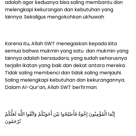
adalah agar keduanya bisa saling membantu dan
melengkapi kekurangan dan kebutuhan yang
lainnya. Sekaligus mengokohkan ukhuwah
Karena itu, Allah SWT menegaskan kepada kita
semua bahwa mukmin yang satu dan mukmin yang
lainnya adalah bersaudara, yang sudah seharusnya
terjalin ikatan yang baik dan dekat antara mereka.
Tidak saling membenci dan tidak saling menjauhi.
Saling melengkapi kebutuhan dan kekurangannya.
Dalam Al-Qur’an, Allah SWT berfirman:
إِنَّمَا الْمُؤْمِنُونَ إِخْوَةٌ فَأَصْلِحُوا بَيْنَ أَخَوَيْكُمْ وَاتَّقُوا اللَّهَ لَعَلَّكُمْ
تُرْحَمُونَ