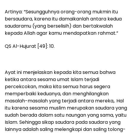
Artinya: “Sesungguhnya orang-orang mukmin itu
bersaudara, karena itu damaikanlah antara kedua
saudaramu (yang berselisih) dan bertakwalah
kepada Allah agar kamu mendapatkan rahmat.”
QS Al-Hujurat [49]: 10.
Ayat ini menjelaskan kepada kita semua bahwa
ketika antara sesama umat Islam terjadi
percekcokan, maka kita semua harus segera
memperbaiki keduanya, dan menghilangkan
masalah-masalah yang terjadi antara mereka,. Hal
itu karena sesama muslim merupakan saudara yang
sudah berada dalam satu naungan yang sama, yaitu
Islam. Sehingga sikap saudara pada saudara yang
lainnya adalah saling melengkapi dan saling tolong-