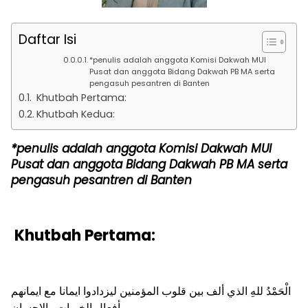
Daftar Isi
*penulis adalah anggota Komisi Dakwah MUI
Pusat dan anggota Bidang Dakwah PB MA serta
pengasuh pesantren di Banten
Khutbah Pertama:
Khutbah Kedua:
*penulis adalah anggota Komisi Dakwah MUI
Pusat dan anggota Bidang Dakwah PB MA serta
pengasuh pesantren di Banten
Khutbah Pertama:
الْحَمْدُ للهِ الذي ألف بين قلوب المؤمنين ليزدادوا ايمانا مع ايمانهم
بأفعال الخيرات والإحسان،.