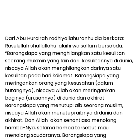
Dari Abu Hurairah radhiyallahu ‘anhu dia berkata:
Rasulullah shallallahu ‘alaihi wa sallam bersabda:
“Barangsiapa yang menghilangkan satu kesulitan
seorang mukmin yang lain dari kesulitannya di dunia,
niscaya Allah akan menghilangkan darinya satu
kesulitan pada hari kdiamat. Barangsiapa yang
meringankan orang yang kesusahan (dalam
hutangnya), niscaya Allah akan meringankan
baginya (urusannya) di dunia dan akhirat.
Barangsiapa yang menutupi aib seorang muslim,
niscaya Allah akan menutupi aibnya di dunia dan
akhirat. Dan Allah akan senantiasa menolong
hamba-Nya, selama hamba tersebut mau
menolong saudaranya. Barangsiapa yang