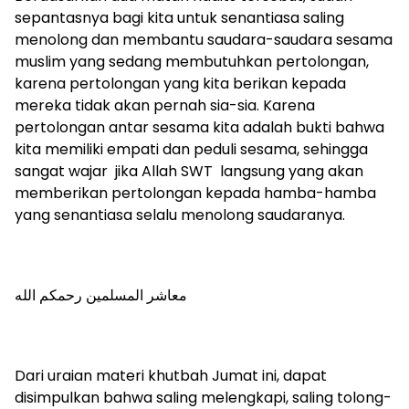
sepantasnya bagi kita untuk senantiasa saling
menolong dan membantu saudara-saudara sesama
muslim yang sedang membutuhkan pertolongan,
karena pertolongan yang kita berikan kepada
mereka tidak akan pernah sia-sia. Karena
pertolongan antar sesama kita adalah bukti bahwa
kita memiliki empati dan peduli sesama, sehingga
sangat wajar jika Allah SWT langsung yang akan
memberikan pertolongan kepada hamba-hamba
yang senantiasa selalu menolong saudaranya.
معاشر المسلمين رحمكم الله
Dari uraian materi khutbah Jumat ini, dapat
disimpulkan bahwa saling melengkapi, saling tolong-