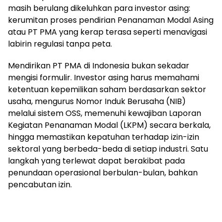
masih berulang dikeluhkan para investor asing:
kerumitan proses pendirian Penanaman Modal Asing
atau PT PMA yang kerap terasa seperti menavigasi
labirin regulasi tanpa peta.
Mendirikan PT PMA di Indonesia bukan sekadar
mengisi formulir. Investor asing harus memahami
ketentuan kepemilikan saham berdasarkan sektor
usaha, mengurus Nomor Induk Berusaha (NIB)
melalui sistem OSS, memenuhi kewajiban Laporan
Kegiatan Penanaman Modal (LKPM) secara berkala,
hingga memastikan kepatuhan terhadap izin-izin
sektoral yang berbeda-beda di setiap industri. Satu
langkah yang terlewat dapat berakibat pada
penundaan operasional berbulan-bulan, bahkan
pencabutan izin.