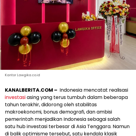
Kantor Lawgika.co.id
KANALBERITA.COM –
Indonesia mencatat realisasi
investasi
asing yang terus tumbuh dalam beberapa
tahun terakhir, didorong oleh stabilitas
makroekonomi, bonus demografi, dan ambisi
pemerintah menjadikan Indonesia sebagai salah
satu hub investasi terbesar di Asia Tenggara. Namun
di balik optimisme tersebut, satu kendala klasik