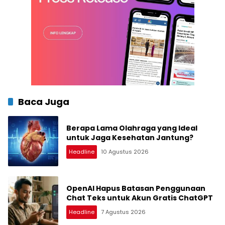
Baca Juga
Berapa Lama Olahraga yang Ideal
untuk Jaga Kesehatan Jantung?
Headline
10 Agustus 2026
OpenAI Hapus Batasan Penggunaan
Chat Teks untuk Akun Gratis ChatGPT
Headline
7 Agustus 2026