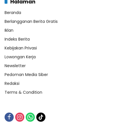
Halaman
Beranda
Berlangganan Berita Gratis
Iklan
Indeks Berita
Kebijakan Privasi
Lowongan Kerja
Newsletter
Pedoman Media Siber
Redaksi
Terms & Condition