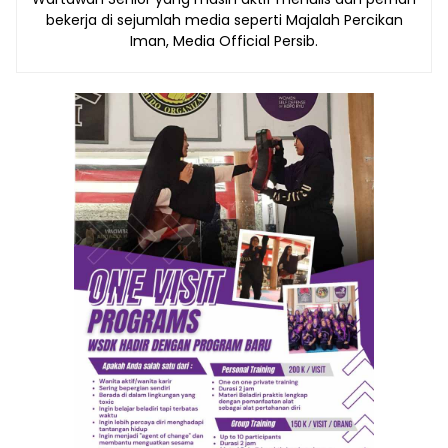
bekerja di sejumlah media seperti Majalah Percikan
Iman, Media Official Persib.