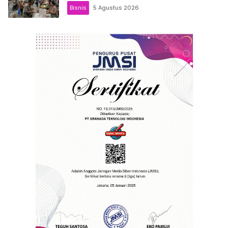
Bisnis
5 Agustus 2026