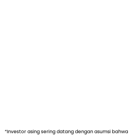
“Investor asing sering datang dengan asumsi bahwa