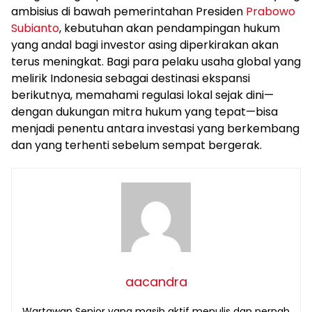
ambisius di bawah pemerintahan Presiden
Prabowo
Subianto
, kebutuhan akan pendampingan hukum
yang andal bagi investor asing diperkirakan akan
terus meningkat. Bagi para pelaku usaha global yang
melirik Indonesia sebagai destinasi ekspansi
berikutnya, memahami regulasi lokal sejak dini—
dengan dukungan mitra hukum yang tepat—bisa
menjadi penentu antara investasi yang berkembang
dan yang terhenti sebelum sempat bergerak.
aacandra
Wartawan Senior yang masih aktif menulis dan pernah