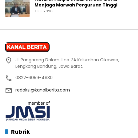
Menjaga Marwah Perguruan Tinggi
1 Juli 2026
Jl. Pangarang Dalam II no 7A Kelurahan Cikawao,
Lengkong Bandung, Jawa Barat.
0822-6059-4930
redaksi@kanalberita.com
Rubrik