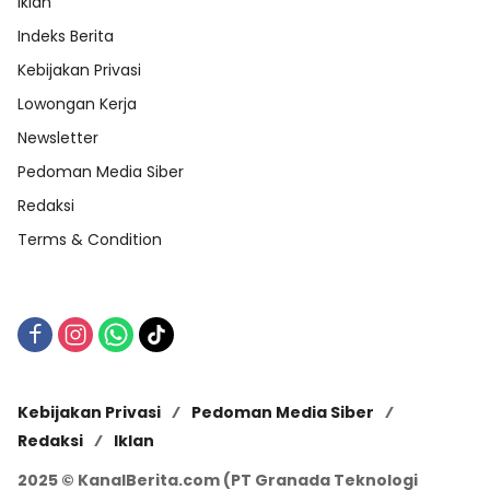
Iklan
Indeks Berita
Kebijakan Privasi
Lowongan Kerja
Newsletter
Pedoman Media Siber
Redaksi
Terms & Condition
Kebijakan Privasi
Pedoman Media Siber
Redaksi
Iklan
2025 © KanalBerita.com (PT Granada Teknologi