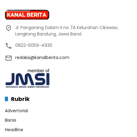
Jl. Pangarang Dalam II no 7A Kelurahan Cikawao,
Lengkong Bandung, Jawa Barat.
0822-6059-4930
redaksi@kanalberita.com
Rubrik
Advertorial
Bisnis
Headline