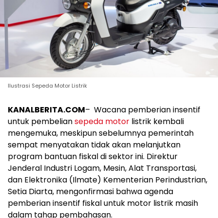
IIustrasi Sepeda Motor Listrik
KANALBERITA.COM
– Wacana pemberian insentif
untuk pembelian
sepeda motor
listrik kembali
mengemuka, meskipun sebelumnya pemerintah
sempat menyatakan tidak akan melanjutkan
program bantuan fiskal di sektor ini. Direktur
Jenderal Industri Logam, Mesin, Alat Transportasi,
dan Elektronika (Ilmate) Kementerian Perindustrian,
Setia Diarta, mengonfirmasi bahwa agenda
pemberian insentif fiskal untuk motor listrik masih
dalam tahap pembahasan.