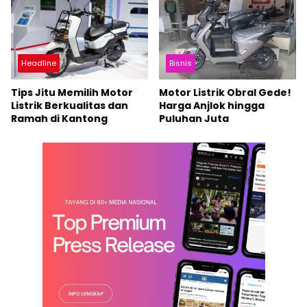
Headline
Bisnis
Tips Jitu Memilih Motor
Motor Listrik Obral Gede!
Listrik Berkualitas dan
Harga Anjlok hingga
Ramah di Kantong
Puluhan Juta