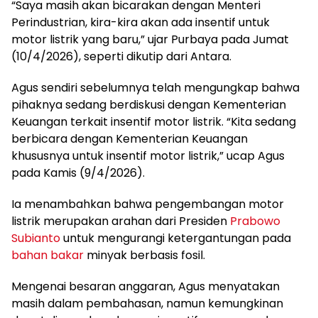
“Saya masih akan bicarakan dengan Menteri
Perindustrian, kira-kira akan ada insentif untuk
motor listrik yang baru,” ujar Purbaya pada Jumat
(10/4/2026), seperti dikutip dari Antara.
Agus sendiri sebelumnya telah mengungkap bahwa
pihaknya sedang berdiskusi dengan Kementerian
Keuangan terkait insentif motor listrik. “Kita sedang
berbicara dengan Kementerian Keuangan
khususnya untuk insentif motor listrik,” ucap Agus
pada Kamis (9/4/2026).
Ia menambahkan bahwa pengembangan motor
listrik merupakan arahan dari Presiden
Prabowo
Subianto
untuk mengurangi ketergantungan pada
bahan bakar
minyak berbasis fosil.
Mengenai besaran anggaran, Agus menyatakan
masih dalam pembahasan, namun kemungkinan