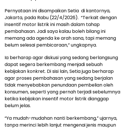
Pernyataan ini disampaikan Setia di kantornya,
Jakarta, pada Rabu (22/4/2026). “Terkait dengan
insentif motor listrik ini masih dalam tahap
pembahasan. Jadi saya kalau boleh bilang ini
memang ada agenda ke arah sana, tapi memang
belum selesai pembicaraan,” ungkapnya.
Ia berharap agar diskusi yang sedang berlangsung
dapat segera berkembang menjadi sebuah
kebijakan konkret. Di sisi lain, Setia juga berharap
agar proses pembahasan yang sedang berjalan
tidak menyebabkan penundaan pembelian oleh
konsumen, seperti yang pernah terjadi sebelumnya
ketika kebijakan insentif motor listrik dianggap
belum jelas.
“Ya mudah-mudahan nanti berkembang,” ujarnya,
tanpa merinci lebih lanjut mengenai jenis maupun