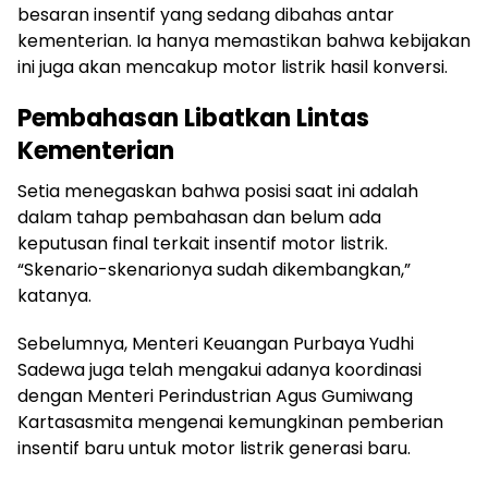
besaran insentif yang sedang dibahas antar
kementerian. Ia hanya memastikan bahwa kebijakan
ini juga akan mencakup motor listrik hasil konversi.
Pembahasan Libatkan Lintas
Kementerian
Setia menegaskan bahwa posisi saat ini adalah
dalam tahap pembahasan dan belum ada
keputusan final terkait insentif motor listrik.
“Skenario-skenarionya sudah dikembangkan,”
katanya.
Sebelumnya, Menteri Keuangan Purbaya Yudhi
Sadewa juga telah mengakui adanya koordinasi
dengan Menteri Perindustrian Agus Gumiwang
Kartasasmita mengenai kemungkinan pemberian
insentif baru untuk motor listrik generasi baru.