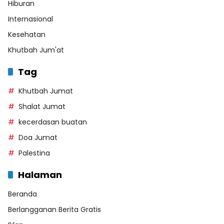
Hiburan
Internasional
Kesehatan
Khutbah Jum'at
Tag
Khutbah Jumat
Shalat Jumat
kecerdasan buatan
Doa Jumat
Palestina
Halaman
Beranda
Berlangganan Berita Gratis