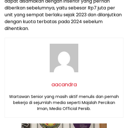
dapat disamakan dengan insentif yang pernah
diberikan sebelumnya, yaitu sebesar Rp7 juta per
unit yang sempat berlaku sejak 2023 dan dilanjutkan
dengan kuota terbatas pada 2024 sebelum
dihentikan.
aacandra
Wartawan Senior yang masih aktif menulis dan pernah
bekerja di sejumlah media seperti Majalah Percikan
Iman, Media Official Persib.