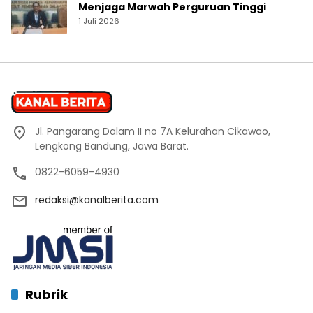
Menjaga Marwah Perguruan Tinggi
1 Juli 2026
Jl. Pangarang Dalam II no 7A Kelurahan Cikawao,
Lengkong Bandung, Jawa Barat.
0822-6059-4930
redaksi@kanalberita.com
Rubrik