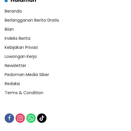
Beranda
Berlangganan Berita Gratis
Iklan
Indeks Berita
Kebijakan Privasi
Lowongan Kerja
Newsletter
Pedoman Media Siber
Redaksi
Terms & Condition