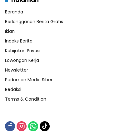
Beranda
Berlangganan Berita Gratis
Iklan
Indeks Berita
Kebijakan Privasi
Lowongan Kerja
Newsletter
Pedoman Media Siber
Redaksi
Terms & Condition