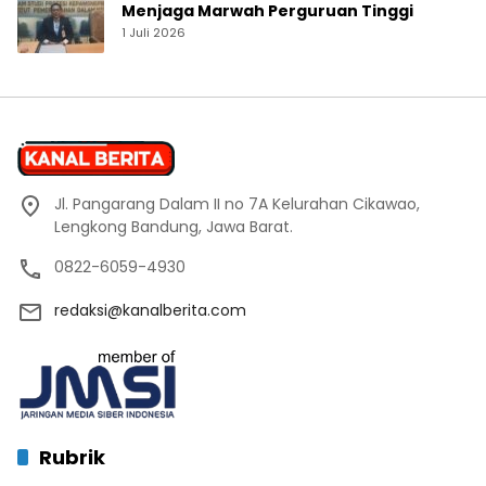
Menjaga Marwah Perguruan Tinggi
1 Juli 2026
Jl. Pangarang Dalam II no 7A Kelurahan Cikawao,
Lengkong Bandung, Jawa Barat.
0822-6059-4930
redaksi@kanalberita.com
Rubrik