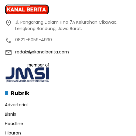
Jl. Pangarang Dalam II no 7A Kelurahan Cikawao,
Lengkong Bandung, Jawa Barat.
0822-6059-4930
redaksi@kanalberita.com
Rubrik
Advertorial
Bisnis
Headline
Hiburan