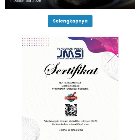
11 Desember 2025
Selengkapnya