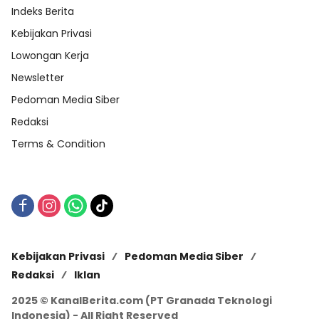
Indeks Berita
Kebijakan Privasi
Lowongan Kerja
Newsletter
Pedoman Media Siber
Redaksi
Terms & Condition
Kebijakan Privasi
Pedoman Media Siber
Redaksi
Iklan
2025 © KanalBerita.com (PT Granada Teknologi
Indonesia) - All Right Reserved