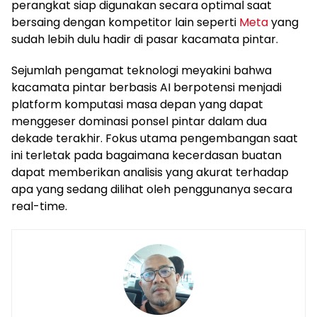
perangkat siap digunakan secara optimal saat
bersaing dengan kompetitor lain seperti
Meta
yang
sudah lebih dulu hadir di pasar kacamata pintar.
Sejumlah pengamat teknologi meyakini bahwa
kacamata pintar berbasis AI berpotensi menjadi
platform komputasi masa depan yang dapat
menggeser dominasi ponsel pintar dalam dua
dekade terakhir. Fokus utama pengembangan saat
ini terletak pada bagaimana kecerdasan buatan
dapat memberikan analisis yang akurat terhadap
apa yang sedang dilihat oleh penggunanya secara
real-time.