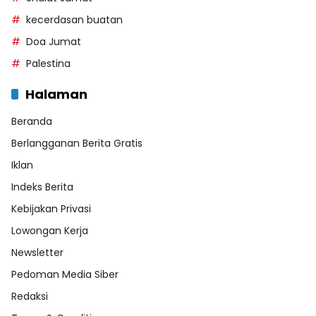
kecerdasan buatan
Doa Jumat
Palestina
Halaman
Beranda
Berlangganan Berita Gratis
Iklan
Indeks Berita
Kebijakan Privasi
Lowongan Kerja
Newsletter
Pedoman Media Siber
Redaksi