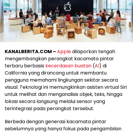
KANALBERITA.COM –
Apple
dilaporkan tengah
mengembangkan perangkat kacamata pintar
terbaru berbasis
kecerdasan buatan
(
AI
) di
California yang dirancang untuk membantu
pengguna memahami lingkungan sekitar secara
visual. Teknologi ini memungkinkan asisten virtual Siri
untuk melihat dan menganalisis objek, teks, hingga
lokasi secara langsung melalui sensor yang
terintegrasi pada perangkat tersebut.
Berbeda dengan generasi kacamata pintar
sebelumnya yang hanya fokus pada pengambilan