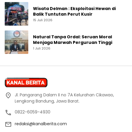
Wisata Delman : Eksploitasi Hewan di
Balik Tuntutan Perut Kusir
15 Juli 2026
Natural Tanpa Ordal: Seruan Moral
Menjaga Marwah Perguruan Tinggi
1 Juli 2026
Jl. Pangarang Dalam II no 7A Kelurahan Cikawao,
Lengkong Bandung, Jawa Barat.
0822-6059-4930
redaksi@kanalberita.com