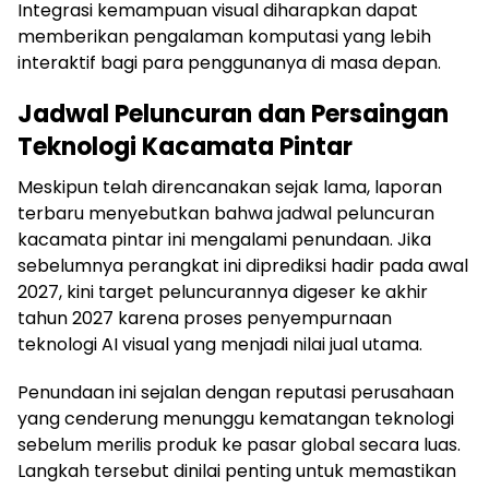
Integrasi kemampuan visual diharapkan dapat
memberikan pengalaman komputasi yang lebih
interaktif bagi para penggunanya di masa depan.
Jadwal Peluncuran dan Persaingan
Teknologi Kacamata Pintar
Meskipun telah direncanakan sejak lama, laporan
terbaru menyebutkan bahwa jadwal peluncuran
kacamata pintar ini mengalami penundaan. Jika
sebelumnya perangkat ini diprediksi hadir pada awal
2027, kini target peluncurannya digeser ke akhir
tahun 2027 karena proses penyempurnaan
teknologi AI visual yang menjadi nilai jual utama.
Penundaan ini sejalan dengan reputasi perusahaan
yang cenderung menunggu kematangan teknologi
sebelum merilis produk ke pasar global secara luas.
Langkah tersebut dinilai penting untuk memastikan