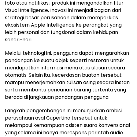
foto atau notifikasi, produk ini mengandalkan fitur
Visual Intelligence. Inovasi ini menjadi bagian dari
strategi besar perusahaan dalam memperluas
ekosistem Apple Intelligence ke perangkat yang
lebih personal dan fungsional dalam kehidupan
sehari-hari.
Melalui teknologi ini, pengguna dapat mengarahkan
pandangan ke suatu objek seperti restoran untuk
mendapatkan informasi menu atau ulasan secara
otomatis. Selain itu, kecerdasan buatan tersebut
mampu menerjemahkan tulisan asing secara instan
serta membantu pencarian barang tertentu yang
berada di jangkauan pandangan pengguna.
Langkah pengembangan ini menunjukkan ambisi
perusahaan asal Cupertino tersebut untuk
melampaui kemampuan asisten suara konvensional
yang selama ini hanya merespons perintah audio.