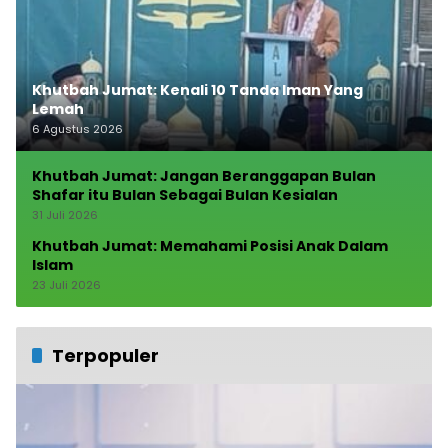
Khutbah Jumat: Kenali 10 Tanda Iman Yang
Lemah
6 Agustus 2026
Khutbah Jumat: Jangan Beranggapan Bulan
Shafar itu Bulan Sebagai Bulan Kesialan
31 Juli 2026
Khutbah Jumat: Memahami Posisi Anak Dalam
Islam
23 Juli 2026
Terpopuler