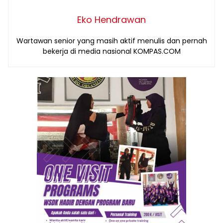
Eko Hendrawan
Wartawan senior yang masih aktif menulis dan pernah
bekerja di media nasional KOMPAS.COM