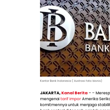
Kantor Bank Indonesia ( ilustrasi foto: bisnis)
JAKARTA,
Kanal Berita
– – Meresp
mengenai
tarif impor
Amerika Serika
komitmennya untuk menjaga stabili