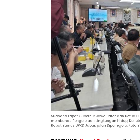
Suasana rapat Gubernur Jawa Barat dan Ketua D
membahas Pengelolaan Lingkungan Hidup, Kehutan
Rapat Bamus DPRD Jabar, jalan Diponegoro, Kota Ba