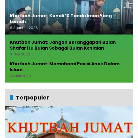
Khutbah Jumat: Kenali 10 Tanda Iman Yang
Lemah
6 Agustus 2026
Khutbah Jumat: Jangan Beranggapan Bulan
Shafar itu Bulan Sebagai Bulan Kesialan
31 Juli 2026
Khutbah Jumat: Memahami Posisi Anak Dalam
Islam
23 Juli 2026
Terpopuler