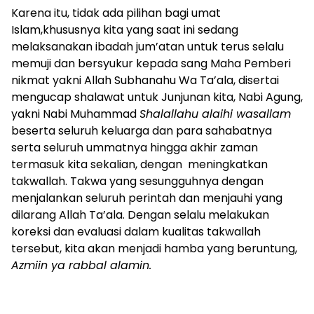
Karena itu, tidak ada pilihan bagi umat
Islam,khususnya kita yang saat ini sedang
melaksanakan ibadah jum’atan untuk terus selalu
memuji dan bersyukur kepada sang Maha Pemberi
nikmat yakni Allah Subhanahu Wa Ta’ala, disertai
mengucap shalawat untuk Junjunan kita, Nabi Agung,
yakni Nabi Muhammad
Shalallahu alaihi wasallam
beserta seluruh keluarga dan para sahabatnya
serta seluruh ummatnya hingga akhir zaman
termasuk kita sekalian, dengan meningkatkan
takwallah. Takwa yang sesungguhnya dengan
menjalankan seluruh perintah dan menjauhi yang
dilarang Allah Ta’ala. Dengan selalu melakukan
koreksi dan evaluasi dalam kualitas takwallah
tersebut, kita akan menjadi hamba yang beruntung,
Azmiin ya rabbal alamin.