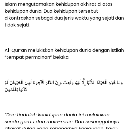
Islam mengutamakan kehidupan akhirat di atas
kehidupan dunia. Dua kehidupan tersebut
dikontraskan sebagai dua jenis waktu yang sejati dan
tidak sejati.
Al-Qur’an melukiskan kehidupan dunia dengan istilah
“tempat permainan” belaka.
وَمَا هَٰذِهِ الْحَيَاةُ الدُّنْيَا إِلَّا لَهْوٌ وَلَعِبٌ وَإِنَّ الدَّارَ الْآخِرَةَ لَهِيَ الْحَيَوَانُ لَوْ
كَانُوا يَعْلَمُونَ
“Dan tiadalah kehidupan dunia ini melainkan
senda gurau dan main-main. Dan sesungguhnya
akhirat itulah yang sebenarnya kehidupan, kalau