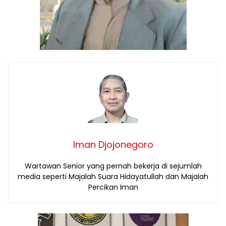
Iman Djojonegoro
Wartawan Senior yang pernah bekerja di sejumlah
media seperti Majalah Suara Hidayatullah dan Majalah
Percikan Iman