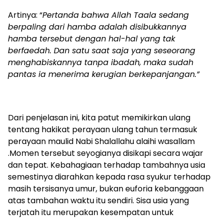
Artinya: “
Pertanda bahwa Allah Taala sedang
berpaling dari hamba adalah disibukkannya
hamba tersebut dengan hal-hal yang tak
berfaedah. Dan satu saat saja yang seseorang
menghabiskannya tanpa ibadah, maka sudah
pantas ia menerima kerugian berkepanjangan.”
Dari penjelasan ini, kita patut memikirkan ulang
tentang hakikat perayaan ulang tahun termasuk
perayaan maulid Nabi Shalallahu alaihi wasallam
.Momen tersebut seyogianya disikapi secara wajar
dan tepat. Kebahagiaan terhadap tambahnya usia
semestinya diarahkan kepada rasa syukur terhadap
masih tersisanya umur, bukan euforia kebanggaan
atas tambahan waktu itu sendiri. Sisa usia yang
terjatah itu merupakan kesempatan untuk