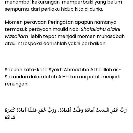
menambal kekurangan, memperbaiki yang belum
sempurna, dari perilaku hidup kita di dunia.
Momen perayaan Peringatan apapun namanya
termasuk perayaan maulid Nabi
Shalallahu alaihi
wasallam
lebih tepat menjadi momen muhasabah
atau introspeksi dan ishlah yakni perbaikan.
Sebuah kata-kata Syekh Ahmad ibn Atha’illah as-
Sakandari dalam kitab Al-Hikam ini patut menjadi
renungan:
رُبَّ عُمُرٍ اتَّسَعَتْ آمادُهُ وَقَلَّتْ أمْدادُهُ، وَرُبَّ عُمُرٍ قَليلَةٌ آمادُهُ كَثيرَةٌ
أمْدادُهُ.