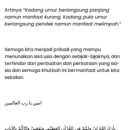
Artinya: “
Kadang umur berlangsung panjang
namun manfaat kurang. Kadang pula umur
berlangsung pendek namun manfaat melimpah.”
Semoga kita menjadi pribadi yang mampu
menunaikan sisa usia dengan sebijak-bijaknya, dan
terhindar dari perbuatan dan perkataan yang sia-
sia dan semoga khutbah ini bermanfaat untuk kita
sekalian.
امين يا رب العالمين
باَرَكَ اللهُ لِيْ وَلكمْ فِي القُرْآنِ العَظِيْمِ، وَنَفَعَنِيْ وَإِيّاكُمْ بِالآياتِ