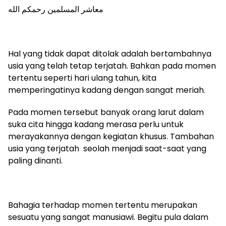
معاشر المسلمين رحمكم الله
Hal yang tidak dapat ditolak adalah bertambahnya
usia yang telah tetap terjatah. Bahkan pada momen
tertentu seperti hari ulang tahun, kita
memperingatinya kadang dengan sangat meriah.
Pada momen tersebut banyak orang larut dalam
suka cita hingga kadang merasa perlu untuk
merayakannya dengan kegiatan khusus. Tambahan
usia yang terjatah seolah menjadi saat-saat yang
paling dinanti.
Bahagia terhadap momen tertentu merupakan
sesuatu yang sangat manusiawi. Begitu pula dalam