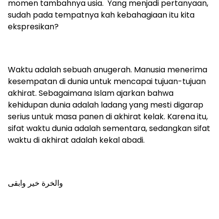
momen tambahnya usia. Yang menjadi pertanyaan,
sudah pada tempatnya kah kebahagiaan itu kita
ekspresikan?
Waktu adalah sebuah anugerah. Manusia menerima
kesempatan di dunia untuk mencapai tujuan-tujuan
akhirat. Sebagaimana Islam ajarkan bahwa
kehidupan dunia adalah ladang yang mesti digarap
serius untuk masa panen di akhirat kelak. Karena itu,
sifat waktu dunia adalah sementara, sedangkan sifat
waktu di akhirat adalah kekal abadi.
والخرة خير وابقى