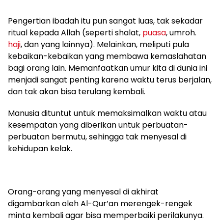
Pengertian ibadah itu pun sangat luas, tak sekadar
ritual kepada Allah (seperti shalat,
puasa
, umroh.
haji
, dan yang lainnya). Melainkan, meliputi pula
kebaikan-kebaikan yang membawa kemaslahatan
bagi orang lain. Memanfaatkan umur kita di dunia ini
menjadi sangat penting karena waktu terus berjalan,
dan tak akan bisa terulang kembali.
Manusia dituntut untuk memaksimalkan waktu atau
kesempatan yang diberikan untuk perbuatan-
perbuatan bermutu, sehingga tak menyesal di
kehidupan kelak.
Orang-orang yang menyesal di akhirat
digambarkan oleh Al-Qur’an merengek-rengek
minta kembali agar bisa memperbaiki perilakunya.