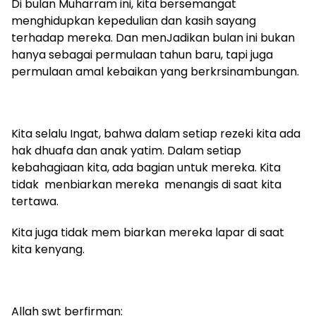
Di bulan Muharram ini, kita bersemangat
menghidupkan kepedulian dan kasih sayang
terhadap mereka. Dan menJadikan bulan ini bukan
hanya sebagai permulaan tahun baru, tapi juga
permulaan amal kebaikan yang berkrsinambungan.
Kita selalu Ingat, bahwa dalam setiap rezeki kita ada
hak dhuafa dan anak yatim. Dalam setiap
kebahagiaan kita, ada bagian untuk mereka. Kita
tidak menbiarkan mereka menangis di saat kita
tertawa.
Kita juga tidak mem biarkan mereka lapar di saat
kita kenyang.
Allah swt berfirman: