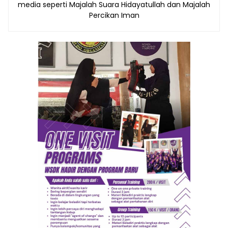
media seperti Majalah Suara Hidayatullah dan Majalah
Percikan Iman