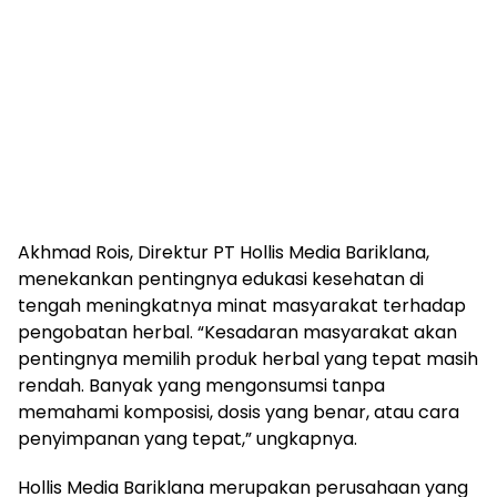
Akhmad Rois, Direktur PT Hollis Media Bariklana,
menekankan pentingnya edukasi kesehatan di
tengah meningkatnya minat masyarakat terhadap
pengobatan herbal. “Kesadaran masyarakat akan
pentingnya memilih produk herbal yang tepat masih
rendah. Banyak yang mengonsumsi tanpa
memahami komposisi, dosis yang benar, atau cara
penyimpanan yang tepat,” ungkapnya.
Hollis Media Bariklana merupakan perusahaan yang