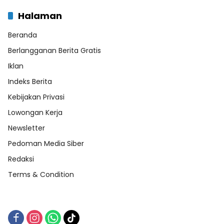
Halaman
Beranda
Berlangganan Berita Gratis
Iklan
Indeks Berita
Kebijakan Privasi
Lowongan Kerja
Newsletter
Pedoman Media Siber
Redaksi
Terms & Condition