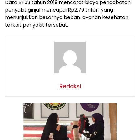
Data BPJS tahun 2019 mencatat biaya pengobatan
penyakit ginjal mencapai Rp2,79 triliun, yang
menunjukkan besarnya beban layanan kesehatan
terkait penyakit tersebut.
Redaksi