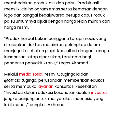
membedakan produk asli dan palsu. Produk asli
memiliki ciri hologram emas serta kemasan dengan
logo dan tanggal kedaluwarsa berupa cap. Produk
palsu umumnya dijual dengan harga lebih murah dari
harga resmi.
“Produk herbal bukan pengganti terapi medis yang
diresepkan dokter, melainkan pelengkap dalam
menjaga kesehatan ginjal. Konsultasi dengan tenaga
kesehatan tetap diperlukan, terutama bagi
penderita penyakit kronis,” tegas Akhmad.
Melalui
media sosial
resmi @tugingo.id dan
@officialtugingo, perusahaan memberikan edukasi
serta membuka
layanan
konsultasi kesehatan.
“Investasi dalam edukasi kesehatan adalah
investasi
jangka panjang untuk masyarakat Indonesia yang
lebih sehat,” pungkas Akhmad.