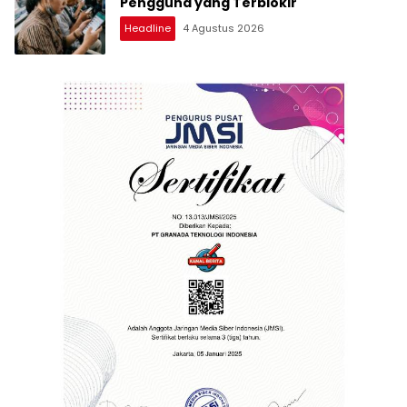
Pengguna yang Terblokir
Headline
4 Agustus 2026