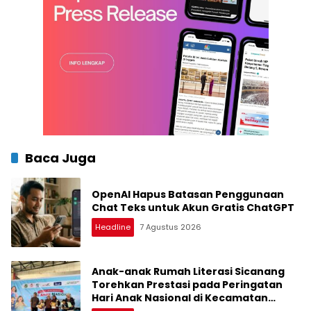
Baca Juga
OpenAI Hapus Batasan Penggunaan
Chat Teks untuk Akun Gratis ChatGPT
Headline
7 Agustus 2026
Anak-anak Rumah Literasi Sicanang
Torehkan Prestasi pada Peringatan
Hari Anak Nasional di Kecamatan
Medan Belawan