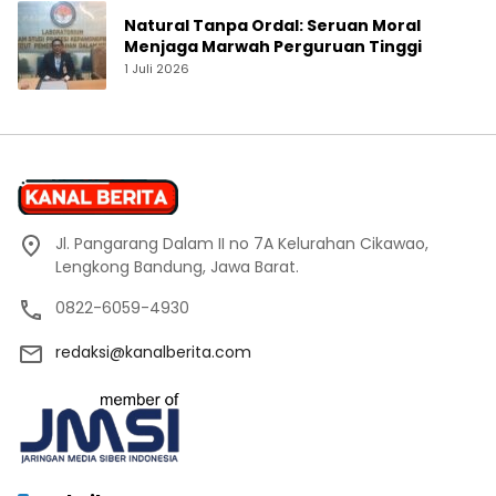
Natural Tanpa Ordal: Seruan Moral
Menjaga Marwah Perguruan Tinggi
1 Juli 2026
Jl. Pangarang Dalam II no 7A Kelurahan Cikawao,
Lengkong Bandung, Jawa Barat.
0822-6059-4930
redaksi@kanalberita.com