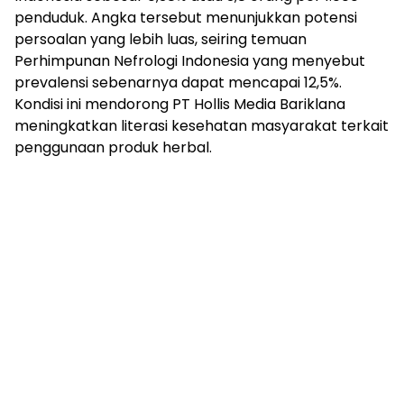
penduduk. Angka tersebut menunjukkan potensi
persoalan yang lebih luas, seiring temuan
Perhimpunan Nefrologi Indonesia yang menyebut
prevalensi sebenarnya dapat mencapai 12,5%.
Kondisi ini mendorong PT Hollis Media Bariklana
meningkatkan literasi kesehatan masyarakat terkait
penggunaan produk herbal.