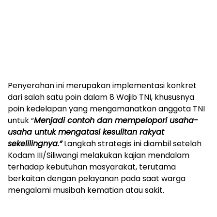
Penyerahan ini merupakan implementasi konkret
dari salah satu poin dalam 8 Wajib TNI, khususnya
poin kedelapan yang mengamanatkan anggota TNI
untuk “
Menjadi contoh dan mempelopori usaha-
usaha untuk mengatasi kesulitan rakyat
sekelilingnya.”
Langkah strategis ini diambil setelah
Kodam III/Siliwangi melakukan kajian mendalam
terhadap kebutuhan masyarakat, terutama
berkaitan dengan pelayanan pada saat warga
mengalami musibah kematian atau sakit.