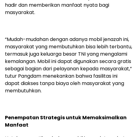
hadir dan memberikan manfaat nyata bagi
masyarakat.
“Mudah-mudahan dengan adanya mobil jenazah ini,
masyarakat yang membutuhkan bisa lebih terbantu,
termasuk juga keluarga besar TNI yang mengalami
kemalangan. Mobil ini dapat digunakan secara gratis
sebagai bagian dari pelayanan kepada masyarakat,”
tutur Pangdam menekankan bahwa fasilitas ini
dapat diakses tanpa biaya oleh masyarakat yang
membutuhkan.
Penempatan Strategis untuk Memaksimalkan
Manfaat