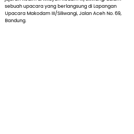
sebuah upacara yang berlangsung di Lapangan
Upacara Makodam III/Siliwangi, Jalan Aceh No. 69,
Bandung.