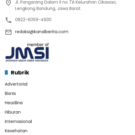
Jl. Pangarang Dalam II no 7A Kelurahan Cikawao,
Lengkong Bandung, Jawa Barat.
0822-6059-4930
redaksi@kanalberita.com
Rubrik
Advertorial
Bisnis
Headline
Hiburan
Internasional
Kesehatan