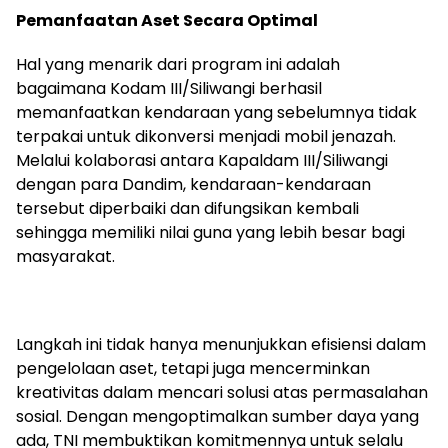
Pemanfaatan Aset Secara Optimal
Hal yang menarik dari program ini adalah
bagaimana Kodam III/Siliwangi berhasil
memanfaatkan kendaraan yang sebelumnya tidak
terpakai untuk dikonversi menjadi mobil jenazah.
Melalui kolaborasi antara Kapaldam III/Siliwangi
dengan para Dandim, kendaraan-kendaraan
tersebut diperbaiki dan difungsikan kembali
sehingga memiliki nilai guna yang lebih besar bagi
masyarakat.
Langkah ini tidak hanya menunjukkan efisiensi dalam
pengelolaan aset, tetapi juga mencerminkan
kreativitas dalam mencari solusi atas permasalahan
sosial. Dengan mengoptimalkan sumber daya yang
ada, TNI membuktikan komitmennya untuk selalu