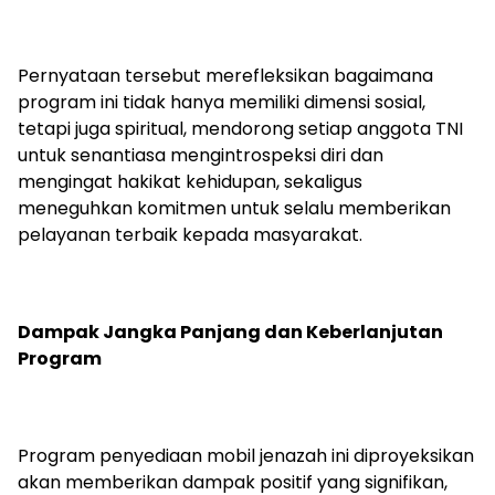
Pernyataan tersebut merefleksikan bagaimana
program ini tidak hanya memiliki dimensi sosial,
tetapi juga spiritual, mendorong setiap anggota TNI
untuk senantiasa mengintrospeksi diri dan
mengingat hakikat kehidupan, sekaligus
meneguhkan komitmen untuk selalu memberikan
pelayanan terbaik kepada masyarakat.
Dampak Jangka Panjang dan Keberlanjutan
Program
Program penyediaan mobil jenazah ini diproyeksikan
akan memberikan dampak positif yang signifikan,