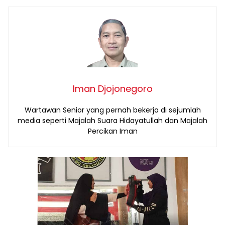
Iman Djojonegoro
Wartawan Senior yang pernah bekerja di sejumlah
media seperti Majalah Suara Hidayatullah dan Majalah
Percikan Iman