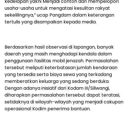
kedelapan yakni Menjadi contoh dan mempelopori
usaha-usaha untuk mengatasi kesulitan rakyat
sekelilingnya,” ucap Pangdam dalam keterangan
tertulis yang disampaikan kepada media.
Berdasarkan hasil observasi di lapangan, banyak
daerah yang masih menghadapi kendala dalam
penggunaan fasilitas mobil jenazah. Permasalahan
tersebut meliputi keterbatasan jumlah kendaraan
yang tersedia serta biaya sewa yang terkadang
memberatkan keluarga yang sedang berduka.
Dengan adanya inisiatif dari Kodam III/Siliwangi,
diharapkan permasalahan tersebut dapat teratasi,
setidaknya di wilayah-wilayah yang menjadi cakupan
operasional Kodim penerima bantuan.