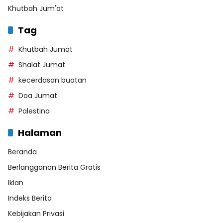
Khutbah Jum'at
Tag
Khutbah Jumat
Shalat Jumat
kecerdasan buatan
Doa Jumat
Palestina
Halaman
Beranda
Berlangganan Berita Gratis
Iklan
Indeks Berita
Kebijakan Privasi