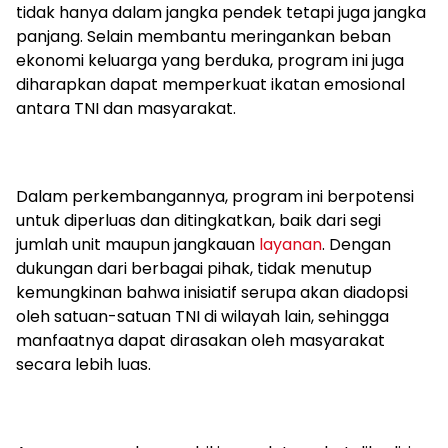
tidak hanya dalam jangka pendek tetapi juga jangka
panjang. Selain membantu meringankan beban
ekonomi keluarga yang berduka, program ini juga
diharapkan dapat memperkuat ikatan emosional
antara TNI dan masyarakat.
Dalam perkembangannya, program ini berpotensi
untuk diperluas dan ditingkatkan, baik dari segi
jumlah unit maupun jangkauan
layanan
. Dengan
dukungan dari berbagai pihak, tidak menutup
kemungkinan bahwa inisiatif serupa akan diadopsi
oleh satuan-satuan TNI di wilayah lain, sehingga
manfaatnya dapat dirasakan oleh masyarakat
secara lebih luas.