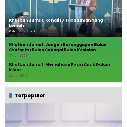
Khutbah Jumat: Kenali 10 Tanda Iman Yang
Lemah
6 Agustus 2026
Khutbah Jumat: Jangan Beranggapan Bulan
Shafar itu Bulan Sebagai Bulan Kesialan
31 Juli 2026
Khutbah Jumat: Memahami Posisi Anak Dalam
Islam
23 Juli 2026
Terpopuler