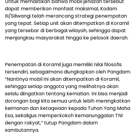
Untuk memastikan bahwa mobil jenazah tersebut
dapat memberikan manfaat maksimal, Kodam
III/Siliwangi telah merancang strategi penempatan
yang tepat. Setiap unit akan ditempatkan di Koramil
yang tersebar di berbagai wilayah, sehingga dapat
menjangkau masyarakat hingga ke pelosok daerah.
Penempatan di Koramil juga memiliki nilai filosofis
tersendiri, sebagaimana diungkapkan oleh Pangdam.
“Nantinya mobil ini akan ditempatkan di Koramil,
sehingga setiap anggota yang melihatnya akan
selalu diingatkan tentang kematian. Ini bisa menjadi
dorongan bagi kita semua untuk lebih meningkatkan
keimanan dan ketaqwaan kepada Tuhan Yang Maha
Esa, sekaligus memperkokoh kemanunggalan TNI
dengan rakyat,” tutup Pangdam dalam
sambutannya.