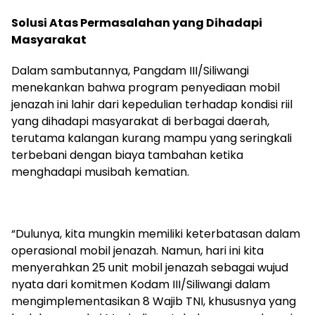
Solusi Atas Permasalahan yang Dihadapi
Masyarakat
Dalam sambutannya, Pangdam III/Siliwangi
menekankan bahwa program penyediaan mobil
jenazah ini lahir dari kepedulian terhadap kondisi riil
yang dihadapi masyarakat di berbagai daerah,
terutama kalangan kurang mampu yang seringkali
terbebani dengan biaya tambahan ketika
menghadapi musibah kematian.
“Dulunya, kita mungkin memiliki keterbatasan dalam
operasional mobil jenazah. Namun, hari ini kita
menyerahkan 25 unit mobil jenazah sebagai wujud
nyata dari komitmen Kodam III/Siliwangi dalam
mengimplementasikan 8 Wajib TNI, khususnya yang