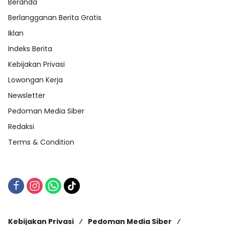
Beranda
Berlangganan Berita Gratis
Iklan
Indeks Berita
Kebijakan Privasi
Lowongan Kerja
Newsletter
Pedoman Media Siber
Redaksi
Terms & Condition
Kebijakan Privasi
Pedoman Media Siber