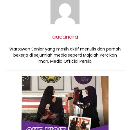
aacandra
Wartawan Senior yang masih aktif menulis dan pernah
bekerja di sejumlah media seperti Majalah Percikan
Iman, Media Official Persib.