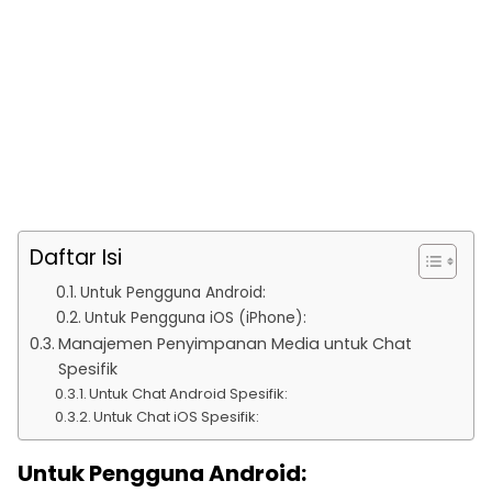
Daftar Isi
Untuk Pengguna Android:
Untuk Pengguna iOS (iPhone):
Manajemen Penyimpanan Media untuk Chat
Spesifik
Untuk Chat Android Spesifik:
Untuk Chat iOS Spesifik:
Untuk Pengguna Android: