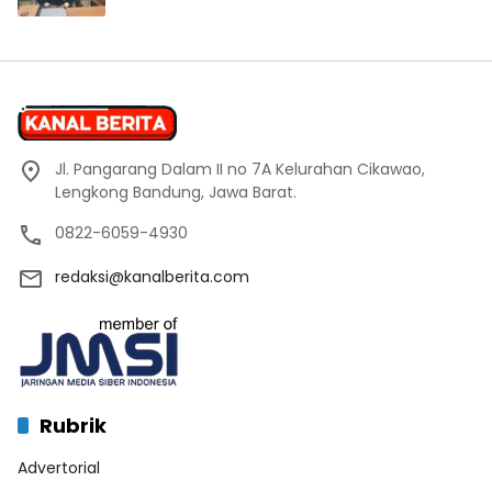
Jl. Pangarang Dalam II no 7A Kelurahan Cikawao,
Lengkong Bandung, Jawa Barat.
0822-6059-4930
redaksi@kanalberita.com
Rubrik
Advertorial