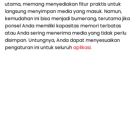
utama, memang menyediakan fitur praktis untuk
langsung menyimpan media yang masuk. Namun,
kemudahan ini bisa menjadi bumerang, terutama jika
ponsel Anda memiliki kapasitas memori terbatas
atau Anda sering menerima media yang tidak perlu
disimpan. Untungnya, Anda dapat menyesuaikan
pengaturan ini untuk seluruh
aplikasi
.