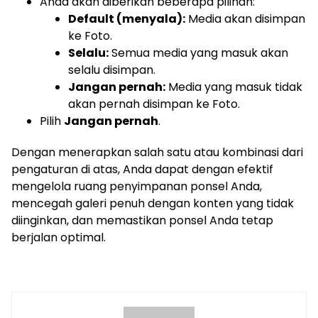
Anda akan diberikan beberapa pilihan:
Default (menyala):
Media akan disimpan
ke Foto.
Selalu:
Semua media yang masuk akan
selalu disimpan.
Jangan pernah:
Media yang masuk tidak
akan pernah disimpan ke Foto.
Pilih
Jangan pernah
.
Dengan menerapkan salah satu atau kombinasi dari
pengaturan di atas, Anda dapat dengan efektif
mengelola ruang penyimpanan ponsel Anda,
mencegah galeri penuh dengan konten yang tidak
diinginkan, dan memastikan ponsel Anda tetap
berjalan optimal.