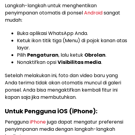
Langkah-langkah untuk menghentikan
penyimpanan otomatis di ponsel
Android
sangat
mudah:
Buka aplikasi WhatsApp Anda.
Ketuk ikon titik tiga (Menu) di pojok kanan atas
layar.
Pilih
Pengaturan
, lalu ketuk
Obrolan
.
Nonaktifkan opsi
Visibilitas media
.
Setelah melakukan ini, foto dan video baru yang
Anda terima tidak akan otomatis muncul di galeri
ponsel. Anda bisa mengaktifkan kembali fitur ini
kapan saja jika membutuhkan.
Untuk Pengguna iOS (iPhone):
Pengguna
iPhone
juga dapat mengatur preferensi
penyimpanan media dengan langkah-langkah