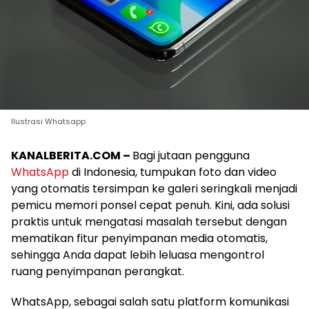
Ilustrasi Whatsapp
KANALBERITA.COM –
Bagi jutaan pengguna
WhatsApp
di Indonesia, tumpukan foto dan video
yang otomatis tersimpan ke galeri seringkali menjadi
pemicu memori ponsel cepat penuh. Kini, ada solusi
praktis untuk mengatasi masalah tersebut dengan
mematikan fitur penyimpanan media otomatis,
sehingga Anda dapat lebih leluasa mengontrol
ruang penyimpanan perangkat.
WhatsApp, sebagai salah satu platform komunikasi