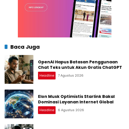
Baca Juga
OpenAI Hapus Batasan Penggunaan
Chat Teks untuk Akun Gratis ChatGPT
Headline
7 Agustus 2026
Elon Musk Optimistis Starlink Bakal
Dominasi Layanan Internet Global
Headline
6 Agustus 2026