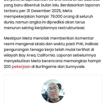
yang baru dibentuk bulan lalu. Berdasarkan laporan
terbaru per 31 Desember 2025, Meta
mempekerjakan hampir 79.000 orang di seluruh
dunia, namun angka ini diprediksi akan terus
menurun seiring berjalannya restrukturisasi.
Meskipun Meta menolak memberikan komentar
resmi mengenai skala dan waktu pasti PHK, indikasi
pengurangan tenaga kerja telah mulai terlihat di
wilayah Bay Area, California. Laporan sebelumnya
menyebutkan Meta berencana memangkas hampir
200
pekerjaan
di Burlingame dan Sunnyvale.