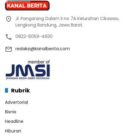
Jl. Pangarang Dalam II no 7A Kelurahan Cikawao,
Lengkong Bandung, Jawa Barat.
0822-6059-4930
redaksi@kanalberita.com
Rubrik
Advertorial
Bisnis
Headline
Hiburan