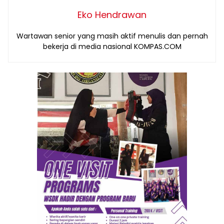
Eko Hendrawan
Wartawan senior yang masih aktif menulis dan pernah
bekerja di media nasional KOMPAS.COM