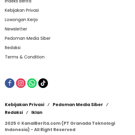
Indeks Berita
Kebijakan Privasi
Lowongan Kerja
Newsletter
Pedoman Media Siber
Redaksi
Terms & Condition
Kebijakan Privasi
Pedoman Media Siber
Redaksi
Iklan
2025 © KanalBerita.com (PT Granada Teknologi
Indonesia) - All Right Reserved