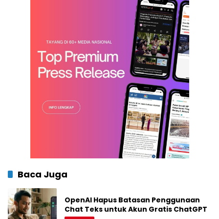
Baca Juga
OpenAI Hapus Batasan Penggunaan
Chat Teks untuk Akun Gratis ChatGPT