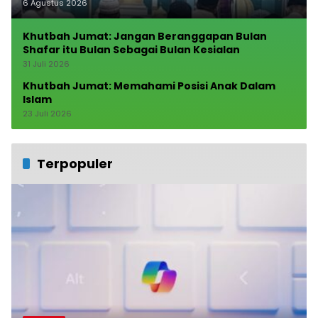
6 Agustus 2026
Khutbah Jumat: Jangan Beranggapan Bulan
Shafar itu Bulan Sebagai Bulan Kesialan
31 Juli 2026
Khutbah Jumat: Memahami Posisi Anak Dalam
Islam
23 Juli 2026
Terpopuler