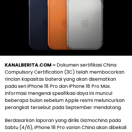
KANALBERITA.COM –
Dokumen sertifikasi China
Compulsory Certification (3C) telah membocorkan
rincian kapasitas baterai yang akan disematkan
pada seri iPhone 18 Pro dan iPhone 18 Pro Max.
Informasi mengenai spesifikasi daya ini muncul
beberapa bulan sebelum Apple resmi meluncurkan
perangkat tersebut pada September mendatang.
Berdasarkan laporan yang dirilis Gizmochina pada
Sabtu (4/6), iPhone 18 Pro varian China akan dibekali