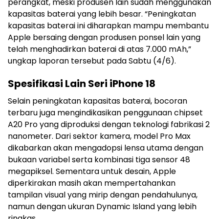
perangkat, meski produsen lain sudah menggunakan
kapasitas baterai yang lebih besar. “Peningkatan
kapasitas baterai ini diharapkan mampu membantu
Apple bersaing dengan produsen ponsel lain yang
telah menghadirkan baterai di atas 7.000 mAh,”
ungkap laporan tersebut pada Sabtu (4/6).
Spesifikasi Lain Seri iPhone 18
Selain peningkatan kapasitas baterai, bocoran
terbaru juga mengindikasikan penggunaan chipset
A20 Pro yang diproduksi dengan teknologi fabrikasi 2
nanometer. Dari sektor kamera, model Pro Max
dikabarkan akan mengadopsi lensa utama dengan
bukaan variabel serta kombinasi tiga sensor 48
megapiksel. Sementara untuk desain, Apple
diperkirakan masih akan mempertahankan
tampilan visual yang mirip dengan pendahulunya,
namun dengan ukuran Dynamic Island yang lebih
ringkas.