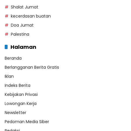
Shalat Jumat
kecerdasan buatan
Doa Jumat
Palestina
Halaman
Beranda
Berlangganan Berita Gratis
Iklan
Indeks Berita
Kebijakan Privasi
Lowongan Kerja
Newsletter
Pedoman Media Siber
Redaksi