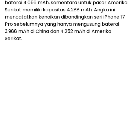
baterai 4.056 mAh, sementara untuk pasar Amerika
Serikat memiliki kapasitas 4.288 mAh. Angka ini
mencatatkan kenaikan dibandingkan seri iPhone 17
Pro sebelumnya yang hanya mengusung baterai
3.988 mAh di China dan 4.252 mAh di Amerika
Serikat.