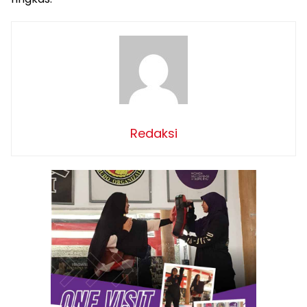
Redaksi