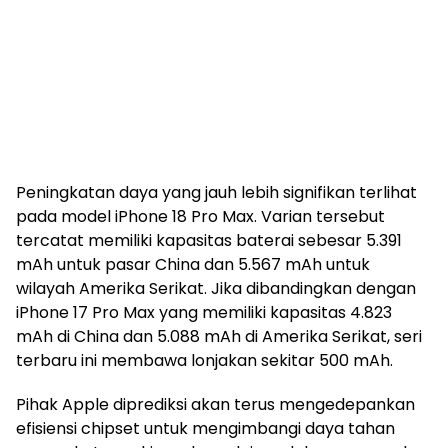
Peningkatan daya yang jauh lebih signifikan terlihat
pada model iPhone 18 Pro Max. Varian tersebut
tercatat memiliki kapasitas baterai sebesar 5.391
mAh untuk pasar China dan 5.567 mAh untuk
wilayah Amerika Serikat. Jika dibandingkan dengan
iPhone 17 Pro Max yang memiliki kapasitas 4.823
mAh di China dan 5.088 mAh di Amerika Serikat, seri
terbaru ini membawa lonjakan sekitar 500 mAh.
Pihak Apple diprediksi akan terus mengedepankan
efisiensi chipset untuk mengimbangi daya tahan