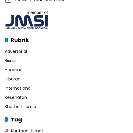
Rubrik
Advertorial
Bisnis
Headline
Hiburan
Internasional
Kesehatan
Khutbah Jum'at
Tag
Khutbah Jumat