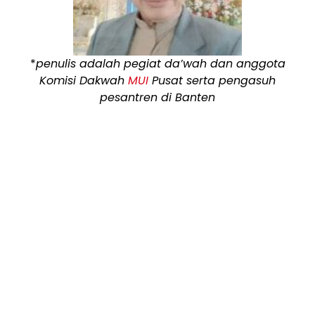
*
penulis adalah pegiat da’wah dan anggota
Komisi Dakwah
MUI
Pusat serta pengasuh
pesantren di Banten