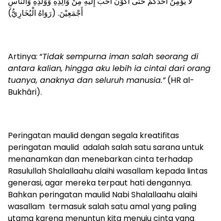
لَا يُؤْمِنُ أَحَدُكُمْ حَتَّى أَكُوْنَ أَحَبَّ إِلَيْهِ مِنْ وَالِدِهِ وَوَلَدِهِ وَالنَّاسِ
أَجْمَعِيْنَ. (رَوَاهُ الْبُخَارِيُّ)
Artinya: “
Tidak sempurna iman salah seorang di
antara kalian, hingga aku lebih ia cintai dari orang
tuanya, anaknya dan seluruh manusia.”
(HR al-
Bukhâri).
Peringatan maulid dengan segala kreatifitas
peringatan maulid adalah salah satu sarana untuk
menanamkan dan menebarkan cinta terhadap
Rasulullah Shalallaahu alaihi wasallam kepada lintas
generasi, agar mereka terpaut hati dengannya.
Bahkan peringatan maulid Nabi Shalallaahu alaihi
wasallam termasuk salah satu amal yang paling
utama karena menuntun kita menuju cinta yang