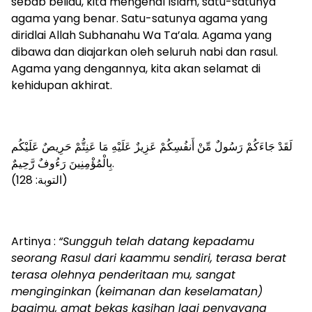
sebab beliau, kita mengenal Islam, satu-satunya
agama yang benar. Satu-satunya agama yang
diridlai Allah Subhanahu Wa Ta’ala. Agama yang
dibawa dan diajarkan oleh seluruh nabi dan rasul.
Agama yang dengannya, kita akan selamat di
kehidupan akhirat.
لَقَدْ جَاءَكُمْ رَسُولٌ مِّنْ أَنفُسِكُمْ عَزِيزٌ عَلَيْهِ مَا عَنِتُّمْ حَرِيصٌ عَلَيْكُم
بِالْمُؤْمِنِينَ رَءُوفٌ رَّحِيمٌ.
(التوبة: 128)
Artinya :
“Sungguh telah datang kepadamu
seorang Rasul dari kaammu sendiri, terasa berat
terasa olehnya penderitaan mu, sangat
menginginkan (keimanan dan keselamatan)
bagimu, amat bekas kasihan lagi penyayang