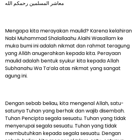
معاشر المسلمين رحمكم الله
Mengapa kita merayakan maulid? Karena kelahiran
Nabi Muhammad Shalallaahu Alaihi Wasallam ke
muka bumi ini adalah nikmat dan rahmat teragung
yang Allâh anugerahkan kepada kita. Perayaan
maulid adalah bentuk syukur kita kepada Allah
Subhanahu Wa Ta’ala atas nikmat yang sangat
agung ini.
Dengan sebab beliau, kita mengenal Allah, satu-
satunya Tuhan yang berhak dan wajib disembah.
Tuhan Pencipta segala sesuatu. Tuhan yang tidak
menyerupai segala sesuatu. Tuhan yang tidak
membutuhkan kepada segala sesuatu. Dengan