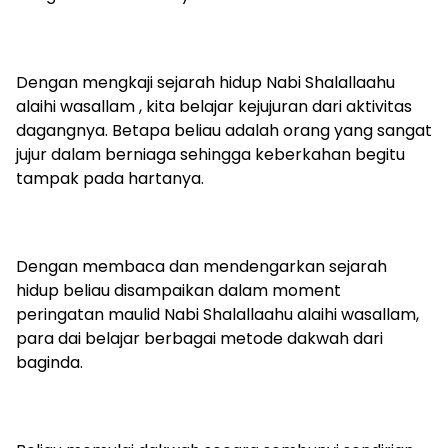
Dengan mengkaji sejarah hidup Nabi Shalallaahu
alaihi wasallam , kita belajar kejujuran dari aktivitas
dagangnya. Betapa beliau adalah orang yang sangat
jujur dalam berniaga sehingga keberkahan begitu
tampak pada hartanya.
Dengan membaca dan mendengarkan sejarah
hidup beliau disampaikan dalam moment
peringatan maulid Nabi Shalallaahu alaihi wasallam,
para dai belajar berbagai metode dakwah dari
baginda.