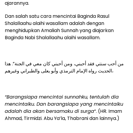
ajarannya.
Dan salah satu cara mencintai Baginda Rasul
Shalallaahu alaihi wasallam adalah dengan
menghidupkan Amaliah Sunnah yang diajarkan
Baginda Nabi Shalallaahu alaihi wasallam.
من أحب سنتي فقد أحبني، ومن أحبني كان معي في الجنة”. هذا
الحديث رواه الإمام الترمذي وأبو يعلى والطبراني وغيرهم،
“Barangsiapa mencintai sunnahku, tentulah dia
mencintaiku. Dan barangsiapa yang mencintaiku
adalah dia akan bersamaku di surga
“. (HR. Imam
Ahmad, Tirmidzi. Abu Ya’la, Thabrani dan lainnya.)