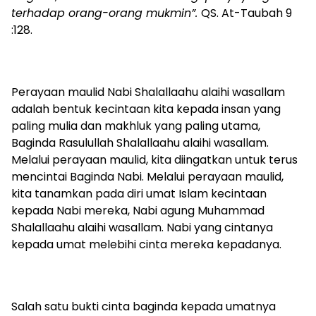
terhadap orang-orang mukmin”.
QS. At-Taubah 9
:128.
Perayaan maulid Nabi Shalallaahu alaihi wasallam
adalah bentuk kecintaan kita kepada insan yang
paling mulia dan makhluk yang paling utama,
Baginda Rasulullah Shalallaahu alaihi wasallam.
Melalui perayaan maulid, kita diingatkan untuk terus
mencintai Baginda Nabi. Melalui perayaan maulid,
kita tanamkan pada diri umat Islam kecintaan
kepada Nabi mereka, Nabi agung Muhammad
Shalallaahu alaihi wasallam. Nabi yang cintanya
kepada umat melebihi cinta mereka kepadanya.
Salah satu bukti cinta baginda kepada umatnya