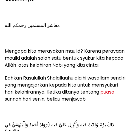
معاشر المسلمين رحمكم الله
Mengapa kita merayakan maulid? Karena perayaan
maulid adalah salah satu bentuk syukur kita kepada
Allâh atas kelahiran Nabi yang kita cintai.
Bahkan Rasulullah Shalallaahu alaihi wasallam sendiri
yang mengajarkan kepada kita untuk mensyukuri
hari kelahirannya. Ketika ditanya tentang
puasa
sunnah hari senin, beliau menjawab:
ذَاكَ يَوْمٌ وُلِدْتُ فِيْهِ وَأُنْزِلَ عَلَيَّ فِيْهِ (رَوَاهُ أَحْمَدُ وَالْبَيْهَقِيُّ فِي