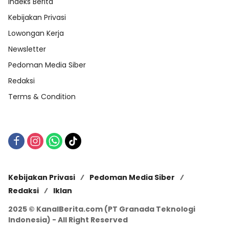
Indeks Berita
Kebijakan Privasi
Lowongan Kerja
Newsletter
Pedoman Media Siber
Redaksi
Terms & Condition
Kebijakan Privasi
Pedoman Media Siber
Redaksi
Iklan
2025 © KanalBerita.com (PT Granada Teknologi
Indonesia) - All Right Reserved