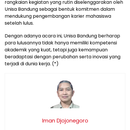
rangkaian kegiatan yang rutin diselenggarakan oleh
Unisa Bandung sebagai bentuk komitmen dalam
mendukung pengembangan karier mahasiswa
setelah lulus.
Dengan adanya acara ini, Unisa Bandung berharap
para lulusannya tidak hanya memiliki kompetensi
akademik yang kuat, tetapi juga kemampuan
beradaptasi dengan perubahan serta inovasi yang
terjadi di dunia kerja. (*)
Iman Djojonegoro