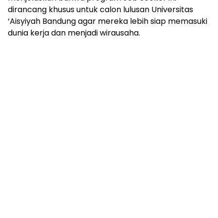
dirancang khusus untuk calon lulusan Universitas
‘Aisyiyah Bandung agar mereka lebih siap memasuki
dunia kerja dan menjadi wirausaha.