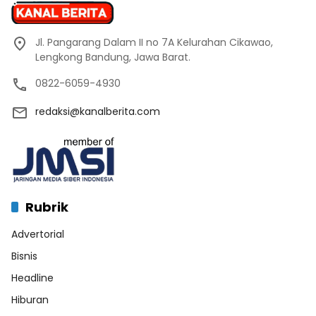
Jl. Pangarang Dalam II no 7A Kelurahan Cikawao,
Lengkong Bandung, Jawa Barat.
0822-6059-4930
redaksi@kanalberita.com
Rubrik
Advertorial
Bisnis
Headline
Hiburan