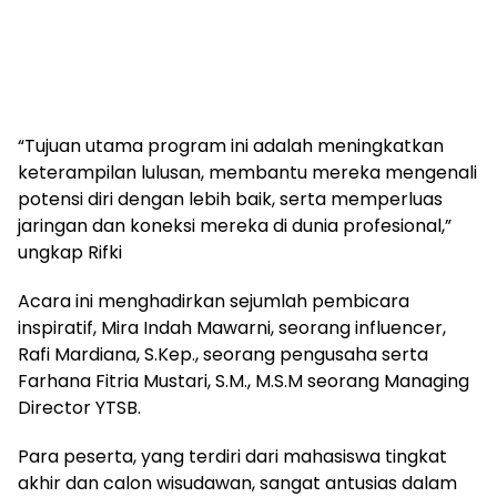
“Tujuan utama program ini adalah meningkatkan
keterampilan lulusan, membantu mereka mengenali
potensi diri dengan lebih baik, serta memperluas
jaringan dan koneksi mereka di dunia profesional,”
ungkap Rifki
Acara ini menghadirkan sejumlah pembicara
inspiratif, Mira Indah Mawarni, seorang influencer,
Rafi Mardiana, S.Kep., seorang pengusaha serta
Farhana Fitria Mustari, S.M., M.S.M seorang Managing
Director YTSB.
Para peserta, yang terdiri dari mahasiswa tingkat
akhir dan calon wisudawan, sangat antusias dalam