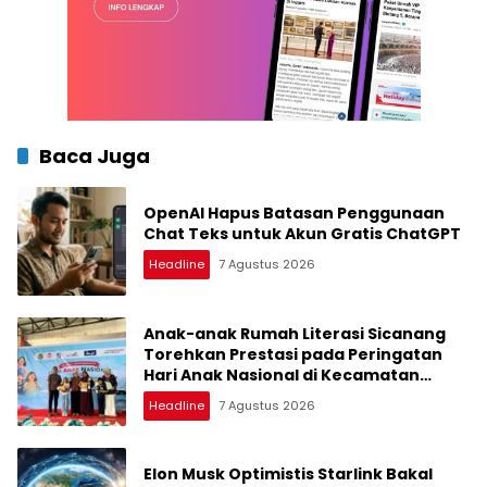
Baca Juga
OpenAI Hapus Batasan Penggunaan
Chat Teks untuk Akun Gratis ChatGPT
Headline
7 Agustus 2026
Anak-anak Rumah Literasi Sicanang
Torehkan Prestasi pada Peringatan
Hari Anak Nasional di Kecamatan
Medan Belawan
Headline
7 Agustus 2026
Elon Musk Optimistis Starlink Bakal