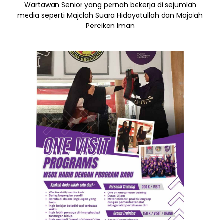
Wartawan Senior yang pernah bekerja di sejumlah
media seperti Majalah Suara Hidayatullah dan Majalah
Percikan Iman