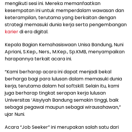
mengikuti sesi ini. Mereka memanfaatkan
kesempatan ini untuk memperdalam wawasan dan
keterampilan, terutama yang berkaitan dengan
strategi memasuki dunia kerja serta pengembangan
karier
di era digital.
Kepala Bagian Kemahasiswaan Unisa Bandung, Nuni
Apriani, S.Kep., Ners., M.Kep., Sp.KMB, menyampaikan
harapannya terkait acara ini.
“Kami berharap acara ini dapat menjadi bekal
berharga bagi para lulusan dalam memasuki dunia
kerja, terutama dalam hal softskill. Selain itu, kami
juga berharap tingkat serapan kerja lulusan
Universitas ‘Aisyiyah Bandung semakin tinggi, baik
sebagai pegawai maupun sebagai wirausahawan,”
ujar Nuni.
Acara “Job Seeker” ini merupakan salah satu dari