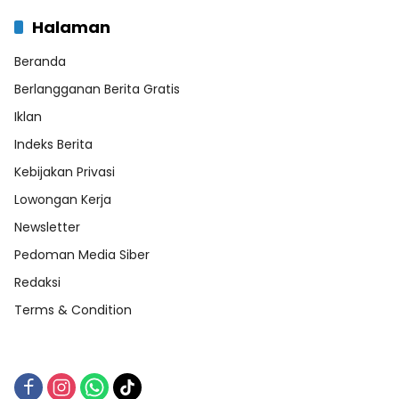
Halaman
Beranda
Berlangganan Berita Gratis
Iklan
Indeks Berita
Kebijakan Privasi
Lowongan Kerja
Newsletter
Pedoman Media Siber
Redaksi
Terms & Condition