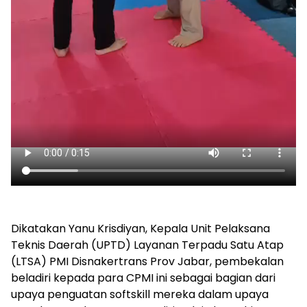
Dikatakan Yanu Krisdiyan, Kepala Unit Pelaksana
Teknis Daerah (UPTD) Layanan Terpadu Satu Atap
(LTSA) PMI Disnakertrans Prov Jabar, pembekalan
beladiri kepada para CPMI ini sebagai bagian dari
upaya penguatan softskill mereka dalam upaya