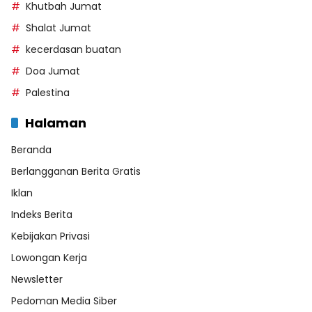
Khutbah Jumat
Shalat Jumat
kecerdasan buatan
Doa Jumat
Palestina
Halaman
Beranda
Berlangganan Berita Gratis
Iklan
Indeks Berita
Kebijakan Privasi
Lowongan Kerja
Newsletter
Pedoman Media Siber