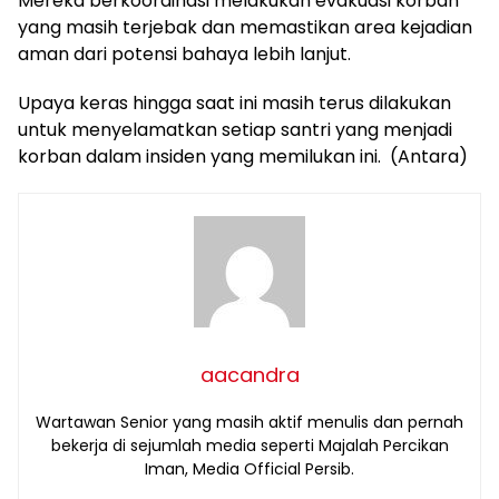
Mereka berkoordinasi melakukan evakuasi korban
yang masih terjebak dan memastikan area kejadian
aman dari potensi bahaya lebih lanjut.
Upaya keras hingga saat ini masih terus dilakukan
untuk menyelamatkan setiap santri yang menjadi
korban dalam insiden yang memilukan ini. (Antara)
aacandra
Wartawan Senior yang masih aktif menulis dan pernah
bekerja di sejumlah media seperti Majalah Percikan
Iman, Media Official Persib.