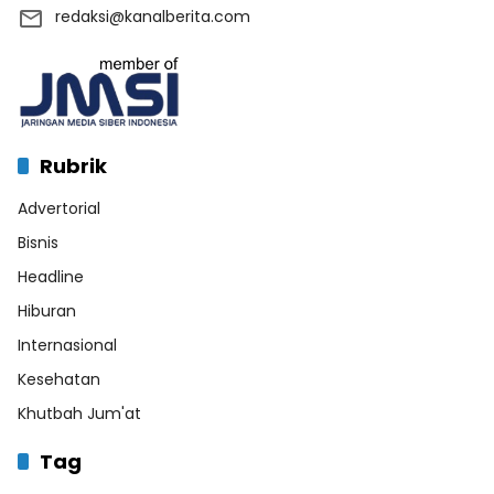
redaksi@kanalberita.com
Rubrik
Advertorial
Bisnis
Headline
Hiburan
Internasional
Kesehatan
Khutbah Jum'at
Tag