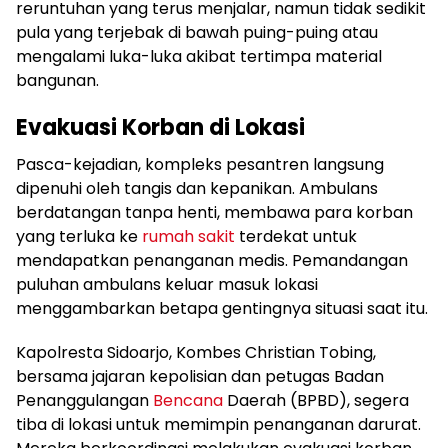
reruntuhan yang terus menjalar, namun tidak sedikit
pula yang terjebak di bawah puing-puing atau
mengalami luka-luka akibat tertimpa material
bangunan.
Evakuasi Korban di Lokasi
Pasca-kejadian, kompleks pesantren langsung
dipenuhi oleh tangis dan kepanikan. Ambulans
berdatangan tanpa henti, membawa para korban
yang terluka ke
rumah sakit
terdekat untuk
mendapatkan penanganan medis. Pemandangan
puluhan ambulans keluar masuk lokasi
menggambarkan betapa gentingnya situasi saat itu.
Kapolresta Sidoarjo, Kombes Christian Tobing,
bersama jajaran kepolisian dan petugas Badan
Penanggulangan
Bencana
Daerah (BPBD), segera
tiba di lokasi untuk memimpin penanganan darurat.