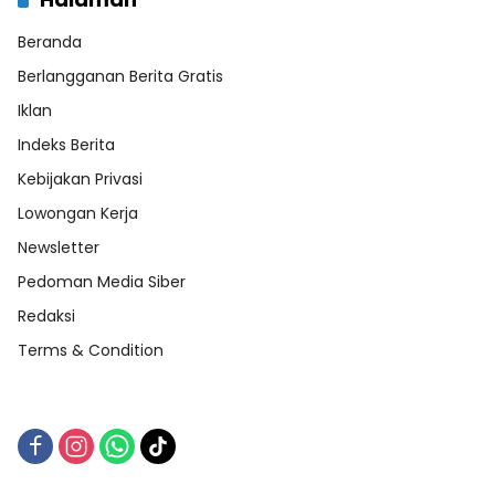
Beranda
Berlangganan Berita Gratis
Iklan
Indeks Berita
Kebijakan Privasi
Lowongan Kerja
Newsletter
Pedoman Media Siber
Redaksi
Terms & Condition