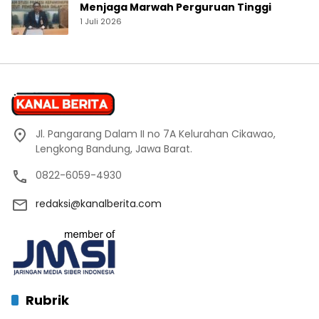
Menjaga Marwah Perguruan Tinggi
1 Juli 2026
Jl. Pangarang Dalam II no 7A Kelurahan Cikawao,
Lengkong Bandung, Jawa Barat.
0822-6059-4930
redaksi@kanalberita.com
Rubrik