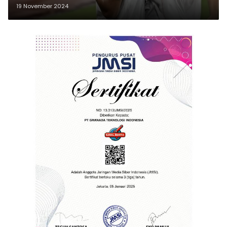
19 November 2024