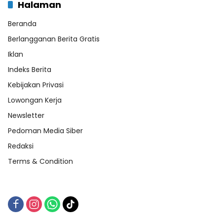
Halaman
Beranda
Berlangganan Berita Gratis
Iklan
Indeks Berita
Kebijakan Privasi
Lowongan Kerja
Newsletter
Pedoman Media Siber
Redaksi
Terms & Condition