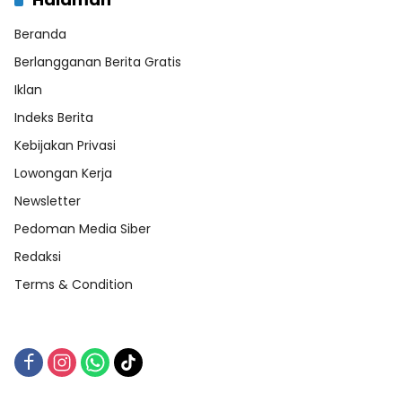
Beranda
Berlangganan Berita Gratis
Iklan
Indeks Berita
Kebijakan Privasi
Lowongan Kerja
Newsletter
Pedoman Media Siber
Redaksi
Terms & Condition