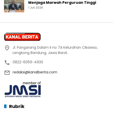
Menjaga Marwah Perguruan Tinggi
1 Juli 2026
Jl. Pangarang Dalam II no 7A Kelurahan Cikawao,
Lengkong Bandung, Jawa Barat.
0822-6059-4930
redaksi@kanalberita.com
Rubrik