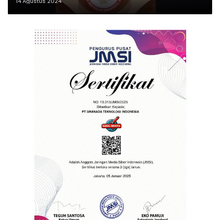
14 Agustus 2024