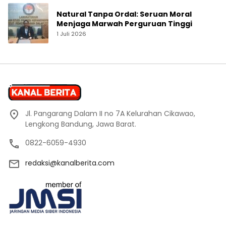
Natural Tanpa Ordal: Seruan Moral
Menjaga Marwah Perguruan Tinggi
1 Juli 2026
Jl. Pangarang Dalam II no 7A Kelurahan Cikawao,
Lengkong Bandung, Jawa Barat.
0822-6059-4930
redaksi@kanalberita.com