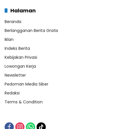
Halaman
Beranda
Berlangganan Berita Gratis
Iklan
Indeks Berita
Kebijakan Privasi
Lowongan Kerja
Newsletter
Pedoman Media Siber
Redaksi
Terms & Condition