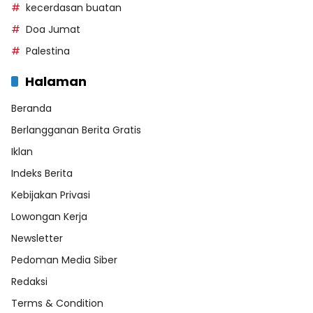
kecerdasan buatan
Doa Jumat
Palestina
Halaman
Beranda
Berlangganan Berita Gratis
Iklan
Indeks Berita
Kebijakan Privasi
Lowongan Kerja
Newsletter
Pedoman Media Siber
Redaksi
Terms & Condition