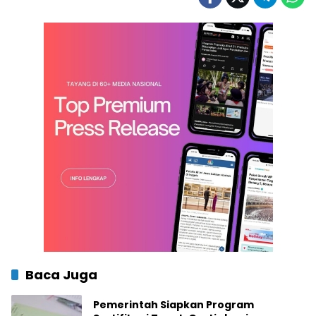
Baca Juga
Pemerintah Siapkan Program