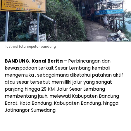
ilustrasi foto: seputar bandung
BANDUNG, Kanal Berita
– Perbincangan dan
kewaspadaan terkait Sesar Lembang kembali
mengemuka . sebagaimana diketahui patahan aktif
atau sesar tersebut memilliki jalur yang sangat
panjang hingga 29 KM. Jalur Sesar Lembang
membentang jauh, melewati Kabupaten Bandung
Barat, Kota Bandung, Kabupaten Bandung, hingga
Jatinangor Sumedang.