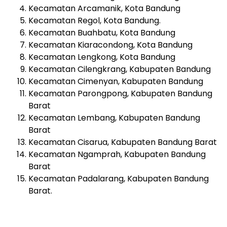
Kecamatan Arcamanik, Kota Bandung
Kecamatan Regol, Kota Bandung.
Kecamatan Buahbatu, Kota Bandung
Kecamatan Kiaracondong, Kota Bandung
Kecamatan Lengkong, Kota Bandung
Kecamatan Cilengkrang, Kabupaten Bandung
Kecamatan Cimenyan, Kabupaten Bandung
Kecamatan Parongpong, Kabupaten Bandung
Barat
Kecamatan Lembang, Kabupaten Bandung
Barat
Kecamatan Cisarua, Kabupaten Bandung Barat
Kecamatan Ngamprah, Kabupaten Bandung
Barat
Kecamatan Padalarang, Kabupaten Bandung
Barat.