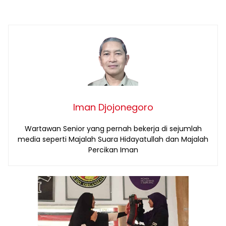
Iman Djojonegoro
Wartawan Senior yang pernah bekerja di sejumlah
media seperti Majalah Suara Hidayatullah dan Majalah
Percikan Iman