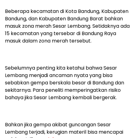
Beberapa kecamatan di Kota Bandung, Kabupaten
Bandung, dan Kabupaten Bandung Barat bahkan
masuk zona merah Sesar Lembang. Setidaknya ada
15 kecamatan yang tersebar di Bandung Raya
masuk dalam zona merah tersebut.
Sebelumnya penting kita ketahui bahwa Sesar
Lembang menjadi ancaman nyata yang bisa
sebabkan gempa berskala besar di Bandung dan
sekitarnya. Para peneliti memperingatkan risiko
bahaya jika Sesar Lembang kembali bergerak.
Bahkan jika gempa akibat guncangan Sesar
Lembang terjadi, kerugian materil bisa mencapai