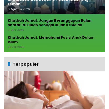
Lemah
6 Agustus 2026
Khutbah Jumat: Jangan Beranggapan Bulan
Shafar itu Bulan Sebagai Bulan Kesialan
31 Juli 2026
Khutbah Jumat: Memahami Posisi Anak Dalam
Islam
23 Juli 2026
Terpopuler