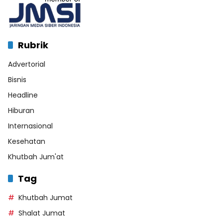
Rubrik
Advertorial
Bisnis
Headline
Hiburan
Internasional
Kesehatan
Khutbah Jum'at
Tag
Khutbah Jumat
Shalat Jumat