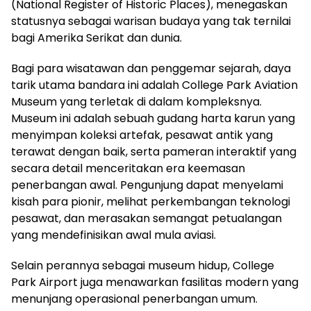
(National Register of Historic Places), menegaskan
statusnya sebagai warisan budaya yang tak ternilai
bagi Amerika Serikat dan dunia.
Bagi para wisatawan dan penggemar sejarah, daya
tarik utama bandara ini adalah College Park Aviation
Museum yang terletak di dalam kompleksnya.
Museum ini adalah sebuah gudang harta karun yang
menyimpan koleksi artefak, pesawat antik yang
terawat dengan baik, serta pameran interaktif yang
secara detail menceritakan era keemasan
penerbangan awal. Pengunjung dapat menyelami
kisah para pionir, melihat perkembangan teknologi
pesawat, dan merasakan semangat petualangan
yang mendefinisikan awal mula aviasi.
Selain perannya sebagai museum hidup, College
Park Airport juga menawarkan fasilitas modern yang
menunjang operasional penerbangan umum.