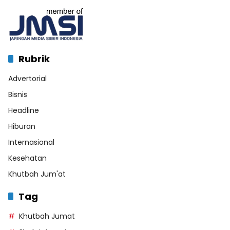
Rubrik
Advertorial
Bisnis
Headline
Hiburan
Internasional
Kesehatan
Khutbah Jum'at
Tag
Khutbah Jumat