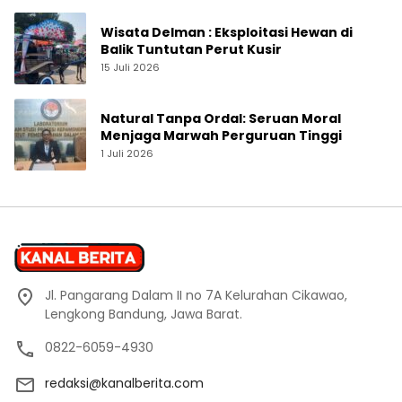
Wisata Delman : Eksploitasi Hewan di
Balik Tuntutan Perut Kusir
15 Juli 2026
Natural Tanpa Ordal: Seruan Moral
Menjaga Marwah Perguruan Tinggi
1 Juli 2026
Jl. Pangarang Dalam II no 7A Kelurahan Cikawao,
Lengkong Bandung, Jawa Barat.
0822-6059-4930
redaksi@kanalberita.com