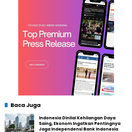
Baca Juga
Indonesia Dinilai Kehilangan Daya
Saing, Ekonom Ingatkan Pentingnya
Jaga Independensi Bank Indonesia