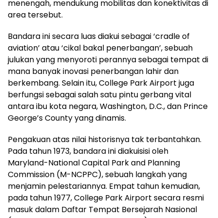
menengah, mendukung mobilitas dan konektivitas di
area tersebut.
Bandara ini secara luas diakui sebagai ‘cradle of
aviation’ atau ‘cikal bakal penerbangan’, sebuah
julukan yang menyoroti perannya sebagai tempat di
mana banyak inovasi penerbangan lahir dan
berkembang. Selain itu, College Park Airport juga
berfungsi sebagai salah satu pintu gerbang vital
antara ibu kota negara, Washington, D.C., dan Prince
George’s County yang dinamis.
Pengakuan atas nilai historisnya tak terbantahkan.
Pada tahun 1973, bandara ini diakuisisi oleh
Maryland-National Capital Park and Planning
Commission (M-NCPPC), sebuah langkah yang
menjamin pelestariannya. Empat tahun kemudian,
pada tahun 1977, College Park Airport secara resmi
masuk dalam Daftar Tempat Bersejarah Nasional