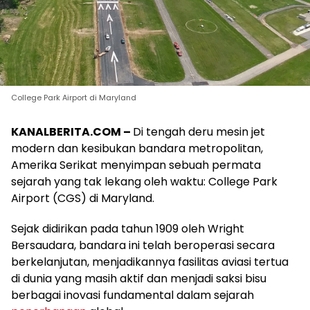
College Park Airport di Maryland
KANALBERITA.COM –
Di tengah deru mesin jet
modern dan kesibukan bandara metropolitan,
Amerika Serikat menyimpan sebuah permata
sejarah yang tak lekang oleh waktu: College Park
Airport (CGS) di Maryland.
Sejak didirikan pada tahun 1909 oleh Wright
Bersaudara, bandara ini telah beroperasi secara
berkelanjutan, menjadikannya fasilitas aviasi tertua
di dunia yang masih aktif dan menjadi saksi bisu
berbagai inovasi fundamental dalam sejarah