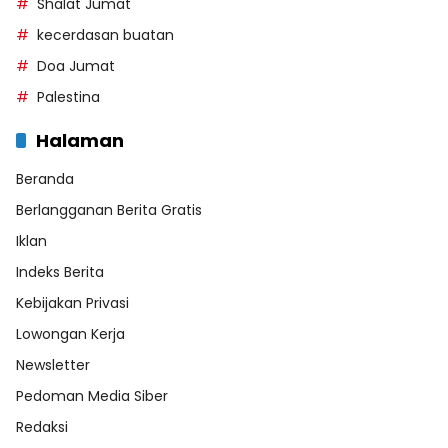
Shalat Jumat
kecerdasan buatan
Doa Jumat
Palestina
Halaman
Beranda
Berlangganan Berita Gratis
Iklan
Indeks Berita
Kebijakan Privasi
Lowongan Kerja
Newsletter
Pedoman Media Siber
Redaksi