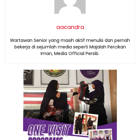
aacandra
Wartawan Senior yang masih aktif menulis dan pernah
bekerja di sejumlah media seperti Majalah Percikan
Iman, Media Official Persib.