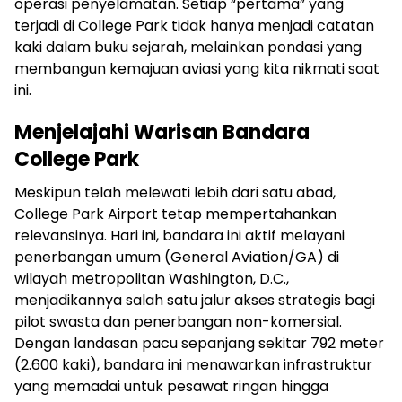
operasi penyelamatan. Setiap “pertama” yang
terjadi di College Park tidak hanya menjadi catatan
kaki dalam buku sejarah, melainkan pondasi yang
membangun kemajuan aviasi yang kita nikmati saat
ini.
Menjelajahi Warisan Bandara
College Park
Meskipun telah melewati lebih dari satu abad,
College Park Airport tetap mempertahankan
relevansinya. Hari ini, bandara ini aktif melayani
penerbangan umum (General Aviation/GA) di
wilayah metropolitan Washington, D.C.,
menjadikannya salah satu jalur akses strategis bagi
pilot swasta dan penerbangan non-komersial.
Dengan landasan pacu sepanjang sekitar 792 meter
(2.600 kaki), bandara ini menawarkan infrastruktur
yang memadai untuk pesawat ringan hingga