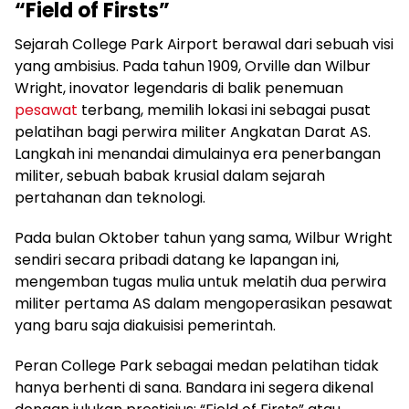
“Field of Firsts”
Sejarah College Park Airport berawal dari sebuah visi
yang ambisius. Pada tahun 1909, Orville dan Wilbur
Wright, inovator legendaris di balik penemuan
pesawat
terbang, memilih lokasi ini sebagai pusat
pelatihan bagi perwira militer Angkatan Darat AS.
Langkah ini menandai dimulainya era penerbangan
militer, sebuah babak krusial dalam sejarah
pertahanan dan teknologi.
Pada bulan Oktober tahun yang sama, Wilbur Wright
sendiri secara pribadi datang ke lapangan ini,
mengemban tugas mulia untuk melatih dua perwira
militer pertama AS dalam mengoperasikan pesawat
yang baru saja diakuisisi pemerintah.
Peran College Park sebagai medan pelatihan tidak
hanya berhenti di sana. Bandara ini segera dikenal