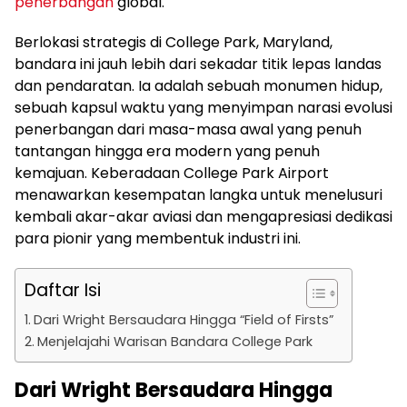
penerbangan
global.
Berlokasi strategis di College Park, Maryland,
bandara ini jauh lebih dari sekadar titik lepas landas
dan pendaratan. Ia adalah sebuah monumen hidup,
sebuah kapsul waktu yang menyimpan narasi evolusi
penerbangan dari masa-masa awal yang penuh
tantangan hingga era modern yang penuh
kemajuan. Keberadaan College Park Airport
menawarkan kesempatan langka untuk menelusuri
kembali akar-akar aviasi dan mengapresiasi dedikasi
para pionir yang membentuk industri ini.
Daftar Isi
Dari Wright Bersaudara Hingga “Field of Firsts”
Menjelajahi Warisan Bandara College Park
Dari Wright Bersaudara Hingga