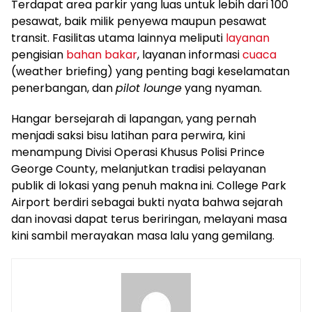
Terdapat area parkir yang luas untuk lebih dari 100
pesawat, baik milik penyewa maupun pesawat
transit. Fasilitas utama lainnya meliputi
layanan
pengisian
bahan bakar
, layanan informasi
cuaca
(weather briefing) yang penting bagi keselamatan
penerbangan, dan
pilot lounge
yang nyaman.
Hangar bersejarah di lapangan, yang pernah
menjadi saksi bisu latihan para perwira, kini
menampung Divisi Operasi Khusus Polisi Prince
George County, melanjutkan tradisi pelayanan
publik di lokasi yang penuh makna ini. College Park
Airport berdiri sebagai bukti nyata bahwa sejarah
dan inovasi dapat terus beriringan, melayani masa
kini sambil merayakan masa lalu yang gemilang.