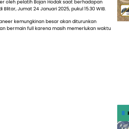
ter oleh pelatih Bojan Hodak saat berhadapan
 Blitar, Jumat 24 Januari 2025, pukul 15.30 WIB.
aneer kemungkinan besar akan diturunkan
an bermain full karena masih memerlukan waktu