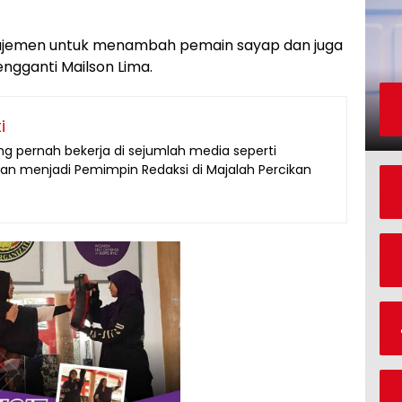
jemen untuk menambah pemain sayap dan juga
pengganti Mailson Lima.
i
g pernah bekerja di sejumlah media seperti
an menjadi Pemimpin Redaksi di Majalah Percikan