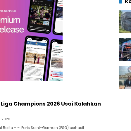
K
 Liga Champions 2026 Usai Kalahkan
i 2026
 Berita – – Paris Saint-Germain (PSG) berhasil