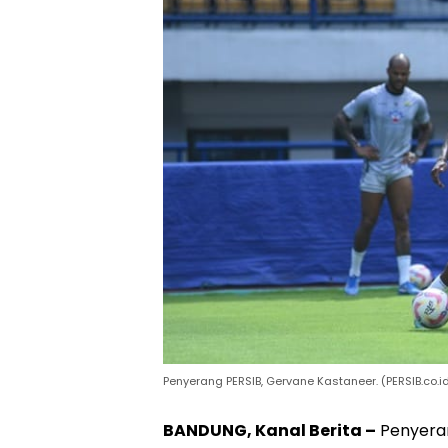
Penyerang PERSIB, Gervane Kastaneer. (PERSIB.co.
BANDUNG, Kanal Berita –
Penyera