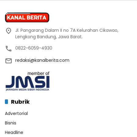
Jl. Pangarang Dalam II no 7A Kelurahan Cikawao,
Lengkong Bandung, Jawa Barat.
0822-6059-4930
redaksi@kanalberita.com
Rubrik
Advertorial
Bisnis
Headline