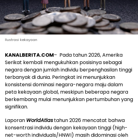
Ilustrasi kekayaan
KANALBERITA.COM
– Pada tahun 2026, Amerika
Serikat kembali mengukuhkan posisinya sebagai
negara dengan jumlah individu berpenghasilan tinggi
terbanyak di dunia. Peringkat ini menunjukkan
konsistensi dominasi negara-negara maju dalam
peta kekayaan global, meskipun beberapa negara
berkembang mulai menunjukkan pertumbuhan yang
signifikan.
Laporan
WorldAtlas
tahun 2026 mencatat bahwa
konsentrasi individu dengan kekayaan tinggi (high-
net-worth individuals/HNWI) masih didominasi oleh