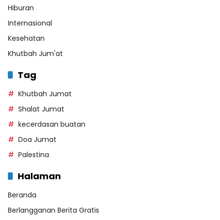
Hiburan
Internasional
Kesehatan
Khutbah Jum'at
Tag
Khutbah Jumat
Shalat Jumat
kecerdasan buatan
Doa Jumat
Palestina
Halaman
Beranda
Berlangganan Berita Gratis