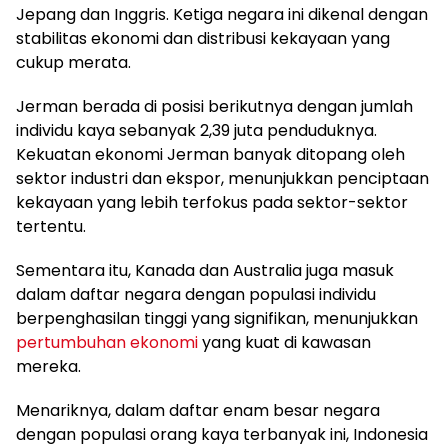
Jepang dan Inggris. Ketiga negara ini dikenal dengan
stabilitas ekonomi dan distribusi kekayaan yang
cukup merata.
Jerman berada di posisi berikutnya dengan jumlah
individu kaya sebanyak 2,39 juta penduduknya.
Kekuatan ekonomi Jerman banyak ditopang oleh
sektor industri dan ekspor, menunjukkan penciptaan
kekayaan yang lebih terfokus pada sektor-sektor
tertentu.
Sementara itu, Kanada dan Australia juga masuk
dalam daftar negara dengan populasi individu
berpenghasilan tinggi yang signifikan, menunjukkan
pertumbuhan ekonomi
yang kuat di kawasan
mereka.
Menariknya, dalam daftar enam besar negara
dengan populasi orang kaya terbanyak ini, Indonesia