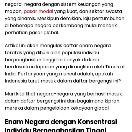
negara-negara dengan sistem keuangan yang
mapan,
pasar modal
yang kuat, dan sektor swasta
yang dinamis. Meskipun demikian, laju pertumbuhan
di beberapa negara berkembang mulai menarik
perhatian pasar global.
Artikel ini akan mengulas daftar enam negara
teratas yang dihuni oleh populasi individu
berpenghasilan tinggi terbanyak di dunia
berdasarkan laporan yang dirangkum oleh Times of
India. Pertanyaan yang muncul adalah, apakah
Indonesia turut masuk dalam daftar bergengsi ini?
Mari kita lihat negara-negara yang berhasil masuk
dalam daftar bergengsi ini dan bagaimana kiprah
mereka dalam pengelolaan kekayaan global.
Enam Negara dengan Konsentrasi
Individu Berpenghasilan Tinggi