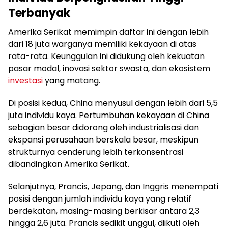
Terbanyak
Amerika Serikat memimpin daftar ini dengan lebih
dari 18 juta warganya memiliki kekayaan di atas
rata-rata. Keunggulan ini didukung oleh kekuatan
pasar modal, inovasi sektor swasta, dan ekosistem
investasi
yang matang.
Di posisi kedua, China menyusul dengan lebih dari 5,5
juta individu kaya. Pertumbuhan kekayaan di China
sebagian besar didorong oleh industrialisasi dan
ekspansi perusahaan berskala besar, meskipun
strukturnya cenderung lebih terkonsentrasi
dibandingkan Amerika Serikat.
Selanjutnya, Prancis, Jepang, dan Inggris menempati
posisi dengan jumlah individu kaya yang relatif
berdekatan, masing-masing berkisar antara 2,3
hingga 2,6 juta. Prancis sedikit unggul, diikuti oleh