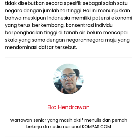
tidak disebutkan secara spesifik sebagai salah satu
negara dengan jumlah tertinggi. Hal ini menunjukkan
bahwa meskipun Indonesia memiliki potensi ekonomi
yang terus berkembang, konsentrasi individu
berpenghasilan tinggi di tanah air belum mencapai
skala yang sama dengan negara-negara maju yang
mendominasi daftar tersebut.
Eko Hendrawan
Wartawan senior yang masih aktif menulis dan pernah
bekerja di media nasional KOMPAS.COM