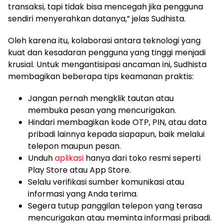
transaksi, tapi tidak bisa mencegah jika pengguna
sendiri menyerahkan datanya,” jelas Sudhista.
Oleh karena itu, kolaborasi antara teknologi yang
kuat dan kesadaran pengguna yang tinggi menjadi
krusial. Untuk mengantisipasi ancaman ini, Sudhista
membagikan beberapa tips keamanan praktis:
Jangan pernah mengklik tautan atau
membuka pesan yang mencurigakan.
Hindari membagikan kode OTP, PIN, atau data
pribadi lainnya kepada siapapun, baik melalui
telepon maupun pesan.
Unduh
aplikasi
hanya dari toko resmi seperti
Play Store atau App Store.
Selalu verifikasi sumber komunikasi atau
informasi yang Anda terima.
Segera tutup panggilan telepon yang terasa
mencurigakan atau meminta informasi pribadi.