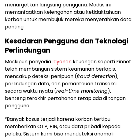
menargetkan langsung pengguna. Modus ini
memanfaatkan kelengahan atau ketidaktahuan
korban untuk membujuk mereka menyerahkan data
penting.
Kesadaran Pengguna dan Teknologi
Perlindungan
Meskipun penyedia
layanan
keuangan seperti Finnet
telah membangun sistem keamanan berlapis,
mencakup deteksi penipuan (
fraud detection
),
perlindungan data, dan pemantauan transaksi
secara waktu nyata (
real-time monitoring
),
benteng terakhir pertahanan tetap ada di tangan
pengguna.
“Banyak kasus terjadi karena korban tertipu
memberikan OTP, PIN, atau data pribadi kepada
pelaku. Sistem kami bisa mendeteksi anomali