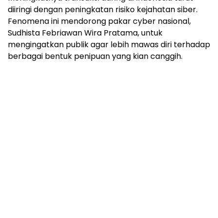
diiringi dengan peningkatan risiko kejahatan siber.
Fenomena ini mendorong pakar cyber nasional,
Sudhista Febriawan Wira Pratama, untuk
mengingatkan publik agar lebih mawas diri terhadap
berbagai bentuk penipuan yang kian canggih.