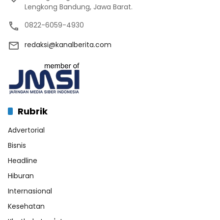
Lengkong Bandung, Jawa Barat.
0822-6059-4930
redaksi@kanalberita.com
Rubrik
Advertorial
Bisnis
Headline
Hiburan
Internasional
Kesehatan