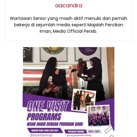
aacandra
Wartawan Senior yang masih aktif menulis dan pernah
bekerja di sejumlah media seperti Majalah Percikan
Iman, Media Official Persib.