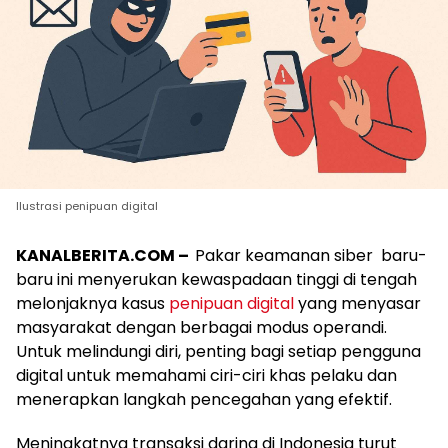
Ilustrasi penipuan digital
KANALBERITA.COM –
Pakar keamanan siber baru-
baru ini menyerukan kewaspadaan tinggi di tengah
melonjaknya kasus
penipuan digital
yang menyasar
masyarakat dengan berbagai modus operandi.
Untuk melindungi diri, penting bagi setiap pengguna
digital untuk memahami ciri-ciri khas pelaku dan
menerapkan langkah pencegahan yang efektif.
Meningkatnya transaksi daring di Indonesia turut