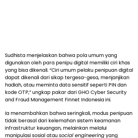
Sudhista menjelaskan bahwa pola umum yang
digunakan oleh para penipu digital memiliki ciri khas
yang bisa dikenali. “Ciri umum pelaku penipuan digital
dapat dikenali dari sikap tergesa-gesa, menjanjikan
hadiah, atau meminta data sensitif seperti PIN dan
kode OTP,” ungkap pakar dari GHO Cyber Security
and Fraud Management Finnet Indonesia ini.
Ia menambahkan bahwa seringkali, modus penipuan
tidak berasal dari kelemahan sistem keamanan
infrastruktur keuangan, melainkan melalui
manipulasi sosial atau
social engineering
yang