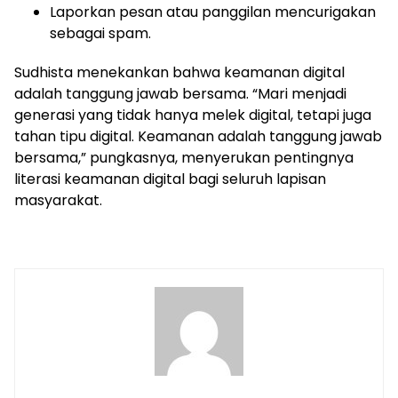
Laporkan pesan atau panggilan mencurigakan
sebagai spam.
Sudhista menekankan bahwa keamanan digital
adalah tanggung jawab bersama. “Mari menjadi
generasi yang tidak hanya melek digital, tetapi juga
tahan tipu digital. Keamanan adalah tanggung jawab
bersama,” pungkasnya, menyerukan pentingnya
literasi keamanan digital bagi seluruh lapisan
masyarakat.