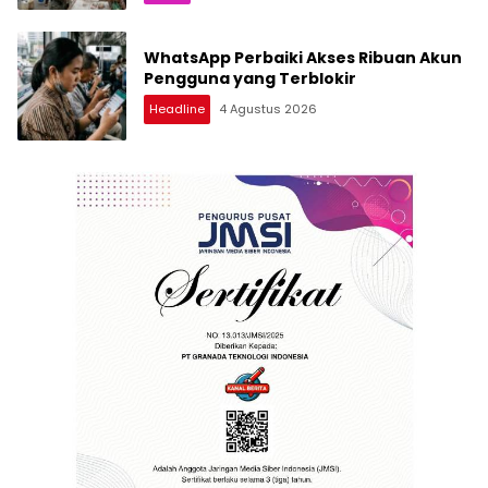
WhatsApp Perbaiki Akses Ribuan Akun
Pengguna yang Terblokir
Headline
4 Agustus 2026