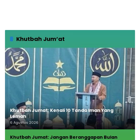
Khutbah Jum’at
Khutbah Jumat: Kenali 10 Tanda Iman Yang
Lemah
6 Agustus 2026
Khutbah Jumat: Jangan Beranggapan Bulan