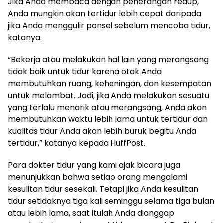
Jika Anda membaca dengan penerangan redup,
Anda mungkin akan tertidur lebih cepat daripada
jika Anda menggulir ponsel sebelum mencoba tidur,
katanya.
“Bekerja atau melakukan hal lain yang merangsang
tidak baik untuk tidur karena otak Anda
membutuhkan ruang, keheningan, dan kesempatan
untuk melambat. Jadi, jika Anda melakukan sesuatu
yang terlalu menarik atau merangsang, Anda akan
membutuhkan waktu lebih lama untuk tertidur dan
kualitas tidur Anda akan lebih buruk begitu Anda
tertidur,” katanya kepada HuffPost.
Para dokter tidur yang kami ajak bicara juga
menunjukkan bahwa setiap orang mengalami
kesulitan tidur sesekali. Tetapi jika Anda kesulitan
tidur setidaknya tiga kali seminggu selama tiga bulan
atau lebih lama, saat itulah Anda dianggap