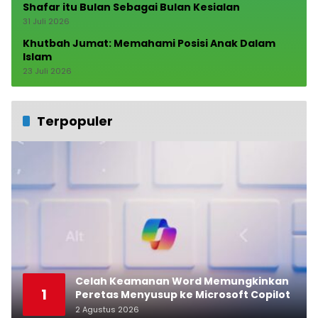
Shafar itu Bulan Sebagai Bulan Kesialan
31 Juli 2026
Khutbah Jumat: Memahami Posisi Anak Dalam
Islam
23 Juli 2026
Terpopuler
Celah Keamanan Word Memungkinkan
1
Peretas Menyusup ke Microsoft Copilot
2 Agustus 2026
0