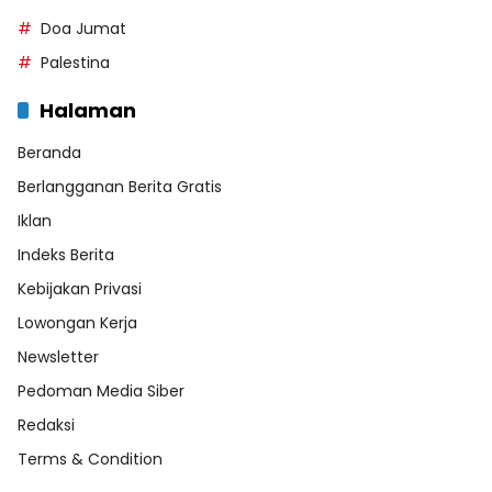
Doa Jumat
Palestina
Halaman
Beranda
Berlangganan Berita Gratis
Iklan
Indeks Berita
Kebijakan Privasi
Lowongan Kerja
Newsletter
Pedoman Media Siber
Redaksi
Terms & Condition