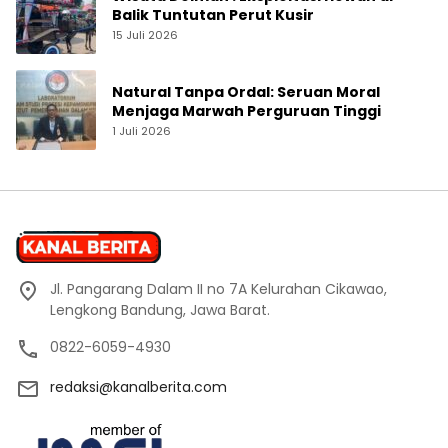
Balik Tuntutan Perut Kusir
15 Juli 2026
Natural Tanpa Ordal: Seruan Moral
Menjaga Marwah Perguruan Tinggi
1 Juli 2026
Jl. Pangarang Dalam II no 7A Kelurahan Cikawao,
Lengkong Bandung, Jawa Barat.
0822-6059-4930
redaksi@kanalberita.com