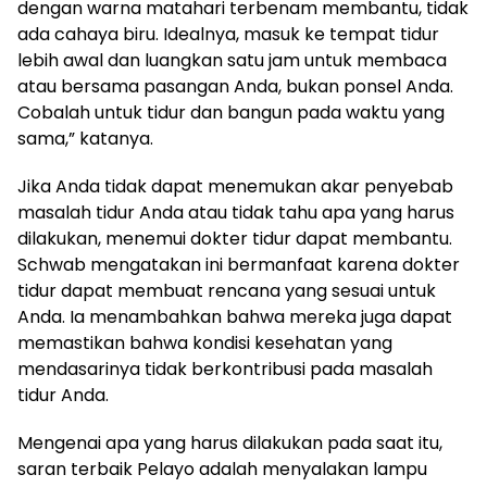
dengan warna matahari terbenam membantu, tidak
ada cahaya biru. Idealnya, masuk ke tempat tidur
lebih awal dan luangkan satu jam untuk membaca
atau bersama pasangan Anda, bukan ponsel Anda.
Cobalah untuk tidur dan bangun pada waktu yang
sama,” katanya.
Jika Anda tidak dapat menemukan akar penyebab
masalah tidur Anda atau tidak tahu apa yang harus
dilakukan, menemui dokter tidur dapat membantu.
Schwab mengatakan ini bermanfaat karena dokter
tidur dapat membuat rencana yang sesuai untuk
Anda. Ia menambahkan bahwa mereka juga dapat
memastikan bahwa kondisi kesehatan yang
mendasarinya tidak berkontribusi pada masalah
tidur Anda.
Mengenai apa yang harus dilakukan pada saat itu,
saran terbaik Pelayo adalah menyalakan lampu