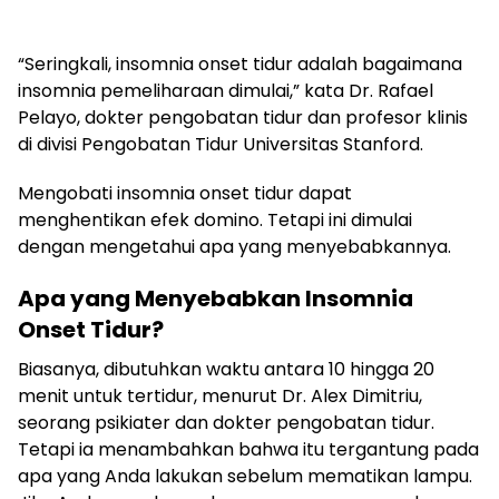
“Seringkali, insomnia onset tidur adalah bagaimana
insomnia pemeliharaan dimulai,” kata Dr. Rafael
Pelayo, dokter pengobatan tidur dan profesor klinis
di divisi Pengobatan Tidur Universitas Stanford.
Mengobati insomnia onset tidur dapat
menghentikan efek domino. Tetapi ini dimulai
dengan mengetahui apa yang menyebabkannya.
Apa yang Menyebabkan Insomnia
Onset Tidur?
Biasanya, dibutuhkan waktu antara 10 hingga 20
menit untuk tertidur, menurut Dr. Alex Dimitriu,
seorang psikiater dan dokter pengobatan tidur.
Tetapi ia menambahkan bahwa itu tergantung pada
apa yang Anda lakukan sebelum mematikan lampu.