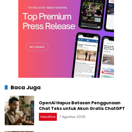
Baca Juga
OpenAI Hapus Batasan Penggunaan
Chat Teks untuk Akun Gratis ChatGPT
Headline
7 Agustus 2026