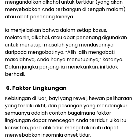
mengandalkan alkohol untuk tertidur (yang akan
menyebabkan Anda terbangun di tengah malam)
atau obat penenang lainnya.
Ia menjelaskan bahwa dalam setiap kasus,
melatonin, alkohol, atau obat penenang digunakan
untuk menutupi masalah yang mendasarinya
daripada mengobatinya. “Alih-alih mengobati
masalahnya, Anda hanya menutupinya,” katanya.
Dalam jangka panjang, ia menekankan, ini tidak
berhasil.
6. Faktor Lingkungan
Kebisingan di luar, bayi yang rewel, hewan peliharaan
yang terlalu aktif, dan pasangan yang mendengkur
semuanya adalah contoh bagaimana faktor
lingkungan dapat mencegah Anda tertidur. Jika itu
konsisten, para ahli tidur mengatakan itu dapat
menyebabkan insomnia onset tidur.