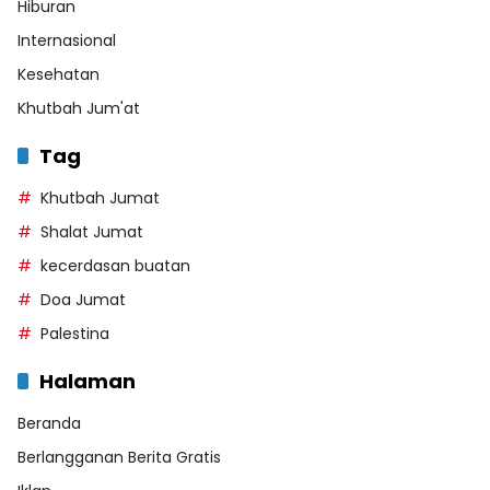
Hiburan
Internasional
Kesehatan
Khutbah Jum'at
Tag
Khutbah Jumat
Shalat Jumat
kecerdasan buatan
Doa Jumat
Palestina
Halaman
Beranda
Berlangganan Berita Gratis