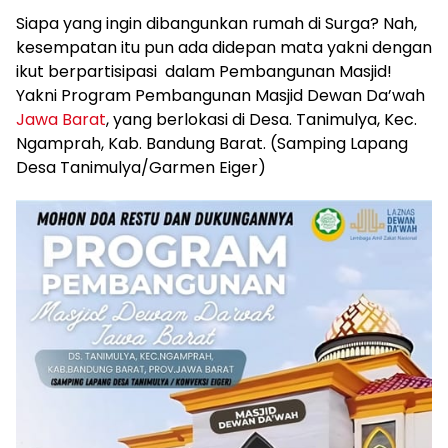
Siapa yang ingin dibangunkan rumah di Surga? Nah,
kesempatan itu pun ada didepan mata yakni dengan
ikut berpartisipasi dalam Pembangunan Masjid!
Yakni Program Pembangunan Masjid Dewan Da’wah
Jawa Barat
, yang berlokasi di Desa. Tanimulya, Kec.
Ngamprah, Kab. Bandung Barat. (Samping Lapang
Desa Tanimulya/Garmen Eiger)