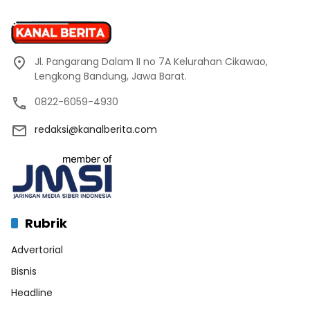
Jl. Pangarang Dalam II no 7A Kelurahan Cikawao,
Lengkong Bandung, Jawa Barat.
0822-6059-4930
redaksi@kanalberita.com
Rubrik
Advertorial
Bisnis
Headline