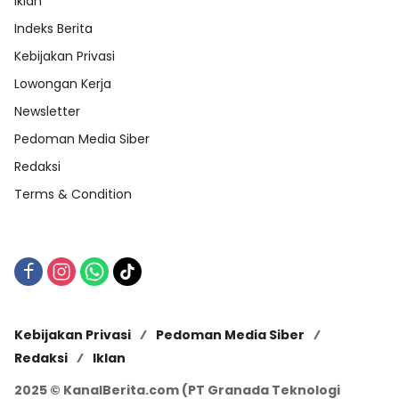
Iklan
Indeks Berita
Kebijakan Privasi
Lowongan Kerja
Newsletter
Pedoman Media Siber
Redaksi
Terms & Condition
Kebijakan Privasi
Pedoman Media Siber
Redaksi
Iklan
2025 © KanalBerita.com (PT Granada Teknologi