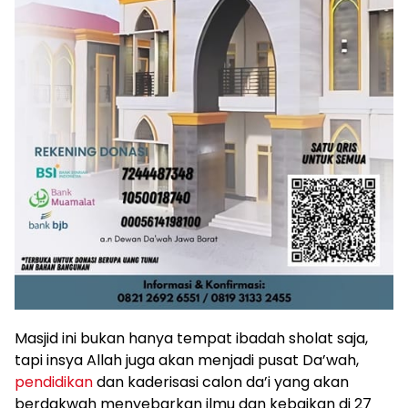
Masjid ini bukan hanya tempat ibadah sholat saja,
tapi insya Allah juga akan menjadi pusat Da’wah,
pendidikan
dan kaderisasi calon da’i yang akan
berdakwah menyebarkan ilmu dan kebaikan di 27