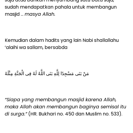
sudah mendapatkan pahala untuk membangun
masjid …
masya Allah.
Kemudian dalam hadits yang lain Nabi shallallahu
‘alaihi wa sallam, bersabda
مَنْ بَنَى مَسْجِدًا لِلَّهِ بَنَى اللَّهُ لَهُ فِى الْجَنَّةِ مِثْلَهُ
“Siapa yang membangun masjid karena Allah,
maka Allah akan membangun baginya semisal itu
di surga.”
(HR. Bukhari no. 450 dan Muslim no. 533).