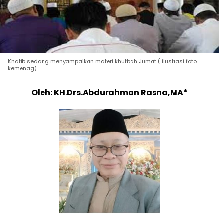
Khatib sedang menyampaikan materi khutbah Jumat ( ilustrasi foto:
kemenag)
Oleh: KH.Drs.Abdurahman Rasna,MA*