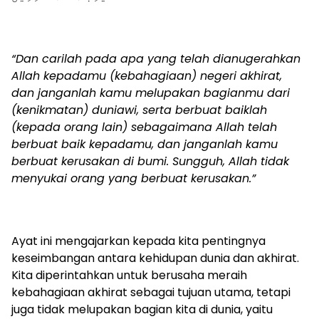
“Dan carilah pada apa yang telah dianugerahkan
Allah kepadamu (kebahagiaan) negeri akhirat,
dan janganlah kamu melupakan bagianmu dari
(kenikmatan) duniawi, serta berbuat baiklah
(kepada orang lain) sebagaimana Allah telah
berbuat baik kepadamu, dan janganlah kamu
berbuat kerusakan di bumi. Sungguh, Allah tidak
menyukai orang yang berbuat kerusakan.”
Ayat ini mengajarkan kepada kita pentingnya
keseimbangan antara kehidupan dunia dan akhirat.
Kita diperintahkan untuk berusaha meraih
kebahagiaan akhirat sebagai tujuan utama, tetapi
juga tidak melupakan bagian kita di dunia, yaitu