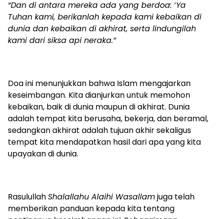
“Dan di antara mereka ada yang berdoa: ‘Ya
Tuhan kami, berikanlah kepada kami kebaikan di
dunia dan kebaikan di akhirat, serta lindungilah
kami dari siksa api neraka.”
Doa ini menunjukkan bahwa Islam mengajarkan
keseimbangan. Kita dianjurkan untuk memohon
kebaikan, baik di dunia maupun di akhirat. Dunia
adalah tempat kita berusaha, bekerja, dan beramal,
sedangkan akhirat adalah tujuan akhir sekaligus
tempat kita mendapatkan hasil dari apa yang kita
upayakan di dunia.
Rasulullah
Shalallahu Alaihi Wasallam
juga telah
memberikan panduan kepada kita tentang