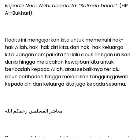
kepada Nabi. Nabi bersabda: “Salman benar
“. (HR.
Al-Bukhari).
Hadits ini mengajarkan kita untuk memenuhi hak-
hak Allah, hak-hak diri kita, dan hak-hak keluarga
kita. Jangan sampai kita terlalu sibuk dengan urusan
dunia hingga melupakan kewajiban kita untuk
beribadah kepada Allah, atau sebaliknya terlalu
sibuk beribadah hingga melalaikan tanggung jawab
kepada diri dan keluarga kita juga kepada sesama.
معاشر المسلمين رحمكم الله