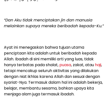
“Dan Aku tidak menciptakan jin dan manusia
melainkan supaya mereka beribadah kepada-Ku.”
Ayat ini menegaskan bahwa tujuan utama
penciptaan kita adalah untuk beribadah kepada
Allah. Ibadah di sini memiliki arti yang luas, tidak
hanya terbatas pada shalat,
puasa
, zakat, atau
haji
,
tetapi mencakup seluruh aktivitas yang dilakukan
dengan niat ikhlas karena Allah dan sesuai dengan
syariat-Nya. Termasuk dalam hal ini adalah bekerja,
belajar, membantu sesama, bahkan upaya kita
menjaga alam juga termasuk ibadah.