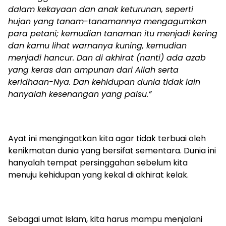
dalam kekayaan dan anak keturunan, seperti
hujan yang tanam-tanamannya mengagumkan
para petani; kemudian tanaman itu menjadi kering
dan kamu lihat warnanya kuning, kemudian
menjadi hancur. Dan di akhirat (nanti) ada azab
yang keras dan ampunan dari Allah serta
keridhaan-Nya. Dan kehidupan dunia tidak lain
hanyalah kesenangan yang palsu.”
Ayat ini mengingatkan kita agar tidak terbuai oleh
kenikmatan dunia yang bersifat sementara. Dunia ini
hanyalah tempat persinggahan sebelum kita
menuju kehidupan yang kekal di akhirat kelak.
Sebagai umat Islam, kita harus mampu menjalani