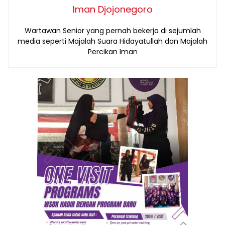
Iman Djojonegoro
Wartawan Senior yang pernah bekerja di sejumlah
media seperti Majalah Suara Hidayatullah dan Majalah
Percikan Iman