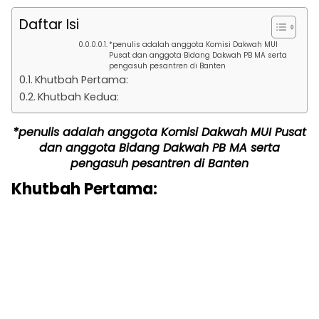
Daftar Isi
*penulis adalah anggota Komisi Dakwah MUI
Pusat dan anggota Bidang Dakwah PB MA serta
pengasuh pesantren di Banten
Khutbah Pertama:
Khutbah Kedua:
*penulis adalah anggota Komisi Dakwah MUI Pusat
dan anggota Bidang Dakwah PB MA serta
pengasuh pesantren di Banten
Khutbah Pertama: