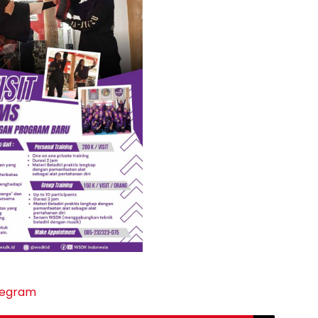
legram