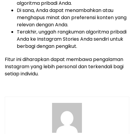
algoritma pribadi Anda.
Di sana, Anda dapat menambahkan atau
menghapus minat dan preferensi konten yang
relevan dengan Anda.
Terakhir, unggah rangkuman algoritma pribadi
Anda ke Instagram Stories Anda sendiri untuk
berbagi dengan pengikut.
Fitur ini diharapkan dapat membawa pengalaman
Instagram yang lebih personal dan terkendali bagi
setiap individu.