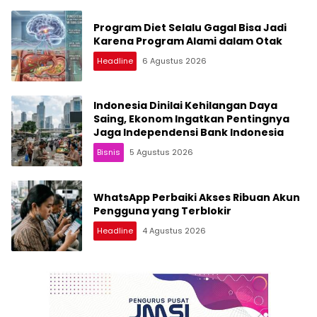
Program Diet Selalu Gagal Bisa Jadi
Karena Program Alami dalam Otak
Headline
6 Agustus 2026
Indonesia Dinilai Kehilangan Daya
Saing, Ekonom Ingatkan Pentingnya
Jaga Independensi Bank Indonesia
Bisnis
5 Agustus 2026
WhatsApp Perbaiki Akses Ribuan Akun
Pengguna yang Terblokir
Headline
4 Agustus 2026