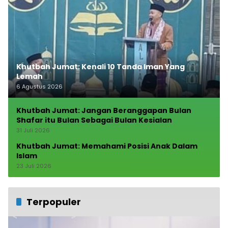
Khutbah Jumat: Kenali 10 Tanda Iman Yang
Lemah
6 Agustus 2026
Khutbah Jumat: Jangan Beranggapan Bulan
Shafar itu Bulan Sebagai Bulan Kesialan
31 Juli 2026
Khutbah Jumat: Memahami Posisi Anak Dalam
Islam
23 Juli 2026
Terpopuler