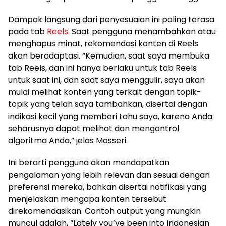
Dampak langsung dari penyesuaian ini paling terasa
pada tab
Reels
. Saat pengguna menambahkan atau
menghapus minat, rekomendasi konten di Reels
akan beradaptasi.
Kemudian, saat saya membuka
tab Reels, dan ini hanya berlaku untuk tab Reels
untuk saat ini, dan saat saya menggulir, saya akan
mulai melihat konten yang terkait dengan topik-
topik yang telah saya tambahkan, disertai dengan
indikasi kecil yang memberi tahu saya, karena Anda
seharusnya dapat melihat dan mengontrol
algoritma Anda,
jelas Mosseri.
Ini berarti pengguna akan mendapatkan
pengalaman yang lebih relevan dan sesuai dengan
preferensi mereka, bahkan disertai notifikasi yang
menjelaskan mengapa konten tersebut
direkomendasikan. Contoh output yang mungkin
muncul adalah, “Lately you’ve been into Indonesian