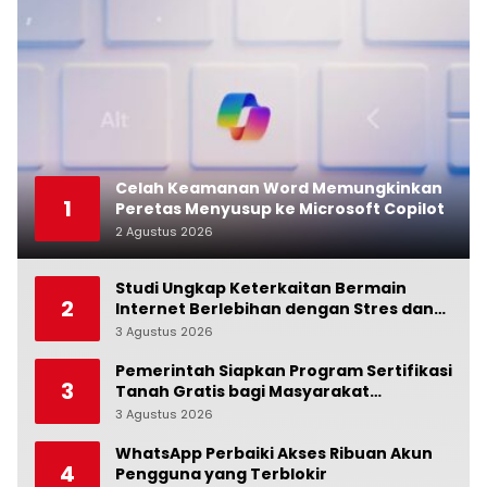
Celah Keamanan Word Memungkinkan
1
Peretas Menyusup ke Microsoft Copilot
2 Agustus 2026
0
Studi Ungkap Keterkaitan Bermain
2
Internet Berlebihan dengan Stres dan
Suasana Hati
3 Agustus 2026
0
Pemerintah Siapkan Program Sertifikasi
3
Tanah Gratis bagi Masyarakat
Berpenghasilan Rendah
3 Agustus 2026
0
WhatsApp Perbaiki Akses Ribuan Akun
4
Pengguna yang Terblokir