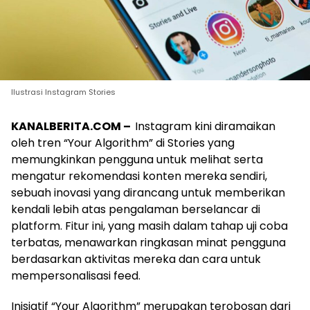
Ilustrasi Instagram Stories
KANALBERITA.COM –
Instagram kini diramaikan
oleh tren “Your Algorithm” di Stories yang
memungkinkan pengguna untuk melihat serta
mengatur rekomendasi konten mereka sendiri,
sebuah inovasi yang dirancang untuk memberikan
kendali lebih atas pengalaman berselancar di
platform. Fitur ini, yang masih dalam tahap uji coba
terbatas, menawarkan ringkasan minat pengguna
berdasarkan aktivitas mereka dan cara untuk
mempersonalisasi feed.
Inisiatif “Your Algorithm” merupakan terobosan dari