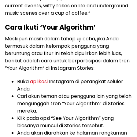
current events, witty takes on life and underground
music scenes over a cup of coffee.”
Cara Ikuti ‘Your Algorithm’
Meskipun masih dalam tahap uji coba, jika Anda
termasuk dalam kelompok pengguna yang
beruntung atau fitur ini telah digulirkan lebih luas,
berikut adalah cara untuk berpartisipasi dalam tren
“Your Algorithm” di Instagram Stories:
Buka
aplikasi
Instagram di perangkat seluler
Anda.
Cari akun teman atau pengguna lain yang telah
mengunggah tren “Your Algorithm” di Stories
mereka.
Klik pada opsi “See Your Algorithm” yang
biasanya muncul di Stories tersebut.
Anda akan diarahkan ke halaman rangkuman