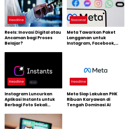
Headline
Nasional
Reels: Inovasi Digital atau
Meta Tawarkan Paket
Ancaman bagi Proses
Langganan untuk
Belajar?
Instagram, Facebook,
dan WhatsApp
Headline
Headline
Instagram Luncurkan
Meta Siap Lakukan PHK
Aplikasi Instants untuk
Ribuan Karyawan di
Berbagi Foto Sekali
Tengah Dominasi AI
Tampil