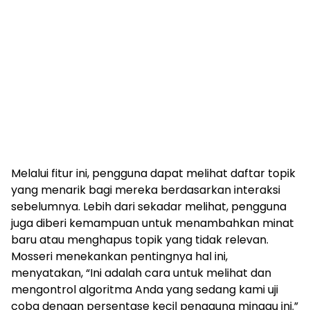
Melalui fitur ini, pengguna dapat melihat daftar topik
yang menarik bagi mereka berdasarkan interaksi
sebelumnya. Lebih dari sekadar melihat, pengguna
juga diberi kemampuan untuk menambahkan minat
baru atau menghapus topik yang tidak relevan.
Mosseri menekankan pentingnya hal ini,
menyatakan,
Ini adalah cara untuk melihat dan
mengontrol algoritma Anda yang sedang kami uji
coba dengan persentase kecil pengguna minggu ini.