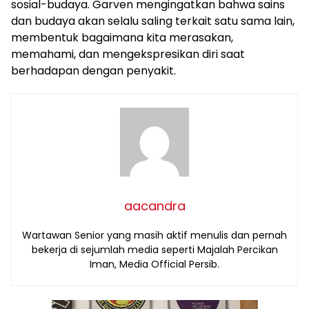
sosial-budaya. Garven mengingatkan bahwa sains
dan budaya akan selalu saling terkait satu sama lain,
membentuk bagaimana kita merasakan,
memahami, dan mengekspresikan diri saat
berhadapan dengan penyakit.
aacandra
Wartawan Senior yang masih aktif menulis dan pernah
bekerja di sejumlah media seperti Majalah Percikan
Iman, Media Official Persib.