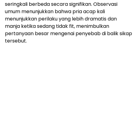
seringkali berbeda secara signifikan. Observasi
umum menunjukkan bahwa pria acap kali
menunjukkan perilaku yang lebih dramatis dan
manja ketika sedang tidak fit, menimbulkan
pertanyaan besar mengenai penyebab di balik sikap
tersebut.