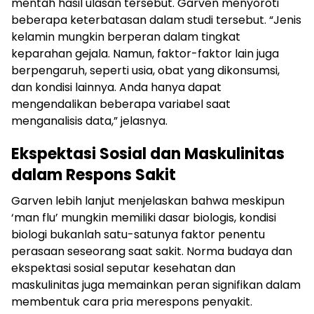
mentah hasil ulasan tersebut. Garven menyoroti
beberapa keterbatasan dalam studi tersebut. “Jenis
kelamin mungkin berperan dalam tingkat
keparahan gejala. Namun, faktor-faktor lain juga
berpengaruh, seperti usia, obat yang dikonsumsi,
dan kondisi lainnya. Anda hanya dapat
mengendalikan beberapa variabel saat
menganalisis data,” jelasnya.
Ekspektasi Sosial dan Maskulinitas
dalam Respons Sakit
Garven lebih lanjut menjelaskan bahwa meskipun
‘man flu’ mungkin memiliki dasar biologis, kondisi
biologi bukanlah satu-satunya faktor penentu
perasaan seseorang saat sakit. Norma budaya dan
ekspektasi sosial seputar kesehatan dan
maskulinitas juga memainkan peran signifikan dalam
membentuk cara pria merespons penyakit.