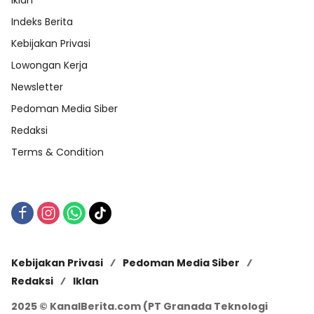
Indeks Berita
Kebijakan Privasi
Lowongan Kerja
Newsletter
Pedoman Media Siber
Redaksi
Terms & Condition
Kebijakan Privasi
Pedoman Media Siber
Redaksi
Iklan
2025 © KanalBerita.com (PT Granada Teknologi