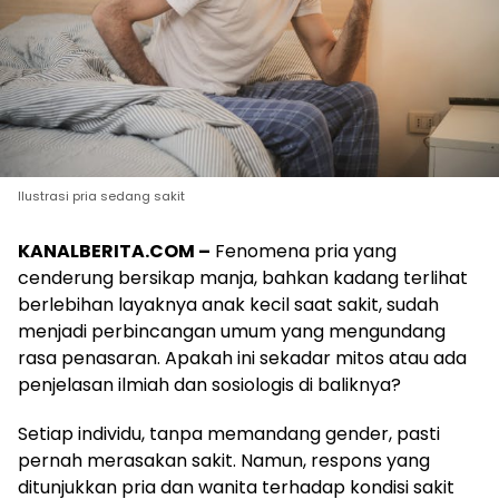
Ilustrasi pria sedang sakit
KANALBERITA.COM –
Fenomena pria yang
cenderung bersikap manja, bahkan kadang terlihat
berlebihan layaknya anak kecil saat sakit, sudah
menjadi perbincangan umum yang mengundang
rasa penasaran. Apakah ini sekadar mitos atau ada
penjelasan ilmiah dan sosiologis di baliknya?
Setiap individu, tanpa memandang gender, pasti
pernah merasakan sakit. Namun, respons yang
ditunjukkan pria dan wanita terhadap kondisi sakit