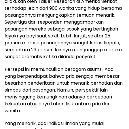
dilakukan oleh Talker Research di Amerika Serikat
terhadap lebih dari 900 wanita yang hidup bersama
pasangannya mengungkapkan temuan menarik.
Sepertiga dari responden menggambarkan
pasangan mereka sebagai sosok yang bertingkah
layaknya bayi saat sakit. Lebih lanjut, sekitar 25
persen merasa pasangannya sangat keras kepala,
sementara 23 persen lainnya menganggap mereka
sangat dramatis ketika dilanda penyakit.
Persepsi ini memunculkan beragam asumsi. Ada
yang berpendapat bahwa pria sengaja membesar-
besarkan penderitaan untuk menarik perhatian dan
simpati dari pasangan. Namun, perspektif lain
menyinggung kemungkinan adanya perbedaan
kekuatan atau daya tahan fisik antara pria dan
wanita.
Yang menarik, ada indikasi ilmiah yang mulai