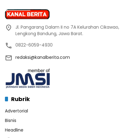
Jl. Pangarang Dalam II no 7A Kelurahan Cikawao,
Lengkong Bandung, Jawa Barat.
0822-6059-4930
redaksi@kanalberita.com
Rubrik
Advertorial
Bisnis
Headline