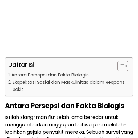
Daftar Isi
Antara Persepsi dan Fakta Biologis
Ekspektasi Sosial dan Maskulinitas dalam Respons
Sakit
Antara Persepsi dan Fakta Biologis
Istilah slang ‘man flu’ telah lama beredar untuk
menggambarkan anggapan bahwa pria melebih-
lebihkan gejala penyakit mereka. Sebuah survei yang