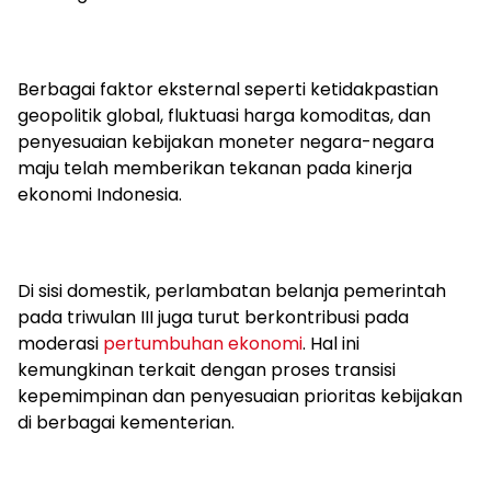
Berbagai faktor eksternal seperti ketidakpastian
geopolitik global, fluktuasi harga komoditas, dan
penyesuaian kebijakan moneter negara-negara
maju telah memberikan tekanan pada kinerja
ekonomi Indonesia.
Di sisi domestik, perlambatan belanja pemerintah
pada triwulan III juga turut berkontribusi pada
moderasi
pertumbuhan ekonomi
. Hal ini
kemungkinan terkait dengan proses transisi
kepemimpinan dan penyesuaian prioritas kebijakan
di berbagai kementerian.