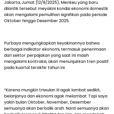
Jakarta, Jumat (12/9/2025), Menkeu yang baru
dilantik tersebut meyakini kondisi ekonomi domestik
akan mengalami pemulihan signifikan pada periode
Oktober hingga Desember 2025.
Purbaya mengungkapkan keyakinannya bahwa
berbagai indikator ekonomi, termasuk penerimaan
dari sektor perpajakan yang saat ini masih
mengalami kontraksi, akan menunjukkan tren positif
pada kuartal terakhir tahun ini.
“Karena mungkin triwulan III agak lambat sedikit,
belanjanya dan ekonomi agak melambat. Tapi saya
yakin bulan Oktober, November, Desember
semuanya akan berbalik arah. Nanti semuanya akan