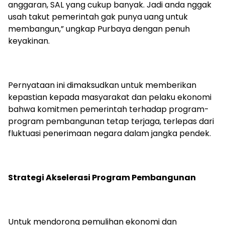
anggaran, SAL yang cukup banyak. Jadi anda nggak
usah takut pemerintah gak punya uang untuk
membangun,” ungkap Purbaya dengan penuh
keyakinan.
Pernyataan ini dimaksudkan untuk memberikan
kepastian kepada masyarakat dan pelaku ekonomi
bahwa komitmen pemerintah terhadap program-
program pembangunan tetap terjaga, terlepas dari
fluktuasi penerimaan negara dalam jangka pendek.
Strategi Akselerasi Program Pembangunan
Untuk mendorong pemulihan ekonomi dan