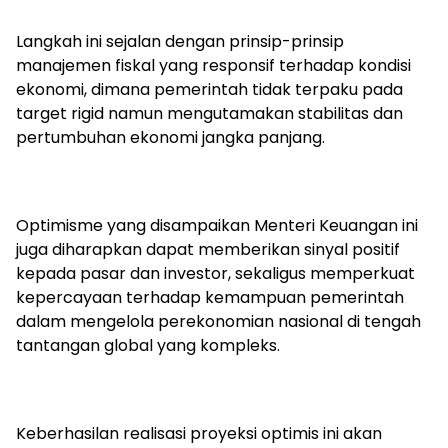
Langkah ini sejalan dengan prinsip-prinsip
manajemen fiskal yang responsif terhadap kondisi
ekonomi, dimana pemerintah tidak terpaku pada
target rigid namun mengutamakan stabilitas dan
pertumbuhan ekonomi jangka panjang.
Optimisme yang disampaikan Menteri Keuangan ini
juga diharapkan dapat memberikan sinyal positif
kepada pasar dan investor, sekaligus memperkuat
kepercayaan terhadap kemampuan pemerintah
dalam mengelola perekonomian nasional di tengah
tantangan global yang kompleks.
Keberhasilan realisasi proyeksi optimis ini akan