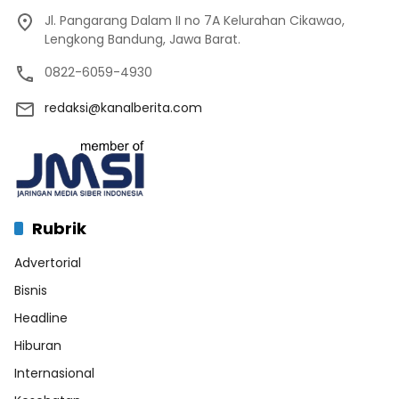
Jl. Pangarang Dalam II no 7A Kelurahan Cikawao,
Lengkong Bandung, Jawa Barat.
0822-6059-4930
redaksi@kanalberita.com
Rubrik
Advertorial
Bisnis
Headline
Hiburan
Internasional