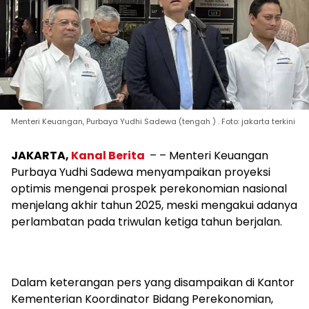
Menteri Keuangan, Purbaya Yudhi Sadewa (tengah ) . Foto: jakarta terkini
JAKARTA,
Kanal Berita
– – Menteri Keuangan
Purbaya Yudhi Sadewa menyampaikan proyeksi
optimis mengenai prospek perekonomian nasional
menjelang akhir tahun 2025, meski mengakui adanya
perlambatan pada triwulan ketiga tahun berjalan.
Dalam keterangan pers yang disampaikan di Kantor
Kementerian Koordinator Bidang Perekonomian,