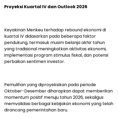
Proyeksi Kuartal IV dan Outlook 2026
Keyakinan Menkeu terhadap rebound ekonomi di
kuartal IV didasarkan pada beberapa faktor
pendukung, termasuk musim belanja akhir tahun
yang tradisional meningkatkan aktivitas ekonomi,
implementasi program stimulus fiskal, dan potensi
perbaikan sentimen investor.
Pemulihan yang diproyeksikan pada periode
Oktober-Desember diharapkan dapat memberikan
momentum positif menuju tahun 2026, sekaligus
memvalidasi berbagai kebijakan ekonomi yang telah
dirancang pemerintahan baru.