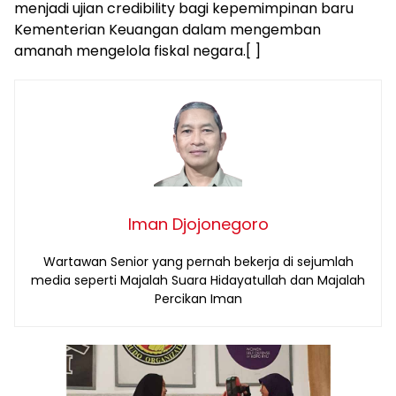
menjadi ujian credibility bagi kepemimpinan baru
Kementerian Keuangan dalam mengemban
amanah mengelola fiskal negara.[ ]
Iman Djojonegoro
Wartawan Senior yang pernah bekerja di sejumlah
media seperti Majalah Suara Hidayatullah dan Majalah
Percikan Iman