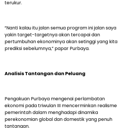
terukur.
“Nanti kalau itu jalan semua program ini jalan saya
yakin target-targetnya akan tercapai dan
pertumbuhan ekonominya akan setinggi yang kita
prediksi sebelumnya,” papar Purbaya.
Analisis Tantangan dan Peluang
Pengakuan Purbaya mengenai perlambatan
ekonomi pada triwulan III mencerminkan realisme
pemerintah dalam menghadapi dinamika
perekonomian global dan domestik yang penuh
tantangan.