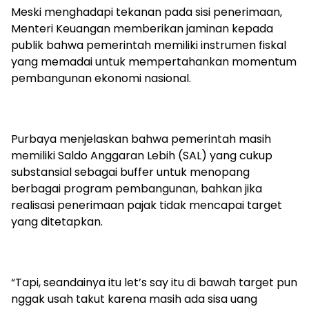
Meski menghadapi tekanan pada sisi penerimaan,
Menteri Keuangan memberikan jaminan kepada
publik bahwa pemerintah memiliki instrumen fiskal
yang memadai untuk mempertahankan momentum
pembangunan ekonomi nasional.
Purbaya menjelaskan bahwa pemerintah masih
memiliki Saldo Anggaran Lebih (SAL) yang cukup
substansial sebagai buffer untuk menopang
berbagai program pembangunan, bahkan jika
realisasi penerimaan pajak tidak mencapai target
yang ditetapkan.
“Tapi, seandainya itu let’s say itu di bawah target pun
nggak usah takut karena masih ada sisa uang