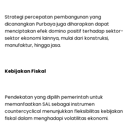
Strategi percepatan pembangunan yang
dicanangkan Purbaya juga diharapkan dapat
menciptakan efek domino positif terhadap sektor-
sektor ekonomi lainnya, mulai dari konstruksi,
manufaktur, hingga jasa.
Kebijakan Fiskal
Pendekatan yang dipilih pemerintah untuk
memanfaatkan SAL sebagai instrumen
countercyclical menunjukkan fleksibilitas kebijakan
fiskal dalam menghadapi volatilitas ekonomi.