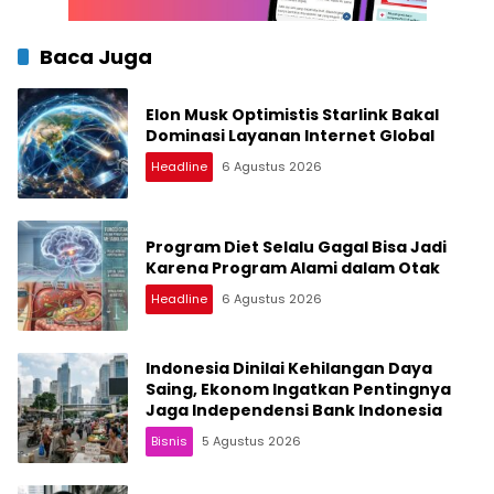
Baca Juga
Elon Musk Optimistis Starlink Bakal
Dominasi Layanan Internet Global
Headline
6 Agustus 2026
Program Diet Selalu Gagal Bisa Jadi
Karena Program Alami dalam Otak
Headline
6 Agustus 2026
Indonesia Dinilai Kehilangan Daya
Saing, Ekonom Ingatkan Pentingnya
Jaga Independensi Bank Indonesia
Bisnis
5 Agustus 2026