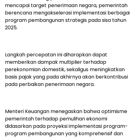
mencapai target penerimaan negara, pemerintah
berencana mengakselerasi implementasi berbagai
program pembangunan strategis pada sisa tahun
2025.
Langkah percepatan ini diharapkan dapat
memberikan dampak multiplier terhadap
perekonomian domestik, sekaligus meningkatkan
basis pajak yang pada akhirnya akan berkontribusi
pada perbaikan penerimaan negara.
Menteri Keuangan menegaskan bahwa optimisme
pemerintah terhadap pemulihan ekonomi
didasarkan pada proyeksi implementasi program-
program pembangunan yang komprehensif dan