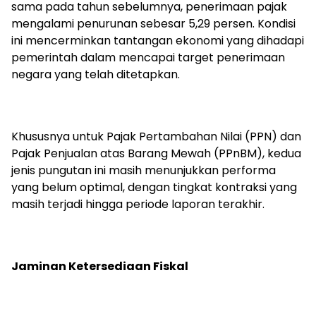
sama pada tahun sebelumnya, penerimaan pajak
mengalami penurunan sebesar 5,29 persen. Kondisi
ini mencerminkan tantangan ekonomi yang dihadapi
pemerintah dalam mencapai target penerimaan
negara yang telah ditetapkan.
Khususnya untuk Pajak Pertambahan Nilai (PPN) dan
Pajak Penjualan atas Barang Mewah (PPnBM), kedua
jenis pungutan ini masih menunjukkan performa
yang belum optimal, dengan tingkat kontraksi yang
masih terjadi hingga periode laporan terakhir.
Jaminan Ketersediaan Fiskal