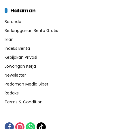
Halaman
Beranda
Berlangganan Berita Gratis
Iklan
Indeks Berita
Kebijakan Privasi
Lowongan Kerja
Newsletter
Pedoman Media Siber
Redaksi
Terms & Condition