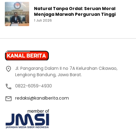
Natural Tanpa Ordal: Seruan Moral
Menjaga Marwah Perguruan Tinggi
1 Juli 2026
Jl. Pangarang Dalam II no 7A Kelurahan Cikawao,
Lengkong Bandung, Jawa Barat.
0822-6059-4930
redaksi@kanalberita.com